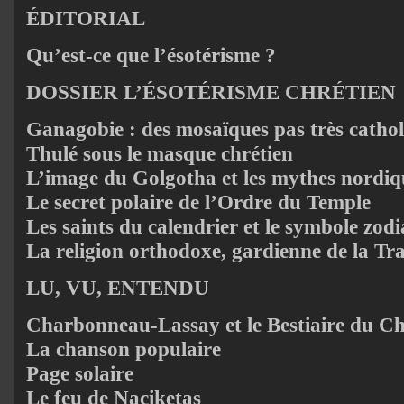
ÉDITORIAL
Qu’est-ce que l’ésotérisme ?
DOSSIER L’ÉSOTÉRISME CHRÉTIEN
Ganagobie : des mosaïques pas très cathol
Thulé sous le masque chrétien
L’image du Golgotha et les mythes nordiq
Le secret polaire de l’Ordre du Temple
Les saints du calendrier et le symbole zodi
La religion orthodoxe, gardienne de la Tr
LU, VU, ENTENDU
Charbonneau-Lassay et le Bestiaire du Ch
La chanson populaire
Page solaire
Le feu de Naciketas