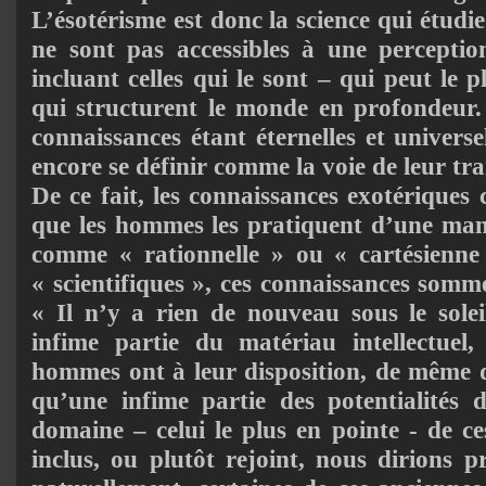
L’ésotérisme est donc la science qui étudie
ne sont pas accessibles à une perceptio
incluant celles qui le sont – qui peut le p
qui structurent le monde en profondeur. 
connaissances étant éternelles et universel
encore se définir comme la voie de leur tr
De ce fait, les connaissances exotériques 
que les hommes les pratiquent d’une maniè
comme « rationnelle » ou « cartésienne 
« scientifiques », ces connaissances somme 
« Il n’y a rien de nouveau sous le sole
infime partie du matériau intellectuel, 
hommes ont à leur disposition, de même 
qu’une infime partie des potentialités 
domaine – celui le plus en pointe - de ce
inclus, ou plutôt rejoint, nous dirions 