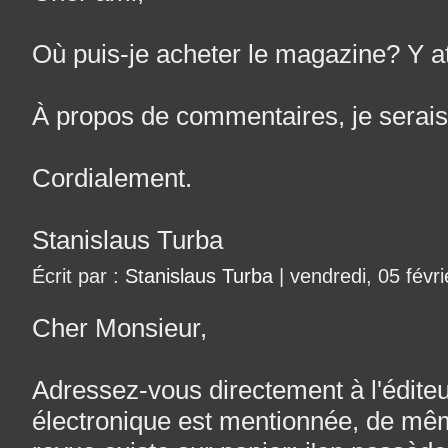
Où puis-je acheter le magazine? Y at
À propos de commentaires, je serais
Cordialement.
Stanislaus Turba
Écrit par :
Stanislaus Turba
| vendredi, 05 févr
Cher Monsieur,
Adressez-vous directement à l'édite
électronique est mentionnée, de mêm