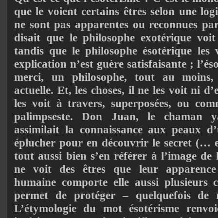
que le voient certains êtres selon une log
ne sont pas apparentes ou reconnues par 
disait que le philosophe exotérique voit
tandis que le philosophe ésotérique les 
explication n’est guère satisfaisante ; l’éso
merci, un philosophe, tout au moins,
actuelle. Et, les choses, il ne les voit ni d
les voit à travers, superposées, ou com
palimpseste. Don Juan, le chaman y
assimilait la connaissance aux peaux d’
éplucher pour en découvrir le secret (… 
tout aussi bien s’en référer à l’image de
ne voit des êtres que leur apparenc
humaine comporte elle aussi plusieurs c
permet de protéger – quelquefois de ref
L’étymologie du mot ésotérisme renvoi