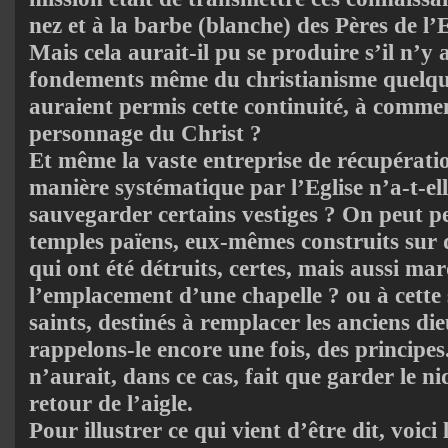
nez et à la barbe (blanche) des Pères de l’E
Mais cela aurait-il pu se produire s’il n’y 
fondements même du christianisme quelqu
auraient permis cette continuité, à comme
personnage du Christ ?
Et même la vaste entreprise de récupérati
manière systématique par l’Eglise n’a-t-el
sauvegarder certains vestiges ? On peut pen
temples païens, eux-mêmes construits sur de
qui ont été détruits, certes, mais aussi ma
l’emplacement d’une chapelle ? ou à cett
saints, destinés à remplacer les anciens die
rappelons-le encore une fois, des principe
n’aurait, dans ce cas, fait que garder le n
retour de l’aigle.
Pour illustrer ce qui vient d’être dit, voici 