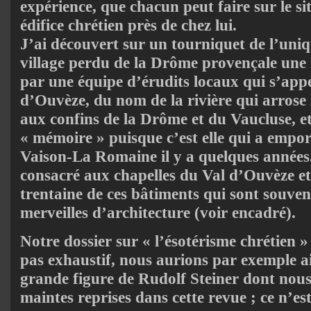
expérience, que chacun peut faire sur le si
édifice chrétien près de chez lui.
J’ai découvert sur un tourniquet de l’uniq
village perdu de la Drôme provençale une r
par une équipe d’érudits locaux qui s’app
d’Ouvèze, du nom de la rivière qui arrose l
aux confins de la Drôme et du Vaucluse, et 
« mémoire » puisque c’est elle qui a empor
Vaison-La Romaine il y a quelques années
consacré aux chapelles du Val d’Ouvèze et
trentaine de ces bâtiments qui sont souvent
merveilles d’architecture (voir encadré).
Notre dossier sur « l’ésotérisme chrétien 
pas exhaustif, nous aurions par exemple a
grande figure de Rudolf Steiner dont nous
maintes reprises dans cette revue ; ce n’es