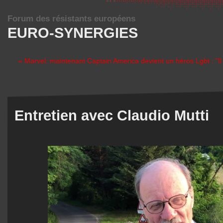
Forum des résistants européens
EURO-SYNERGIES
« Marvel: maintenant Captain America devient un héros Lgbt : "Il
Entretien avec Claudio Mutti