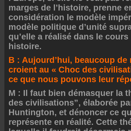
marges de l’histoire, prenne e
considération le modèle impéri
modèle politique d’unité supr
qu’elle a réalisé dans le cours
histoire.
B : Aujourd’hui, beaucoup de 
croient au « Choc des civilisat
ce que nous pouvons leur rép
M : Il faut bien démasquer la 
des civilisations”, élaborée p
Huntington, et dénoncer ce qu
représente en réalité. Cette th