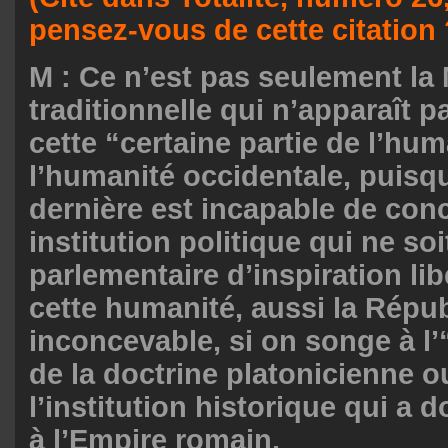
pensez-vous de cette citation
M : Ce n’est pas seulement la
traditionnelle qui n’apparaît p
cette “certaine partie de l’hum
l’humanité occidentale, puisq
dernière est incapable de con
institution politique qui ne so
parlementaire d’inspiration li
cette humanité, aussi la Répu
inconcevable, si on songe à l’“
de la doctrine platonicienne o
l’institution historique qui a
à l’Empire romain.