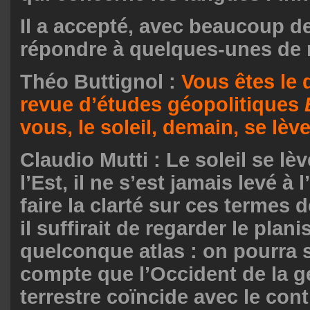
Il a accepté, avec beaucoup d
répondre à quelques-unes de 
Théo Buttignol :
Vous êtes le 
revue d’études géopolitiques
vous, le soleil, demain, se lèver
Claudio Mutti : Le soleil se lè
l’Est, il ne s’est jamais levé à 
faire la clarté sur ces termes 
il suffirait de regarder le plan
quelconque atlas : on pourra 
compte que l’Occident de la 
terrestre coïncide avec le con