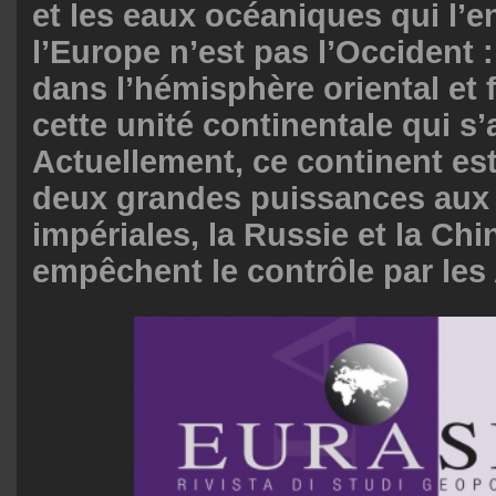
et les eaux océaniques qui l’e
l’Europe n’est pas l’Occident :
dans l’hémisphère oriental et f
cette unité continentale qui s’
Actuellement, ce continent es
deux grandes puissances aux
impériales, la Russie et la Chi
empêchent le contrôle par les