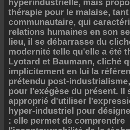
hyperindustrielle, mais prop
thérapie pour le malaise, tant
communautaire, qui caractéri
relations humaines en son se
lieu, il se débarrasse du clich
modernité telle qu'elle a été 
Lyotard et Baumann, cliché q
implicitement en lui la référe
prétendu post-industrialisme
pour l'exégèse du présent. Il 
approprié d'utiliser l'express
hyper-industriel pour désign
: elle permet de comprendre