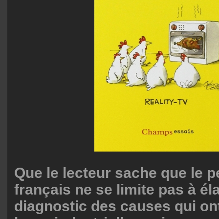
Que le lecteur sache que le 
français ne se limite pas à él
diagnostic des causes qui ont