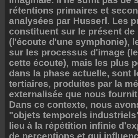
rétentions primaires et seco
analysées par Husserl. Les p
constituent sur le présent de
(l'écoute d'une symphonie), 
sur les processus d'image (l
cette écoute), mais les plus p
dans la phase actuelle, sont l
tertiaires, produites par la m
externalisée que nous fournit
Dans ce contexte, nous avons
"objets temporels industriels
lieu à la répétition infinie d'
de perceptions et qui influenc