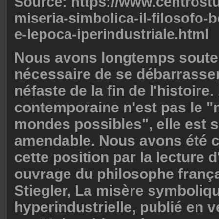
Source: https://www.centrostud
miseria-simbolica-il-filosofo-b
e-lepoca-iperindustriale.html
Nous avons longtemps soutenu
nécessaire de se débarrasser
néfaste de la fin de l'histoire.
contemporaine n'est pas le "
mondes possibles", elle est 
amendable. Nous avons été c
cette position par la lecture 
ouvrage du philosophe franç
Stiegler, La misère symboliqu
hyperindustrielle, publié en v