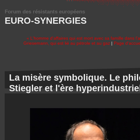
Forum des résistants européens
EURO-SYNERGIES
« L'homme d'affaires qui est mort avec sa famille dans l'a
Griesemann, qui est lié au pétrole et au gaz
|
Page d'accue
La misère symbolique. Le phi
Stiegler et l'ère hyperindustrie