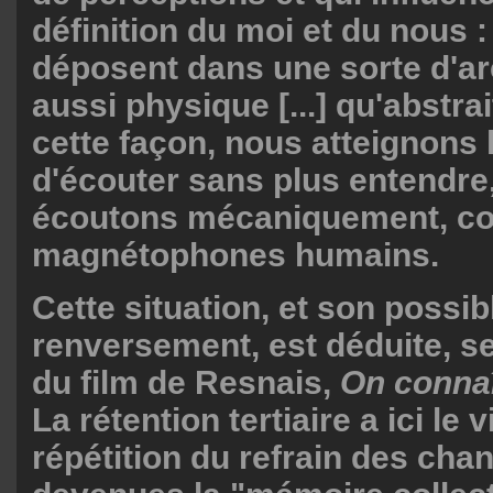
définition du moi et du nous : 
déposent dans une sorte d'ar
aussi physique [...] qu'abstrai
cette façon, nous atteignons 
d'écouter sans plus entendre
écoutons mécaniquement, c
magnétophones humains.
Cette situation, et son possib
renversement, est déduite, se
du film de Resnais,
On connaî
La rétention tertiaire a ici le 
répétition du refrain des cha