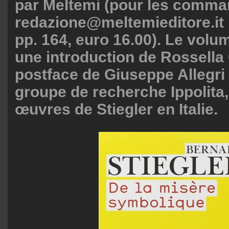
par Meltemi (pour les comma
redazione@meltemieditore.it 
pp. 164, euro 16.00). Le vol
une introduction de Rossella
postface de Giuseppe Allegri 
groupe de recherche Ippolita, 
œuvres de Stiegler en Italie.