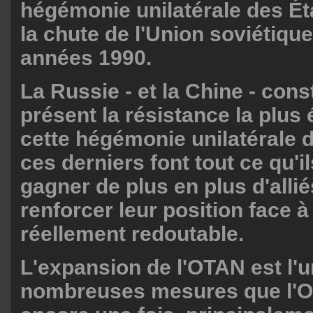
hégémonie unilatérale des Ét
la chute de l'Union soviétiqu
années 1990.
La Russie - et la Chine - cons
présent la résistance la plus 
cette hégémonie unilatérale d
ces derniers font tout ce qu'
gagner de plus en plus d'allié
renforcer leur position face
réellement redoutable.
L'expansion de l'OTAN est l'
nombreuses mesures que l'Oc