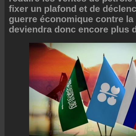
fixer un plafond et de déclen
guerre économique contre la
deviendra donc encore plus d