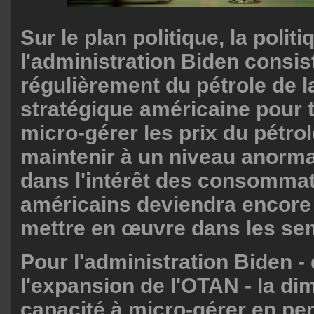
Sur le plan politique, la polit
l'administration Biden consist
régulièrement du pétrole de l
stratégique américaine pour 
micro-gérer les prix du pétrol
maintenir à un niveau anorm
dans l'intérêt des consomma
américains deviendra encore p
mettre en œuvre dans les sem
Pour l'administration Biden - 
l'expansion de l'OTAN - la di
capacité à micro-gérer en p