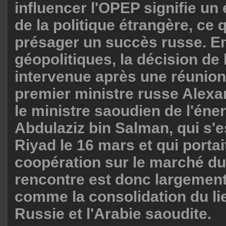
influencer l'OPEP signifie un
de la politique étrangère, ce q
présager un succès russe. E
géopolitiques, la décision de
intervenue après une réunion 
premier ministre russe Alexa
le ministre saoudien de l'éner
Abdulaziz bin Salman, qui s'e
Riyad le 16 mars et qui portai
coopération sur le marché du 
rencontre est donc largemen
comme la consolidation du lie
Russie et l'Arabie saoudite.