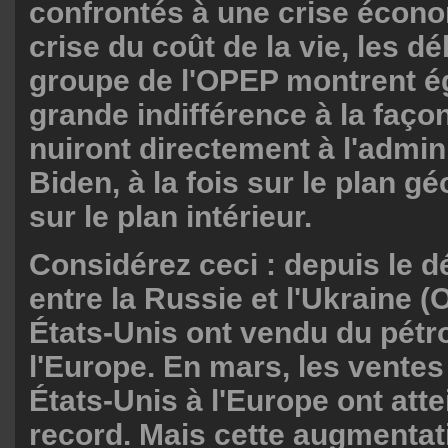
confrontés à une crise écono
crise du coût de la vie, les dé
groupe de l'OPEP montrent é
grande indifférence à la façon
nuiront directement à l'admin
Biden, à la fois sur le plan gé
sur le plan intérieur.
Considérez ceci : depuis le dé
entre la Russie et l'Ukraine (
États-Unis ont vendu du pétro
l'Europe. En mars, les ventes
États-Unis à l'Europe ont atte
record. Mais cette augmentati