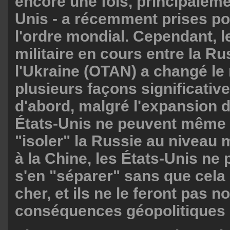
encore une fois, principaleme
Unis - a récemment prises po
l'ordre mondial. Cependant, le
militaire en cours entre la Ru
l'Ukraine (OTAN) a changé l
plusieurs façons significative
d'abord, malgré l'expansion d
États-Unis ne peuvent même 
"isoler" la Russie au niveau 
à la Chine, les États-Unis ne
s'en "séparer" sans que cela 
cher, et ils ne le feront pas 
conséquences géopolitiques