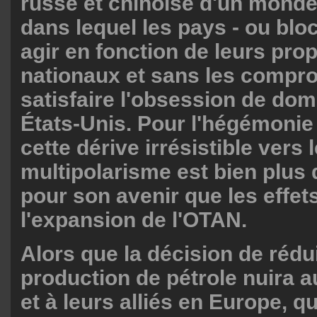
russe et chinoise d'un monde
dans lequel les pays - ou blo
agir en fonction de leurs prop
nationaux et sans les compr
satisfaire l'obsession de dom
États-Unis. Pour l'hégémonie
cette dérive irrésistible vers l
multipolarisme est bien plu
pour son avenir que les effet
l'expansion de l'OTAN.
Alors que la décision de rédui
production de pétrole nuira a
et à leurs alliés en Europe, q