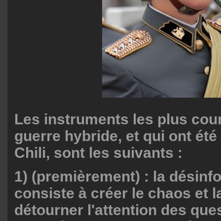
Les instruments les plus cou
guerre hybride, et qui ont ét
Chili, sont les suivants :
1) (premièrement) : la désinf
consiste à créer le chaos et l
détourner l'attention des que