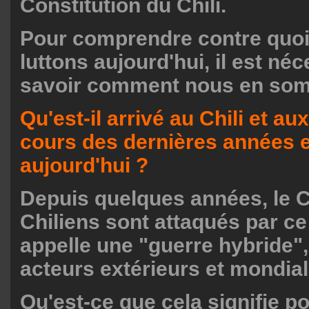
Constitution du Chili.
Pour comprendre contre quoi
luttons aujourd'hui, il est né
savoir comment nous en somm
Qu'est-il arrivé au Chili et au
cours des dernières années e
aujourd'hui ?
Depuis quelques années, le Ch
Chiliens sont attaqués par ce
appelle une "guerre hybride",
acteurs extérieurs et mondial
Qu'est-ce que cela signifie po