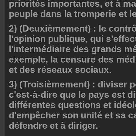
priorités importantes, et à ma
peuple dans la tromperie et 
2) (Deuxièmement) : le contrô
l'opinion publique, qui s'effe
l'intermédiaire des grands mé
exemple, la censure des médi
et des réseaux sociaux.
3) (Troisièmement) : diviser p
c'est-à-dire que le pays est d
différentes questions et idéol
d'empêcher son unité et sa c
défendre et à diriger.