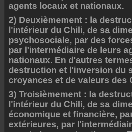
agents locaux et nationaux.
2) Deuxièmement : la destruct
l'intérieur du Chili, de sa di
psychosociale, par des force
par l'intermédiaire de leurs a
nationaux. En d'autres termes
destruction et l'inversion du
croyances et de valeurs des C
3) Troisièmement : la destruc
l'intérieur du Chili, de sa di
économique et financière, pa
extérieures, par l'intermédiai