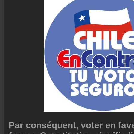
Par conséquent, voter en fave