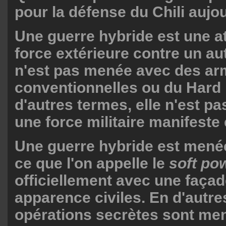
pour la défense du Chili aujo
Une guerre hybride est une a
force extérieure contre un au
n'est pas menée avec des a
conventionnelles ou du Hard
d'autres termes, elle n'est 
une force militaire manifeste 
Une guerre hybride est men
ce que l'on appelle le
soft po
officiellement avec une façad
apparence civiles. En d'autre
opérations secrètes sont me