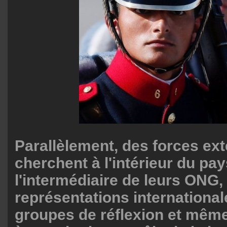
Parallèlement, des forces ext
cherchent à l'intérieur du pay
l'intermédiaire de leurs ONG,
représentations internationale
groupes de réflexion et mê