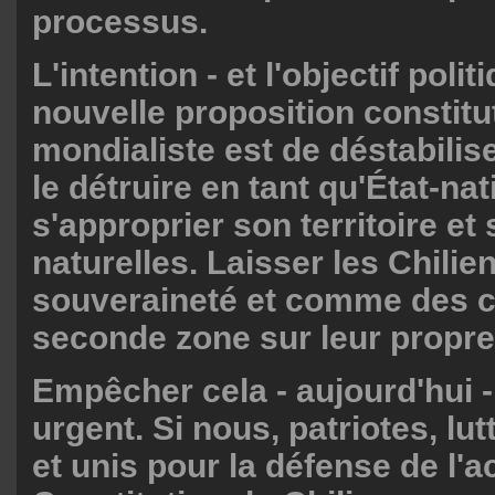
processus.
L'intention - et l'objectif polit
nouvelle proposition constitu
mondialiste est de déstabiliser
le détruire en tant qu'État-nat
s'approprier son territoire e
naturelles. Laisser les Chilie
souveraineté et comme des c
seconde zone sur leur propre 
Empêcher cela - aujourd'hui -
urgent. Si nous, patriotes, l
et unis pour la défense de l'a