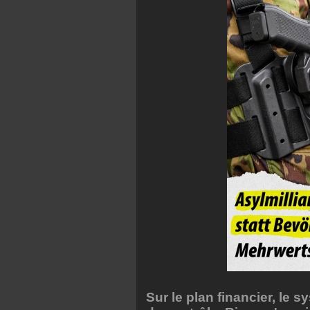
Sur le plan financier, le 