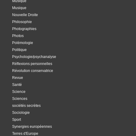
Musique
Musique
Nouvelle Droite
Philosophie
Photographies
Photos
Polémologie
Politique
Psychologie/psychanalyse
Réflexions personnelles
Révolution conservatrice
Revue
Santé
Science
Sciences
sociétés secrètes
Sociologie
Sport
Synergies européennes
Terres d'Europe