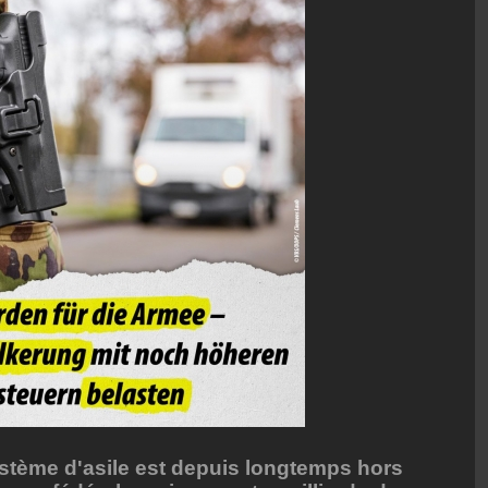
système d'asile est depuis longtemps hors