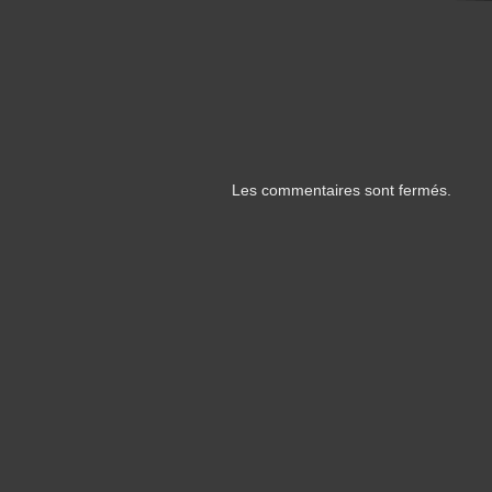
Les commentaires sont fermés.