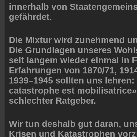
innerhalb von Staatengemein
gefährdet.
Die Mixtur wird zunehmend una
Die Grundlagen unseres Wohl
seit langem wieder einmal in F
Erfahrungen von 1870/71, 191
1939–1945 sollten uns lehren: 
catastrophe est mobilisatrice» 
schlechter Ratgeber.
Wir tun deshalb gut daran, uns
Krisen und Katastrophen vorz