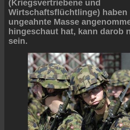
(Kriegsvertriebene und
Wirtschaftsflüchtlinge) haben 
ungeahnte Masse angenomme
hingeschaut hat, kann darob n
sein.