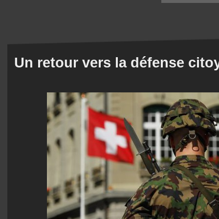
Un retour vers la défense cit