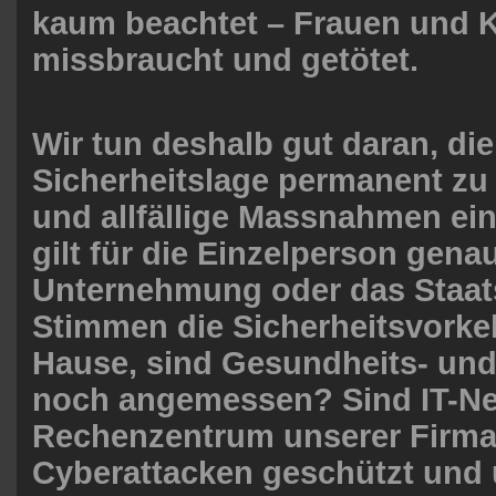
kaum beachtet – Frauen und K
missbraucht und getötet.
Wir tun deshalb gut daran, die
Sicherheitslage permanent zu
und allfällige Massnahmen ein
gilt für die Einzelperson gena
Unternehmung oder das Staa
Stimmen die Sicherheitsvork
Hause, sind Gesundheits- und
noch angemessen? Sind IT-Ne
Rechenzentrum unserer Firm
Cyberattacken geschützt und