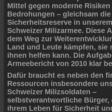
Mittel gegen moderne Risiken
Bedrohungen – gleichsam die
Sicherheitsreserve in unserem
Schweizer Milizarmee. Diese A
dem Weg zur Weiterentwicklung
Land und Leute kämpfen, sie 
ihnen helfen kann. Die Aufgab
Armeebericht von 2010 klar b
Dafür braucht es neben den fi
Ressourcen insbesondere uns
Schweizer Milizsoldaten –
selbstverantwortliche Bürger, d
ihrem Leben für Sicherheit und