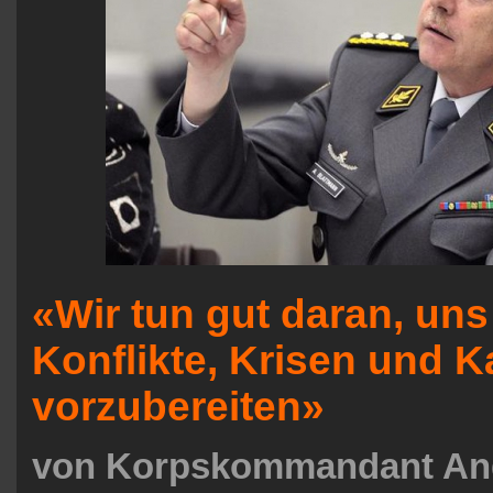
«Wir tun gut daran, uns
Konflikte, Krisen und 
vorzubereiten»
von Korpskommandant An