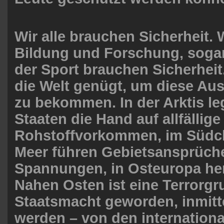
Wir alle brauchen Sicherheit. 
Bildung und Forschung, sogar
der Sport brauchen Sicherheit.
die Welt genügt, um diese Aus
zu bekommen. In der Arktis l
Staaten die Hand auf allfällige
Rohstoffvorkommen, im Südc
Meer führen Gebietsansprüch
Spannungen, in Osteuropa her
Nahen Osten ist eine Terrorgr
Staatsmacht geworden, inmitt
werden – von den internation