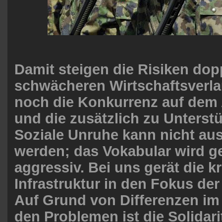
Damit steigen die Risiken dop
schwächeren Wirtschaftsverl
noch die Konkurrenz auf dem 
und die zusätzlich zu Unterst
Soziale Unruhe kann nicht au
werden; das Vokabular wird ge
aggressiv. Bei uns gerät die kr
Infrastruktur in den Fokus de
Auf Grund von Differenzen i
den Problemen ist die Solidari