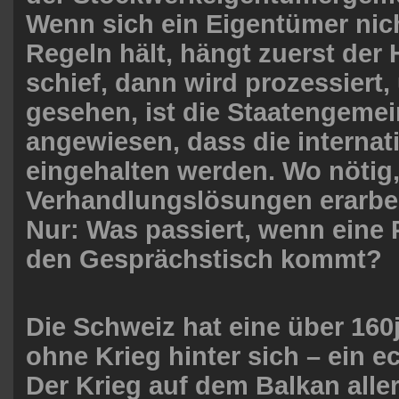
Wenn sich ein Eigentümer nich
Regeln hält, hängt zuerst der
schief, dann wird prozessiert
gesehen, ist die Staatengemei
angewiesen, dass die internat
eingehalten werden. Wo nötig
Verhandlungslösungen erarbei
Nur: Was passiert, wenn eine P
den Gesprächstisch kommt?
Die Schweiz hat eine über 160
ohne Krieg hinter sich – ein ec
Der Krieg auf dem Balkan aller