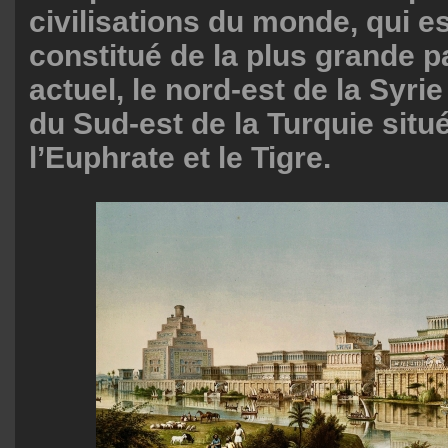
civilisations du monde, qui e
constitué de la plus grande pa
actuel, le nord-est de la Syrie
du Sud-est de la Turquie situ
l’Euphrate et le Tigre.