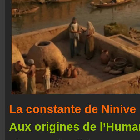
La constante de Ninive
Aux origines de l’Huma