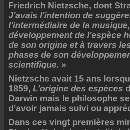
Friedrich Nietzsche, dont Str
J'avais l'intention de suggére
l'intermédiaire de la musique,
développement de l'espèce h
de son origine et à travers le
phases de son développement,
scientifique. »
Nietzsche avait 15 ans lorsqu
1859,
L’origine des espèces
d
Darwin mais le philosophe se
d’avoir jamais suivi ou appréc
Dans ces vingt premières min