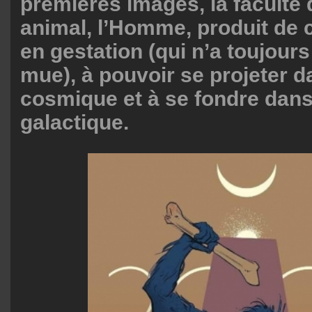
premières images, la faculté 
animal, l’Homme, produit de 
en gestation (qui n’a toujour
mue), à pouvoir se projeter d
cosmique et à se fondre dans
galactique.