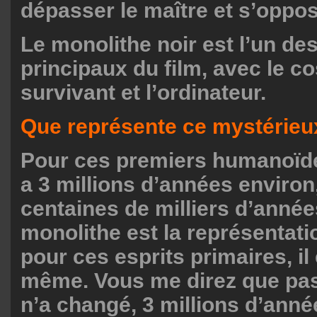
dépasser le maître et s’oppose
Le monolithe noir est l’un d
principaux du film, avec le 
survivant et l’ordinateur.
Que représente ce mystérieu
Pour ces premiers humanoïde
a 3 millions d’années environ
centaines de milliers d’année
monolithe est la représentati
pour ces esprits primaires, il 
même. Vous me direz que pa
n’a changé, 3 millions d’anné