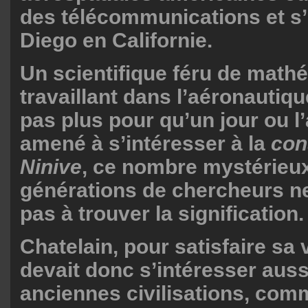
des télécommunications et s’
Diego en Californie.
Un scientifique féru de math
travaillant dans l’aéronautique 
pas plus pour qu’un jour ou l’a
amené à s’intéresser à la
con
Ninive
, ce nombre mystérieu
générations de chercheurs n
pas à trouver la signification.
Chatelain, pour satisfaire sa 
devait donc s’intéresser auss
anciennes civilisations, com