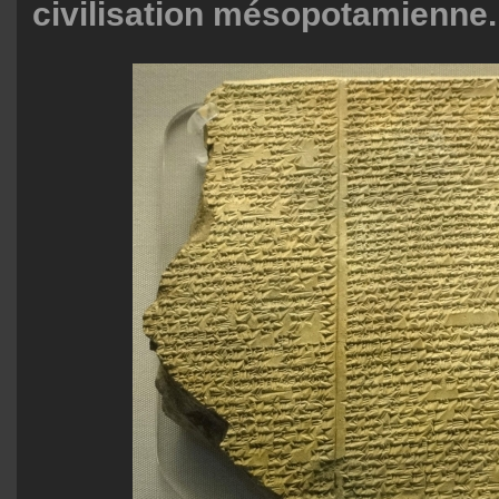
civilisation mésopotamienne. C