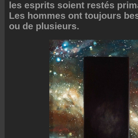
les esprits soient restés prim
Les hommes ont toujours bes
ou de plusieurs.