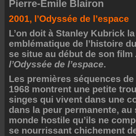
Pierre-Emile Blairon
2001, l’Odyssée de l’espace
L’on doit à Stanley Kubrick la
emblématique de l’histoire du
se situe au début de son film
l’Odyssée de l’espace
.
Les premières séquences de c
1968 montrent une petite tr
singes qui vivent dans une co
dans la peur permanente, au 
monde hostile qu’ils ne comp
se nourrissant chichement de