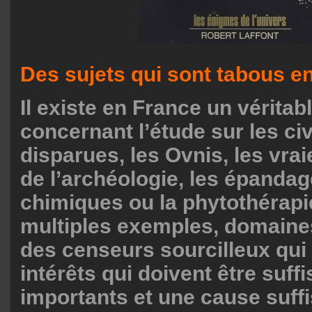
Des sujets qui sont tabous e
Il existe en France un véritab
concernant l’étude sur les civ
disparues, les Ovnis, les vra
de l’archéologie, les épandag
chimiques ou la phytothérapi
multiples exemples, domaine
des censeurs sourcilleux qui
intérêts qui doivent être suf
importants et une cause suf