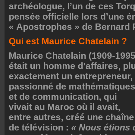
archéologue, l’un de ces Tor
pensée officielle lors d’une 
« Apostrophes » de Bernard P
Qui est Maurice Chatelain ?
Maurice Chatelain (1909-1995
était un homme d’affaires, pl
exactement un entrepreneur,
passionné de mathématique
et de communication, qui
vivait au Maroc où il avait,
entre autres, créé une chaîne
de télévision :
« Nous étions 