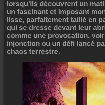
lorsqu’ils découvrent un matin
un fascinant et imposant mono
lisse, parfaitement taillé en p
qui se dresse devant leur abri
comme une provocation, voir
injonction ou un défi lancé pa
chaos terrestre.