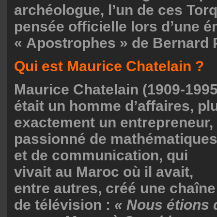
archéologue, l’un de ces Tor
pensée officielle lors d’une 
« Apostrophes » de Bernard P
Qui est Maurice Chatelain ?
Maurice Chatelain (1909-1995
était un homme d’affaires, pl
exactement un entrepreneur,
passionné de mathématique
et de communication, qui
vivait au Maroc où il avait,
entre autres, créé une chaîne
de télévision :
« Nous étions 