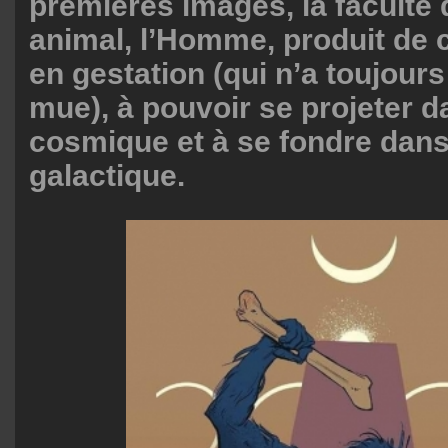
premières images, la faculté 
animal, l’Homme, produit de 
en gestation (qui n’a toujour
mue), à pouvoir se projeter d
cosmique et à se fondre dans
galactique.