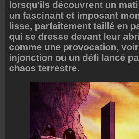
lorsqu’ils découvrent un matin
un fascinant et imposant mono
lisse, parfaitement taillé en p
qui se dresse devant leur abri
comme une provocation, voir
injonction ou un défi lancé pa
chaos terrestre.