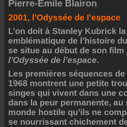
Pierre-Emile Blairon
2001, l’Odyssée de l’espace
L’on doit à Stanley Kubrick la
emblématique de l’histoire du
se situe au début de son film
l’Odyssée de l’espace
.
Les premières séquences de c
1968 montrent une petite tr
singes qui vivent dans une co
dans la peur permanente, au 
monde hostile qu’ils ne comp
se nourrissant chichement de