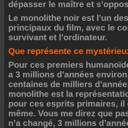
dépasser le maître et s’oppose
Le monolithe noir est l’un d
principaux du film, avec le 
survivant et l’ordinateur.
Que représente ce mystérieu
Pour ces premiers humanoïde
a 3 millions d’années environ
centaines de milliers d’année
monolithe est la représentati
pour ces esprits primaires, il 
même. Vous me direz que pa
n’a changé, 3 millions d’anné