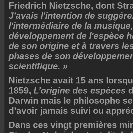
Friedrich Nietzsche, dont Str
J'avais l'intention de suggére
l'intermédiaire de la musique,
développement de l'espèce h
de son origine et à travers le
phases de son développement,
scientifique. »
Nietzsche avait 15 ans lorsqu
1859,
L’origine des espèces
d
Darwin mais le philosophe se
d’avoir jamais suivi ou appréc
Dans ces vingt premières min