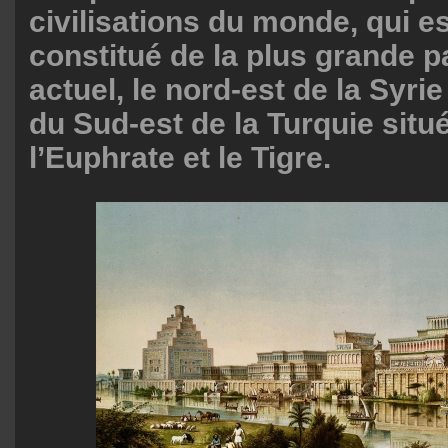
civilisations du monde, qui e
constitué de la plus grande pa
actuel, le nord-est de la Syrie
du Sud-est de la Turquie situ
l’Euphrate et le Tigre.