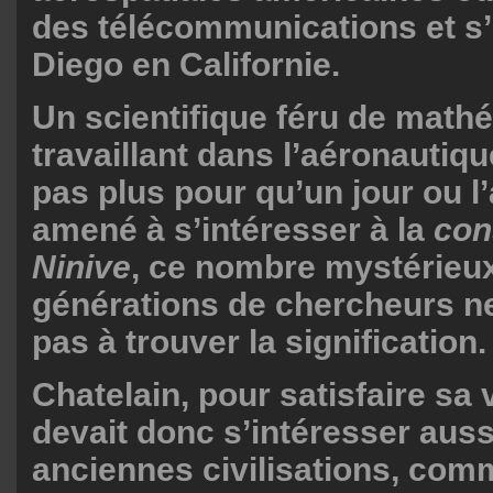
des télécommunications et s’
Diego en Californie.
Un scientifique féru de math
travaillant dans l’aéronautique 
pas plus pour qu’un jour ou l’a
amené à s’intéresser à la
con
Ninive
, ce nombre mystérieu
générations de chercheurs n
pas à trouver la signification.
Chatelain, pour satisfaire sa 
devait donc s’intéresser auss
anciennes civilisations, com