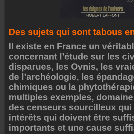
Des sujets qui sont tabous e
Il existe en France un véritab
concernant l’étude sur les civ
disparues, les Ovnis, les vra
de l’archéologie, les épandag
chimiques ou la phytothérapi
multiples exemples, domaine
des censeurs sourcilleux qui
intérêts qui doivent être suf
importants et une cause suf