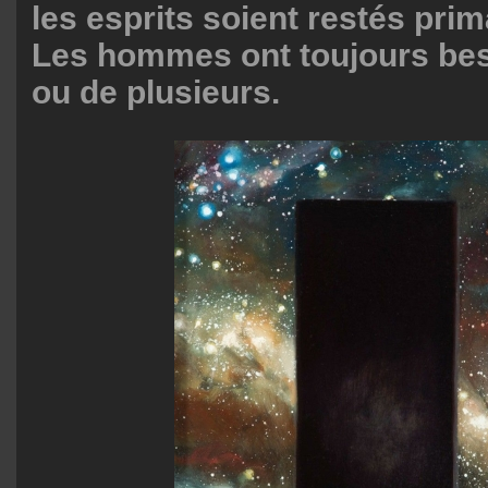
les esprits soient restés prim
Les hommes ont toujours bes
ou de plusieurs.