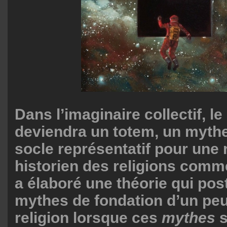
Dans l’imaginaire collectif, l
deviendra un totem, un mythe
socle représentatif pour une r
historien des religions comm
a élaboré une théorie qui pos
mythes de fondation d’un pe
religion lorsque ces
mythes
s