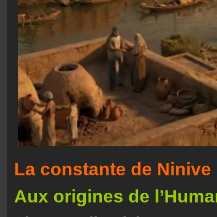
La constante de Ninive
Aux origines de l’Huma