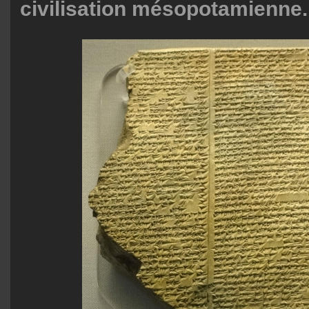
civilisation mésopotamienne. C