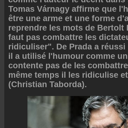
Tomas Várnagy affirme que l'
être une arme et une forme d'
reprendre les mots de Bertolt B
faut pas combattre les dictateur
ridiculiser". De Prada a réuss
il a utilisé l'humour comme un
contente pas de les combattre
même temps il les ridiculise et
(
Christian Taborda).