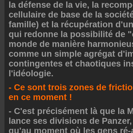
la défense de la vie, la recomp
cellulaire de base de la société
famille) et la récupération d'
qui redonne la possibilité de "
monde de manière harmonieus
comme un simple agrégat d'i
contingentes et chaotiques in
l'idéologie.
- Ce sont trois zones de frict
en ce moment !
- C'est précisément là que la M
lance ses divisions de Panzer, 
qu'au moment où les gens ré-