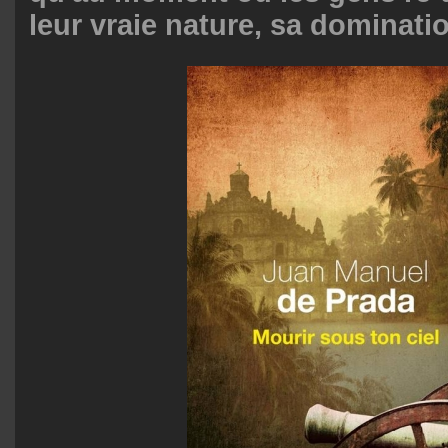
leur vraie nature, sa dominatio