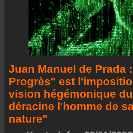
Juan Manuel de Prada :
Progrès" est l'impositi
vision hégémonique du
déracine l'homme de sa
nature"