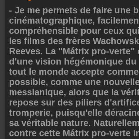
- Je me permets de faire une 
cinématographique, facilemen
compréhensible pour ceux qu
les films des frères Wachows
Reeves. La "Mátrix pro-verte" 
d'une vision hégémonique d
tout le monde accepte comme 
possible, comme une nouvelle
messianique, alors que la vérit
repose sur des piliers d'artific
tromperie, puisqu'elle déraci
sa véritable nature. Naturellem
contre cette Mátrix pro-verte 