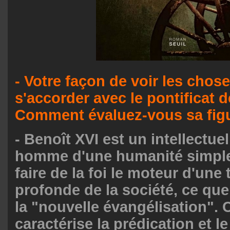
- Votre façon de voir les chos
s'accorder avec le pontificat d
Comment évaluez-vous sa fig
- Benoît XVI est un intellectue
homme d'une humanité simple,
faire de la foi le moteur d'une
profonde de la société, ce qu
la "nouvelle évangélisation". 
caractérise la prédication et l