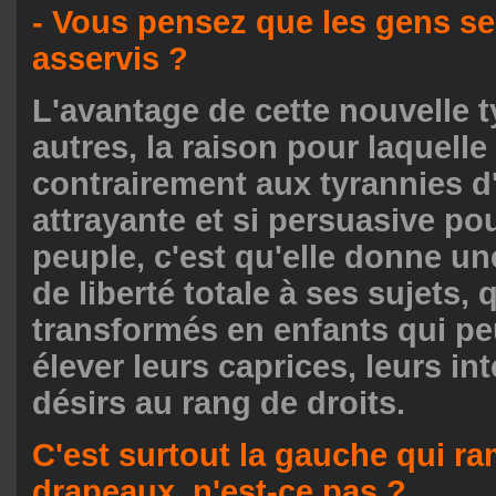
- Vous pensez que les gens se
asservis ?
L'avantage de cette nouvelle t
autres, la raison pour laquelle 
contrairement aux tyrannies d'
attrayante et si persuasive po
peuple, c'est qu'elle donne u
de liberté totale à ses sujets, 
transformés en enfants qui pe
élever leurs caprices, leurs int
désirs au rang de droits.
C'est surtout la gauche qui r
drapeaux, n'est-ce pas ?