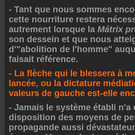
- Tant que nous sommes enco
cette nourriture restera nécessa
autrement lorsque la
Mátrix p
son dessein et que nous attei
d'"abolition de l'homme" auqu
faisait référence.
- La flèche qui le blessera à mo
lancée, ou la dictature médiat
valeurs de gauche est-elle enc
- Jamais le système établi n'a 
disposition des moyens de pe
propagande aussi dévastateur