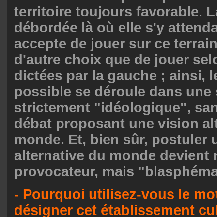
territoire toujours favorable. L
débordée là où elle s'y attenda
accepte de jouer sur ce terrain
d'autre choix que de jouer sel
dictées par la gauche ; ainsi, 
possible se déroule dans une
strictement "idéologique", san
débat proposant une vision al
monde. Et, bien sûr, postuler 
alternative du monde devient
provocateur, mais "blasphéma
- Pourquoi utilisez-vous le mo
désigner cet établissement cul