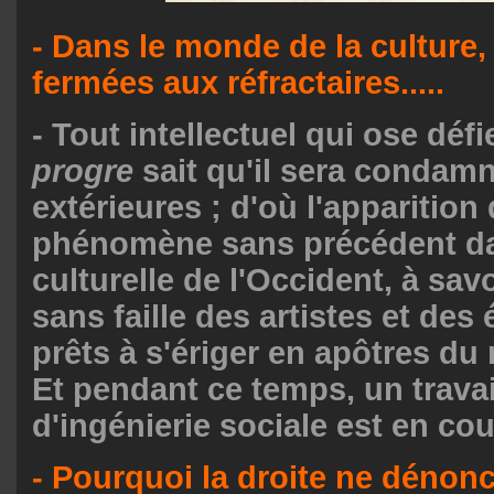
- Dans le monde de la culture,
fermées aux réfractaires.....
- Tout intellectuel qui ose défi
progre
sait qu'il sera condam
extérieures ; d'où l'apparition
phénomène sans précédent dan
culturelle de l'Occident, à savo
sans faille des artistes et des 
prêts à s'ériger en apôtres du
Et pendant ce temps, un trava
d'ingénierie sociale est en cou
- Pourquoi la droite ne dénonc