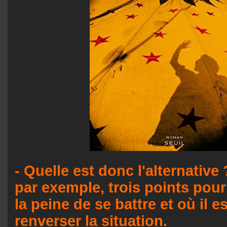
- Quelle est donc l'alternativ
par exemple, trois points pour 
la peine de se battre et où il e
renverser la situation.