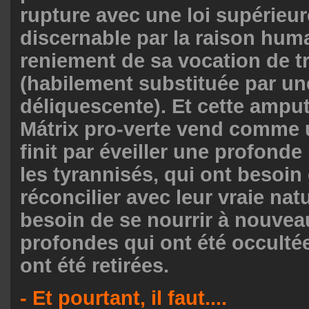
rupture avec une loi supérieur
discernable par la raison huma
reniement de sa vocation de 
(habilement substituée par une
déliquescente). Et cette amput
Mátrix pro-verte vend comme 
finit par éveiller une profonde
les tyrannisés, qui ont besoin
réconcilier avec leur vraie nat
besoin de se nourrir à nouvea
profondes qui ont été occultée
ont été retirées.
- Et pourtant, il faut....