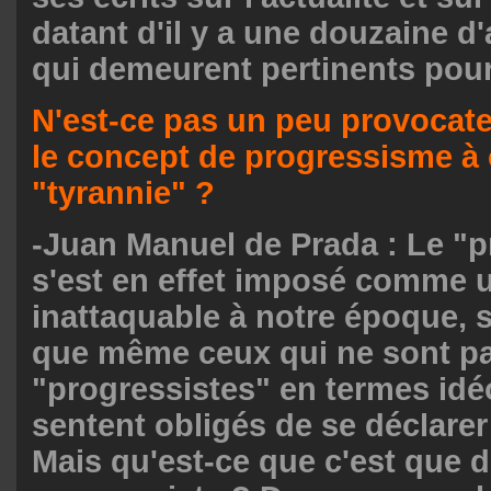
datant d'il y a une douzaine 
qui demeurent pertinents pour
N'est-ce pas un peu provocateu
le concept de progressisme à 
"tyrannie" ?
-Juan Manuel de Prada : Le "
s'est en effet imposé comme 
inattaquable à notre époque, s
que même ceux qui ne sont p
"progressistes" en termes idé
sentent obligés de se déclare
Mais qu'est-ce que c'est que d