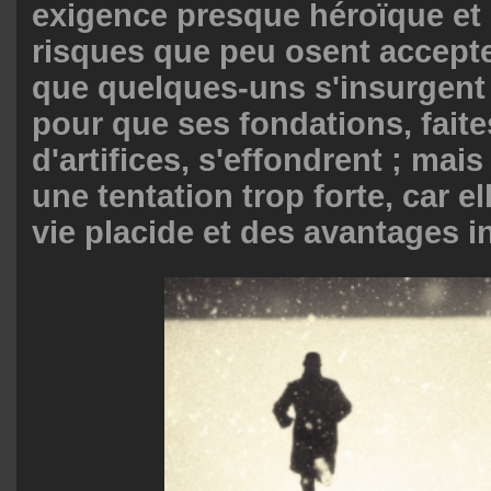
exigence presque héroïque et 
risques que peu osent accepter.
que quelques-uns s'insurgent 
pour que ses fondations, faite
d'artifices, s'effondrent ; mais
une tentation trop forte, car e
vie placide et des avantages i