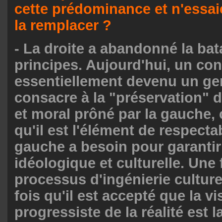
cette prédominance et n'essaie
la remplacer ?
- La droite a abandonné la bata
principes. Aujourd'hui, un con
essentiellement devenu un ge
consacre à la "préservation" d
et moral prôné par la gauche, c
qu'il est l'élément de respectab
gauche a besoin pour garantir
idéologique et culturelle. Une 
processus d'ingénierie culture
fois qu'il est accepté que la vi
progressiste de la réalité est l