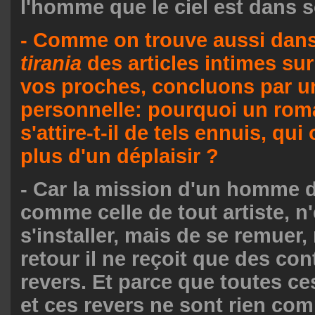
l'homme que le ciel est dans 
- Comme on trouve aussi dan
tirania
des articles intimes sur
vos proches, concluons par u
personnelle: pourquoi un rom
s'attire-t-il de tels ennuis, qui 
plus d'un déplaisir ?
- Car la mission d'un homme de
comme celle de tout artiste, n
s'installer, mais de se remuer
retour il ne reçoit que des con
revers. Et parce que toutes ce
et ces revers ne sont rien com