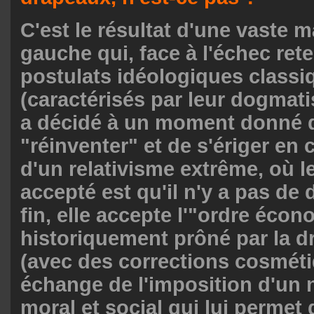
C'est le résultat d'une vaste 
gauche qui, face à l'échec ret
postulats idéologiques classi
(caractérisés par leur dogmat
a décidé à un moment donné 
"réinventer" et de s'ériger e
d'un relativisme extrême, où 
accepté est qu'il n'y a pas de
fin, elle accepte l'"ordre éco
historiquement prôné par la dr
(avec des corrections cosméti
échange de l'imposition d'un 
moral et social qui lui permet