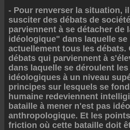
- Pour renverser la situation, il
susciter des débats de société
parviennent à se détacher de l
idéologique" dans laquelle se
actuellement tous les débats. 
débats qui parviennent à s'éle
dans laquelle se déroulent les
idéologiques à un niveau supér
principes sur lesquels se fond
humaine redeviennent intelligi
bataille à mener n'est pas idé
anthropologique. Et les point
friction où cette bataille doit