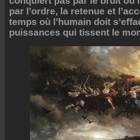
conquiert pas par le bruit ou 
par l’ordre, la retenue et l’ac
temps où l’humain doit s’effa
puissances qui tissent le mo