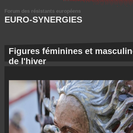
Forum des résistants européens
EURO-SYNERGIES
Figures féminines et masculin
de l'hiver