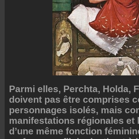
Parmi elles, Perchta, Holda, 
doivent pas être comprises
personnages isolés, mais c
manifestations régionales et 
d’une même fonction féminine