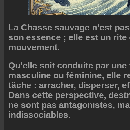
La Chasse sauvage n’est pas
son essence ; elle est un rit
mouvement.
Qu’elle soit conduite par une 
masculine ou féminine, elle 
tâche : arracher, disperser, ef
Dans cette perspective, destru
ne sont pas antagonistes, ma
indissociables.