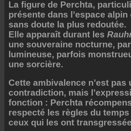
La figure de Perchta, particu
présente dans l’espace alpin 
sans doute la plus redoutée.
Elle apparaît durant les
Rauh
une souveraine nocturne, parf
lumineuse, parfois monstrueu
une sorcière.
Cette ambivalence n’est pas
contradiction, mais l’expres
fonction : Perchta récompens
respecté les règles du temps 
ceux qui les ont transgressée