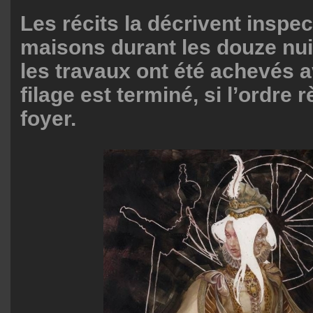
Les récits la décrivent inspec
maisons durant les douze nuits
les travaux ont été achevés av
filage est terminé, si l’ordre 
foyer.