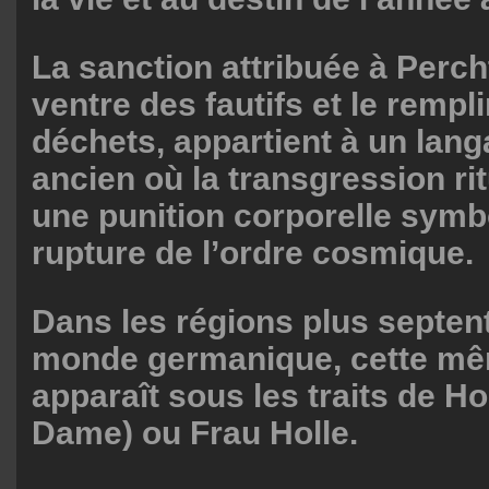
La sanction attribuée à Percht
ventre des fautifs et le rempli
déchets, appartient à un lan
ancien où la transgression rit
une punition corporelle symbo
rupture de l’ordre cosmique.
Dans les régions plus septen
monde germanique, cette mê
apparaît sous les traits de Ho
Dame) ou Frau Holle.