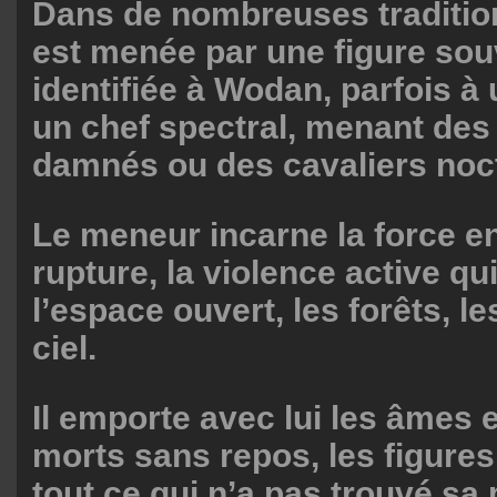
Dans de nombreuses traditio
est menée par une figure sou
identifiée à Wodan, parfois à
un chef spectral, menant des
damnés ou des cavaliers noc
Le meneur incarne la force e
rupture, la violence active qu
l’espace ouvert, les forêts, l
ciel.
Il emporte avec lui les âmes e
morts sans repos, les figures
tout ce qui n’a pas trouvé sa