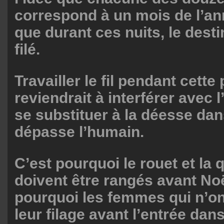
correspond à un mois de l’ann
que durant ces nuits, le desti
filé.
Travailler le fil pendant cette
reviendrait à interférer avec 
se substituer à la déesse dan
dépasse l’humain.
C’est pourquoi le rouet et la 
doivent être rangés avant Noël
pourquoi les femmes qui n’o
leur filage avant l’entrée dan