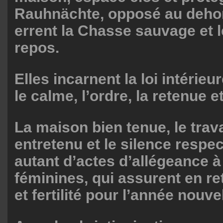
Rauhnächte, opposé au deho
errent la Chasse sauvage et 
repos.
Elles incarnent la loi intérieur
le calme, l’ordre, la retenue e
La maison bien tenue, le trava
entretenu et le silence respe
autant d’actes d’allégeance 
féminines, qui assurent en re
et fertilité pour l’année nouvel