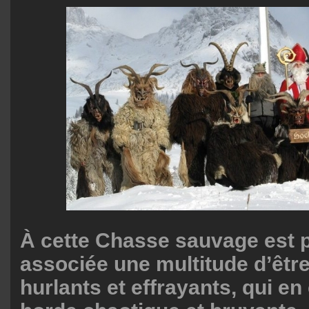
À cette Chasse sauvage est 
associée une multitude d’êtr
hurlants et effrayants, qui en