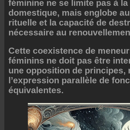
féminine ne se limite pas à la
domestique, mais englobe aus
rituelle et la capacité de dest
nécessaire au renouvellemen
Cette coexistence de meneur
féminins ne doit pas être in
une opposition de principes
l’expression parallèle de fon
équivalentes.