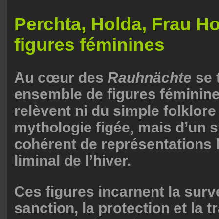
Perchta, Holda, Frau Hol
figures féminines
Au cœur des
Rauhnächte
se 
ensemble de figures féminine
relèvent ni du simple folklore
mythologie figée, mais d’un 
cohérent de représentations 
liminal de l’hiver.
Ces figures incarnent la surve
sanction, la protection et la 