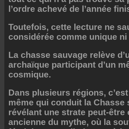
l’ordre achevé de l’année fini
Toutefois, cette lecture ne sau
considérée comme unique ni o
La chasse sauvage relève d’u
archaïque participant d’un 
cosmique.
Dans plusieurs régions, c’est
même qui conduit la Chasse 
révélant une strate peut-être
ancienne du mythe, où la sou