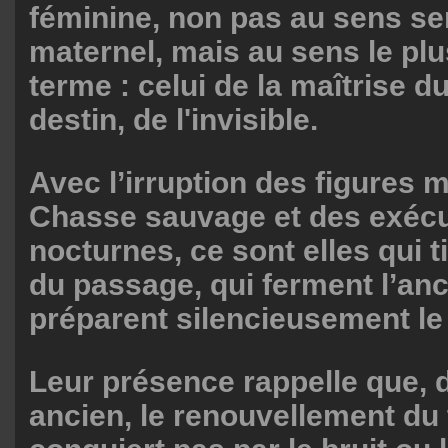
féminine, non pas au sens se
maternel, mais au sens le pl
terme : celui de la maîtrise du
destin, de l'invisible.
Avec l’irruption des figures 
Chasse sauvage et des exéc
nocturnes, ce sont elles qui t
du passage, qui ferment l’an
préparent silencieusement le
Leur présence rappelle que, d
ancien, le renouvellement du