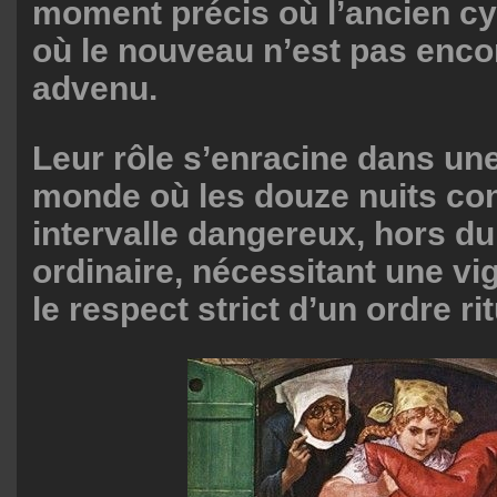
moment précis où l’ancien cy
où le nouveau n’est pas enco
advenu.
Leur rôle s’enracine dans un
monde où les douze nuits con
intervalle dangereux, hors d
ordinaire, nécessitant une vi
le respect strict d’un ordre rit