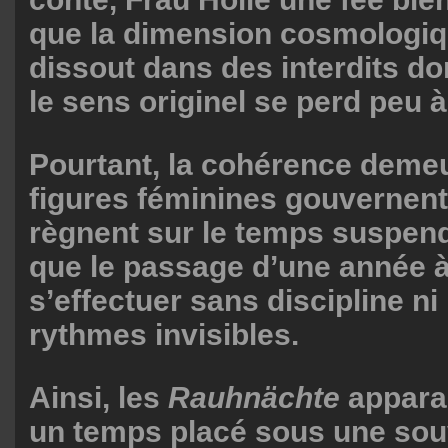
que la dimension cosmologiq
dissout dans des interdits d
le sens originel se perd peu à
Pourtant, la cohérence demeur
figures féminines gouvernent l
règnent sur le temps suspend
que le passage d’une année à 
s’effectuer sans discipline ni
rythmes invisibles.
Ainsi, les
Rauhnächte
appara
un temps placé sous une sou