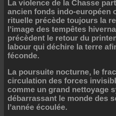
La violence de la Chasse part
ancien fonds indo-européen o
rituelle précède toujours la r
l’image des tempêtes hiverna
précèdent le retour du print
labour qui déchire la terre afi
féconde.
La poursuite nocturne, le frac
circulation des forces invisib
comme un grand nettoyage s
débarrassant le monde des s
l’année écoulée.