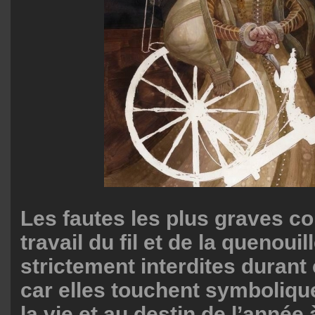
Les fautes les plus graves co
travail du fil et de la quenouill
strictement interdites durant 
car elles touchent symbolique
la vie et au destin de l’année 