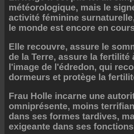
météorologique, mais le signe
activité féminine surnaturelle
le monde est encore en cours
Elle recouvre, assure le som
de la Terre, assure la fertilité
l'image de l'édredon, qui rec
dormeurs et protège la fertili
Frau Holle incarne une autori
omniprésente, moins terrifia
dans ses formes tardives, ma
exigeante dans ses fonctions