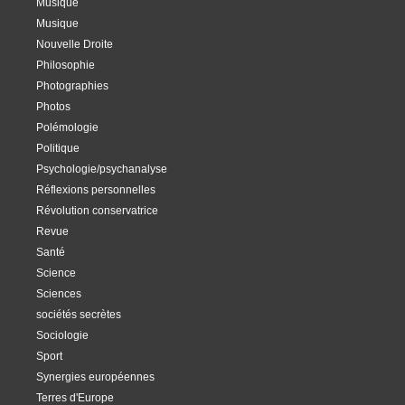
Musique
Musique
Nouvelle Droite
Philosophie
Photographies
Photos
Polémologie
Politique
Psychologie/psychanalyse
Réflexions personnelles
Révolution conservatrice
Revue
Santé
Science
Sciences
sociétés secrètes
Sociologie
Sport
Synergies européennes
Terres d'Europe