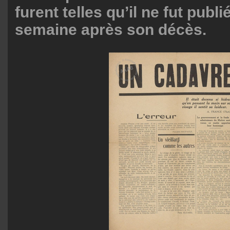
furent telles qu’il ne fut publ
semaine après son décès.