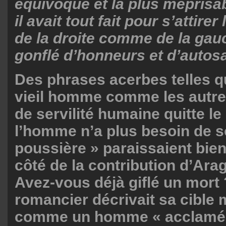
équivoque et la plus méprisab
il avait tout fait pour s’attire
de la droite comme de la gauch
gonflé d’honneurs et d’autosa
Des phrases acerbes telles q
vieil homme comme les autre
de servilité humaine quitte l
l’homme n’a plus besoin de s
poussière » paraissaient bie
côté de la contribution d’Arag
Avez-vous déjà giflé un mort ?
romancier décrivait sa cible
comme un homme « acclamé