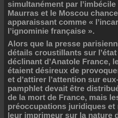
simultanément par l’imbécile
Maurras et le Moscou chancel
apparaissant comme « l’incar
l’ignominie française ».
Alors que la presse parisienn
détails croustillants sur l’éta
déclinant d’Anatole France, l
étaient désireux de provoque
et d’attirer l’attention sur e
pamphlet devait être distribu
de la mort de France, mais le
préoccupations juridiques et
leur imprimeur sur la nature