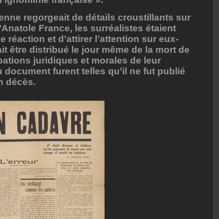
enne regorgeait de détails croustillants sur
d’Anatole France, les surréalistes étaient
réaction et d’attirer l’attention sur eux-
 être distribué le jour même de la mort de
ations juridiques et morales de leur
 document furent telles qu’il ne fut publié
n décès.