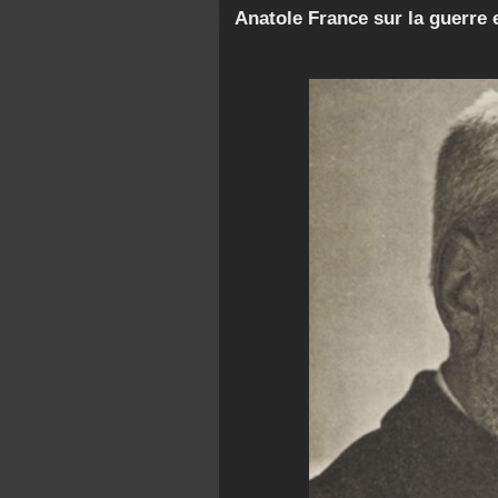
Anatole France sur la guerre e