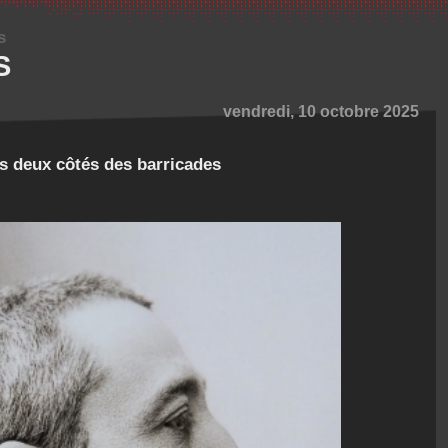
s
S
vendredi, 10 octobre 2025
es deux côtés des barricades