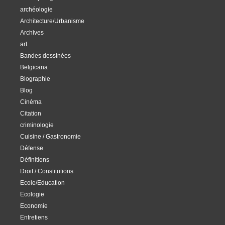
archéologie
Architecture/Urbanisme
Archives
art
Bandes dessinées
Belgicana
Biographie
Blog
Cinéma
Citation
criminologie
Cuisine / Gastronomie
Défense
Définitions
Droit / Constitutions
Ecole/Education
Ecologie
Economie
Entretiens