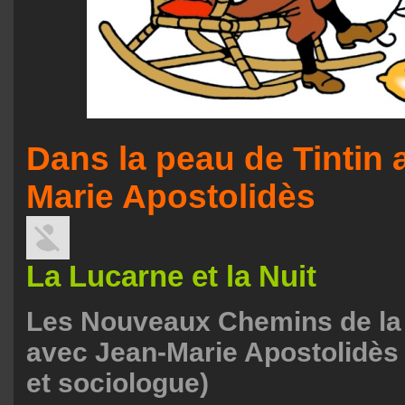
Dans la peau de Tintin 
Marie Apostolidès
La Lucarne et la Nuit
Les Nouveaux Chemins de la
avec Jean-Marie Apostolidès
et sociologue)