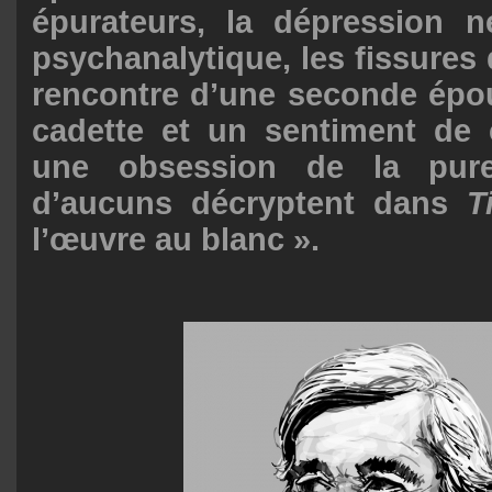
épurateurs, la dépression n
psychanalytique, les fissures 
rencontre d’une seconde épo
cadette et un sentiment de c
une obsession de la pur
d’aucuns décryptent dans
T
l’œuvre au blanc ».