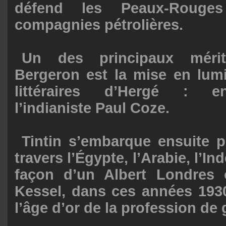
défend les Peaux-Rouges
compagnies pétrolières.
Un des principaux méri
Bergeron est la mise en lum
littéraires d’Hergé : en
l’indianiste Paul Coze.
Tintin s’embarque ensuite p
travers l’Égypte, l’Arabie, l’Ind
façon d’un Albert Londres
Kessel, dans ces années 1930
l’âge d’or de la profession de