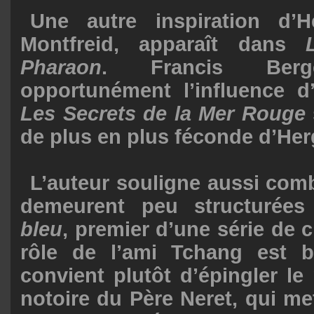
Une autre inspiration d’
Montfreid, apparaît dans
Pharaon
. Francis Berge
opportunément l’influence 
Les Secrets de la Mer Rouge
de plus en plus féconde d’Her
L’auteur souligne aussi comb
demeurent peu structurée
bleu
, premier d’une série de 
rôle de l’ami Tchang est b
convient plutôt d’épingler l
notoire du Père Neret, qui m