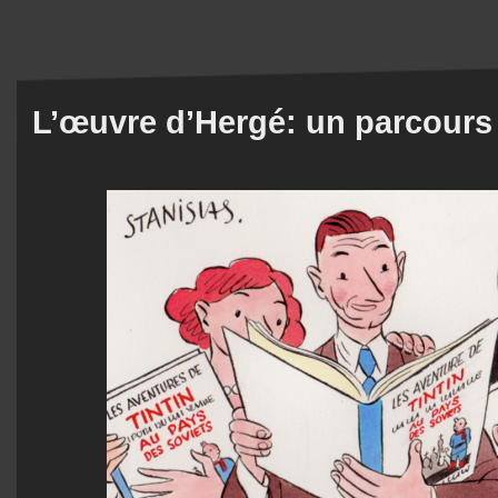
L’œuvre d’Hergé: un parcours