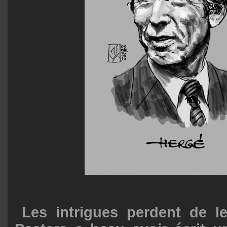
Les intrigues perdent de le