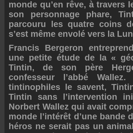
monde qu’en rêve, à travers l
son personnage phare, Tinti
parcouru les quatre coins d
s’est même envolé vers la Lun
Francis Bergeron entreprend
une petite étude de la « gé
Tintin, de son père Her
confesseur l’abbé Wallez.
tintinophiles le savent, Tint
Tintin sans l’intervention in
Norbert Wallez qui avait compr
monde l’intérêt d’une bande d
héros ne serait pas un anima