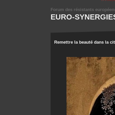
Forum des résistants européen
EURO-SYNERGIE
Remettre la beauté dans la ci