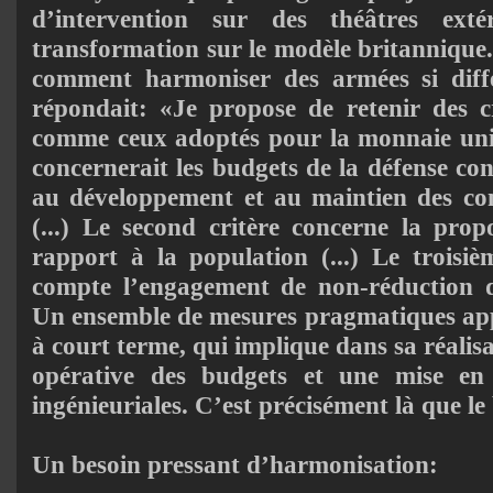
d’intervention sur des théâtres extér
transformation sur le modèle britannique.
comment harmoniser des armées si diff
répondait: «Je propose de retenir des c
comme ceux adoptés pour la monnaie uniq
concernerait les budgets de la défense con
au développement et au maintien des con
(...) Le second critère concerne la propo
rapport à la population (...) Le troisiè
compte l’engagement de non-réduction de
Un ensemble de mesures pragmatiques app
à court terme, qui implique dans sa réali
opérative des budgets et une mise e
ingénieuriales. C’est précisément là que le 
Un besoin pressant d’harmonisation: