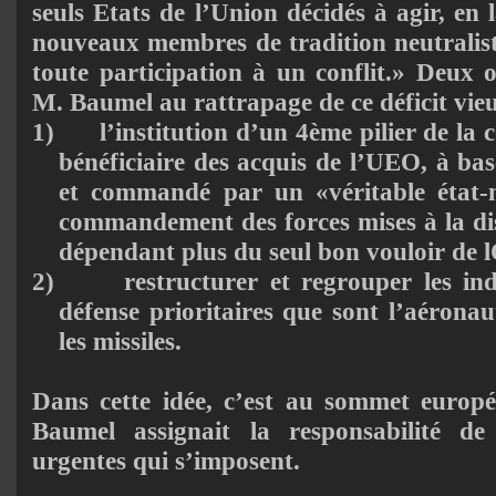
seuls Etats de l’Union décidés à agir, en 
nouveaux membres de tradition neutralist
toute participation à un conflit.» Deux o
M. Baumel au rattrapage de ce déficit vieu
1)
l’institution d’un 4ème pilier de la
bénéficiaire des acquis de l’UEO, à ba
et commandé par un «véritable état-
commandement des forces mises à la dis
dépendant plus du seul bon vouloir de
2)
restructurer et regrouper les in
défense prioritaires que sont l’aéronau
les missiles.
Dans cette idée, c’est au sommet euro
Baumel assignait la responsabilité de
urgentes qui s’imposent.