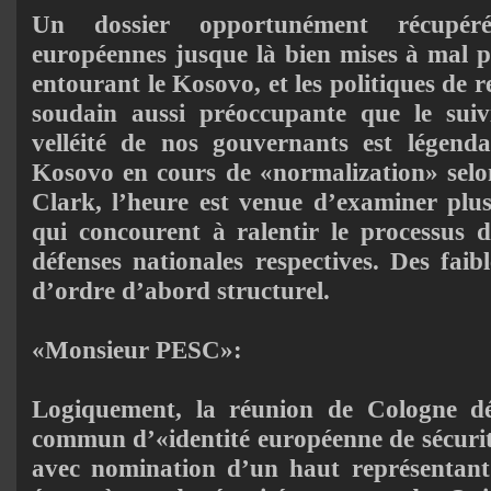
Un dossier opportunément récupér
européennes jusque là bien mises à mal p
entourant le Kosovo, et les politiques de 
soudain aussi préoccupante que le sui
velléité de nos gouvernants est légenda
Kosovo en cours de «normalization» selo
Clark, l’heure est venue d’examiner plus 
qui concourent à ralentir le processus d
défenses nationales respectives. Des faibl
d’ordre d’abord structurel.
«Monsieur PESC»:
Logiquement, la réunion de Cologne d
commun d’«identité européenne de sécurit
avec nomination d’un haut représentant 