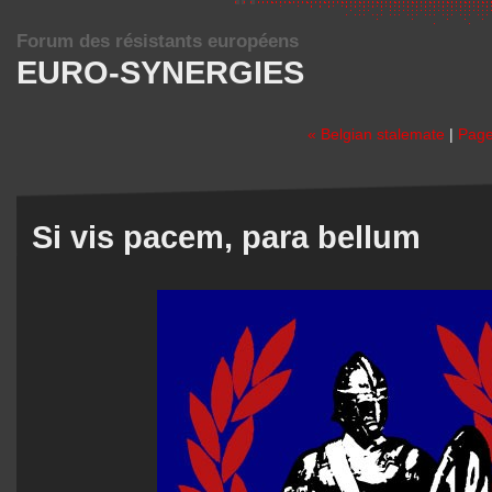
Forum des résistants européens
EURO-SYNERGIES
« Belgian stalemate
|
Page
Si vis pacem, para bellum