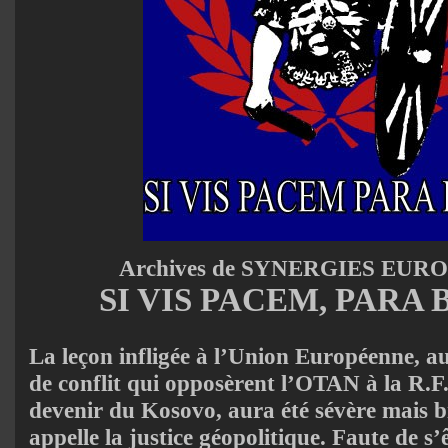
Archives de SYNERGIES EUR
SI VIS PACEM, PARA
La leçon infligée à l’Union Européenne, a
de conflit qui opposèrent l’OTAN à la R.F.
devenir du Kosovo, aura été sévère mais b
appelle la justice géopolitique. Faute de s