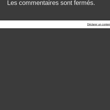
Les commentaires sont fermés.
Déclarer un contenu 