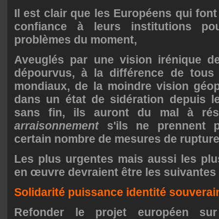
Il est clair que les Européens qui fo
confiance à leurs institutions po
problèmes du moment,
Aveuglés par une vision irénique de
dépourvus, à la différence de tous 
mondiaux, de la moindre vision géop
dans un état de sidération depuis l
sans fin, ils auront du mal à ré
arraisonnement
s'ils ne prennent 
certain nombre de mesures de rupture
Les plus urgentes mais aussi les plus
en œuvre devraient être les suivantes 
Solidarité puissance identité souverai
Refonder le projet européen sur