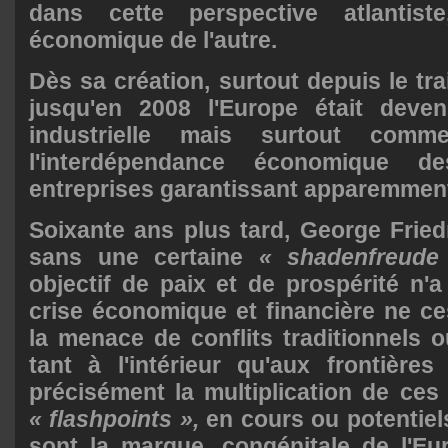
dans cette perspective atlantis
économique de l'autre.
Dès sa création, surtout depuis le tra
jusqu'en 2008 l'Europe était deve
industrielle mais surtout commerc
l'interdépendance économique 
entreprises garantissant apparemment 
Soixante ans plus tard, George Frie
sans une certaine
« shadenfreude
objectif de paix et de prospérité n'a
crise économique et financière ne ce
la menace de conflits traditionnels o
tant à l'intérieur qu'aux frontières
précisément la multiplication de ces 
« flashpoints »,
en cours ou potentiels
sont la marque, congénitale de l'Eu