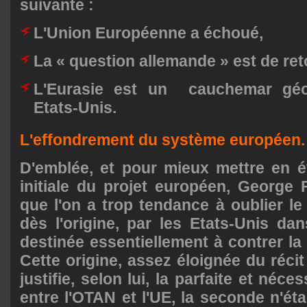
suivante :
L'Union Européenne a échoué,
La « question allemande » est de ret
L'Eurasie est un cauchemar géop
Etats-Unis.
L'effondrement du système européen.
D'emblée, et pour mieux mettre en é
initiale du projet européen, George
que l'on a trop tendance à oublier le 
dès l'origine, par les Etats-Unis da
destinée essentiellement à contrer la
Cette origine, assez éloignée du récit 
justifie, selon lui, la parfaite et néc
entre l'OTAN et l'UE, la seconde n'éta