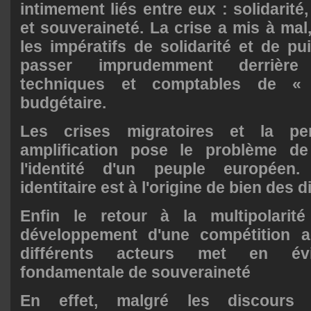
intimement liés entre eux : solidarité,
et souveraineté. La crise a mis à mal
les impératifs de solidarité et de pu
passer imprudemment derrière 
techniques et comptables de 
budgétaire.
Les crises migratoires et la pe
amplification pose le problème de
l'identité d'un peuple européen.
C
identitaire est à l'origine de bien des d
Enfin le retour à la multipolari
développement d'une compétition a
différents acteurs met en évi
fondamentale de souveraineté
En effet,
malgré les discours 