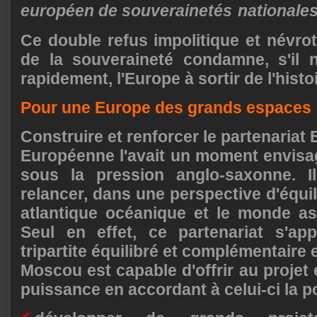
européen de souverainetés
nationales
Ce double refus impolitique et névroti
de la souveraineté condamne, s'il 
rapidement, l'Europe à sortir de l'histo
Pour une Europe des grands espaces
Construire et renforcer le partenariat 
Européenne l'avait un moment envisa
sous la pression anglo-saxonne. I
relancer, dans une perspective d'équi
atlantique océanique et le monde asi
Seul en effet, ce partenariat s'ap
tripartite équilibré et complémentaire e
Moscou est capable d'offrir au projet
puissance en accordant à celui-ci la po