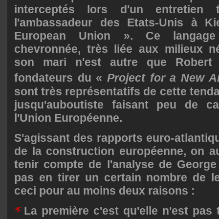
interceptés lors d'un entretien 
l'ambassadeur des Etats-Unis à Ki
European Union ». Ce langage 
chevronnée, très liée aux milieux n
son mari n'est autre que Robert
fondateurs du «
Project for a New A
sont très représentatifs de cette tend
jusqu'auboutiste faisant peu de c
l'Union Européenne.
S'agissant des rapports euro-atlantiqu
de la construction européenne, on au
tenir compte de l'analyse de George
pas en tirer un certain nombre de le
ceci pour au moins deux raisons :
La première c'est qu'elle n'est pas