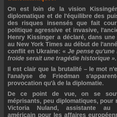
On est loin de la vision Kissingé
diplomatique et de l'équilibre des pu
des risques insensés que fait cou
politique agressive et invasive, l'anci
Henry Kissinger a déclaré, dans une
au New York Times au début de l'ann
conflit en Ukraine:
«
Je pense qu'une 
froide serait une tragédie historique ».
Il est clair que la brutalité – le mot n'
l'analyse de Friedman s'appare
provocation qu'à de la diplomatie.
De ce point de vue, on se souv
méprisants, peu diplomatiques, pour n
Victoria Nuland, assistante au S
américain pour les affaires européen