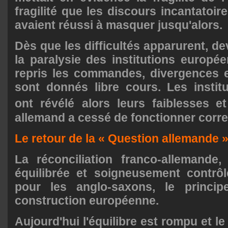
fragilité que les discours incantatoir
avaient réussi à masquer jusqu'alors.
Dès que les difficultés apparurent, dev
la paralysie des institutions europée
repris les commandes, divergences 
sont donnés libre cours. Les instit
ont révélé
alors leurs faiblesses e
allemand a cessé de fonctionner corr
Le retour de la « Question allemande »
La réconciliation franco-allemande,
équilibrée et soigneusement contrôl
pour les anglo-saxons, le princip
construction européenne.
Aujourd'hui l'équilibre est rompu et le