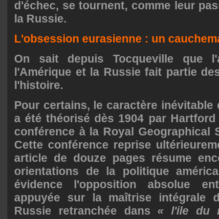
d'échec, se tournent, comme leur pass
la Russie.
L'obsession eurasienne : un cauchema
On sait depuis Tocqueville que l'
l'Amérique et la Russie fait partie d
l'histoire.
Pour certains, le caractère inévitable
a été théorisé dès 1904 par Hartfor
conférence à la Royal Geographical 
Cette conférence reprise ultérieure
article de douze pages résume enco
orientations de la politique améric
évidence l'opposition absolue e
appuyée sur la maîtrise intégrale
Russie retranchée dans
« l'ile du