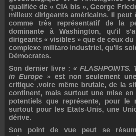
qualifiée de « CIA bis », George Frie
milieux dirigeants américains. Il peut 
comme très représentatif de la pe
dominante à Washington, qu'il s'a
dirigeants « visibles » que de ceux du
complexe militaro industriel, qu'ils so
Démocrates.
Son dernier livre :
« FLASHPOINTS. T
in Europe »
est non seulement une
critique ,voire même brutale, de la si
continent, mais surtout une mise en
potentiels que représente, pour le
surtout pour les Etats-Unis, une Un
dérive.
Son point de vue peut se résum