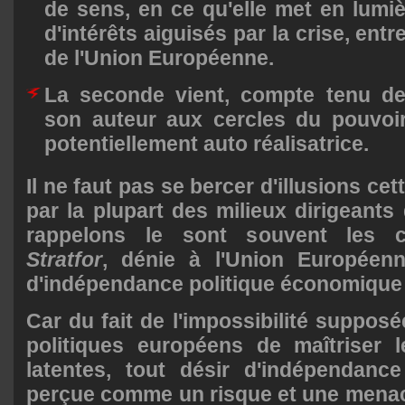
de sens, en ce qu'elle met en lumiè
d'intérêts aiguisés par la crise, ent
de l'Union Européenne.
La seconde vient, compte tenu de
son auteur aux cercles du pouvoir
potentiellement auto réalisatrice.
Il ne faut pas se bercer d'illusions ce
par la plupart des milieux dirigeants
rappelons le sont souvent les c
Stratfor
, dénie à l'Union Européenne
d'indépendance politique économique o
Car du fait de l'impossibilité suppos
politiques européens de maîtriser le
latentes, tout désir d'indépendance
perçue comme un risque et une mena