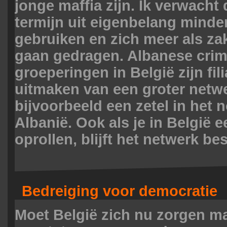
jonge maffia zijn. Ik verwacht 
termijn uit eigenbelang minde
gebruiken en zich meer als 
gaan gedragen. Albanese crim
groeperingen in België zijn fili
uitmaken van een groter netw
bijvoorbeeld een zetel in het
Albanië. Ook als je in België 
oprollen, blijft het netwerk bes
Bedreiging voor democratie
Moet België zich nu zorgen m