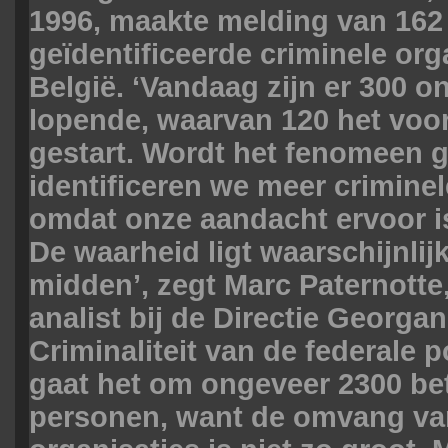
1996, maakte melding van 162
geïdentificeerde criminele org
België. ‘Vandaag zijn er 300 
lopende, waarvan 120 het voorb
gestart. Wordt het fenomeen g
identificeren we meer criminel
omdat onze aandacht ervoor 
De waarheid ligt waarschijnlijk
midden’, zegt Marc Paternotte,
analist bij de Directie Georga
Criminaliteit van de federale pol
gaat het om ongeveer 2300 be
personen, want de omvang va