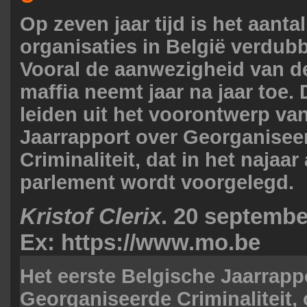
Op zeven jaar tijd is het aanta
organisaties in België verdubb
Vooral de aanwezigheid van d
maffia neemt jaar na jaar toe. D
leiden uit het voorontwerp va
Jaarrapport over Georganisee
Criminaliteit, dat in het najaar
parlement wordt voorgelegd.
Kristof Clerix
. 20 septembe
Ex: https://www.mo.be
Het eerste Belgische Jaarrapp
Georganiseerde Criminaliteit, 