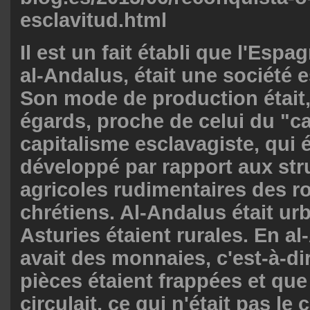
esclavitud.html
Il est un fait établi que l'Esp
al-Andalus, était une société e
Son mode de production était,
égards, proche de celui du "ca
capitalisme esclavagiste, qui é
développé par rapport aux str
agricoles rudimentaires des 
chrétiens. Al-Andalus était urb
Asturies étaient rurales. En al-
avait des monnaies, c'est-à-di
pièces étaient frappées et qu
circulait, ce qui n'était pas le 