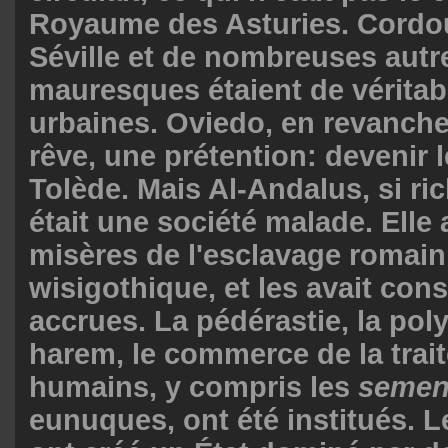
Royaume des Asturies. Cordou
Séville et de nombreuses autre
mauresques étaient de véritab
urbaines. Oviedo, en revanche,
rêve, une prétention: devenir
Tolède. Mais Al-Andalus, si ri
était une société malade. Elle 
misères de l'esclavage romain
wisigothique, et les avait con
accrues. La pédérastie, la pol
harem, le commerce de la trait
humains, y compris les
semen
eunuques, ont été institués.