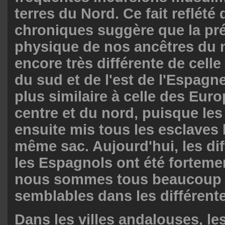
terres du Nord. Ce fait reflété
chroniques suggère que la pr
physique de nos ancêtres du n
encore très différente de celle
du sud et de l'est de l'Espagn
plus similaire à celle des Eur
centre et du nord, puisque le
ensuite mis tous les esclaves 
même sac. Aujourd'hui, les di
les Espagnols ont été fortemen
nous sommes tous beaucoup 
semblables dans les différent
Dans les villes andalouses, le