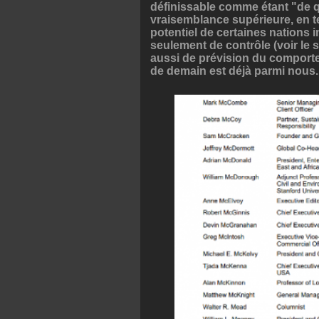
définissable comme étant "de q
vraisemblance supérieure, en t
potentiel de certaines nations i
seulement de contrôle (voir le 
aussi de prévision du comporte
de demain est déjà parmi nous.