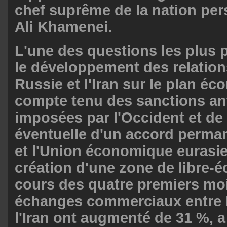
chef suprême de la nation pers
Ali Khamenei.
L'une des questions les plus 
le développement des relations
Russie et l'Iran sur le plan é
compte tenu des sanctions an
imposées par l'Occident et de 
éventuelle d'un accord permane
et l'Union économique eurasi
création d'une zone de libre-
cours des quatre premiers moi
échanges commerciaux entre l
l'Iran ont augmenté de 31 %, a