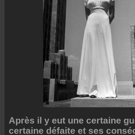
Après il y eut une certaine g
certaine défaite et ses cons