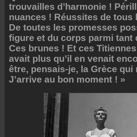
trouvailles d’harmonie ! Péri
nuances ! Réussites de tous 
De toutes les promesses poss
figure et du corps parmi tant
Ces brunes ! Et ces Titiennes 
avait plus qu’il en venait enco
être, pensais-je, la Grèce q
J’arrive au bon moment ! »