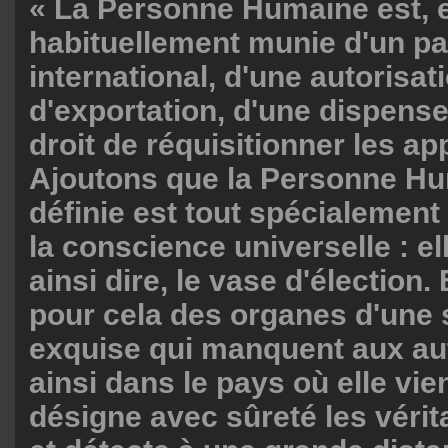
« La Personne Humaine est, e
habituellement munie d'un p
international, d'une autorisat
d'exportation, d'une dispense
droit de réquisitionner les a
Ajoutons que la Personne Hu
définie est tout spécialement
la conscience universelle : el
ainsi dire, le vase d'élection.
pour cela des organes d'une s
exquise qui manquent aux a
ainsi dans le pays où elle vient
désigne avec sûreté les vérit