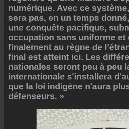
numérique. Avec ce système, 
sera pas, en un temps donné
une conquête pacifique, sub
occupation sans uniforme et 
finalement au règne de l’étra
final est atteint ici. Les diffé
nationales seront peu à peu l
internationale s'installera d'
que la loi indigène n'aura plu
défenseurs. »