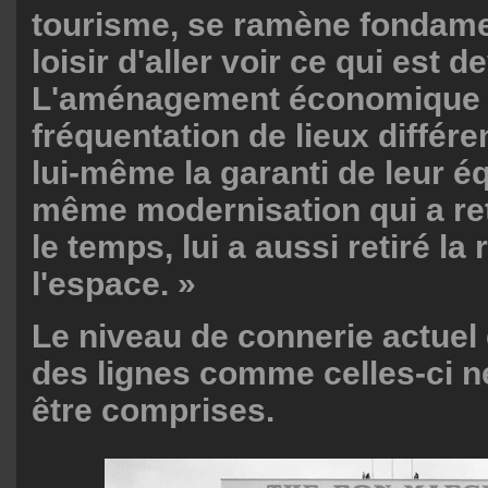
tourisme, se ramène fondam
loisir d'aller voir ce qui est 
L'aménagement économique 
fréquentation de lieux différe
lui-même la garanti de leur é
même modernisation qui a re
le temps, lui a aussi retiré la 
l'espace. »
Le niveau de connerie actuel 
des lignes comme celles-ci n
être comprises.