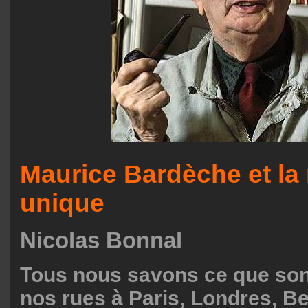
Maurice Bardèche et la 
unique
Nicolas Bonnal
Tous nous savons ce que so
nos rues à Paris, Londres, Ber