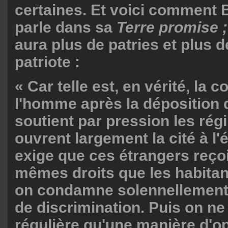
certaines. Et voici comment
parle dans sa
Terre promise ;
aura plus de patries et plus d
patriote :
« Car telle est, en vérité, la c
l'homme après la déposition 
soutient par pression les rég
ouvrent largement la cité à l'
exige que ces étrangers reço
mêmes droits que les habitan
on condamne solennellement 
de discrimination. Puis on ne
régulière qu'une manière d'o