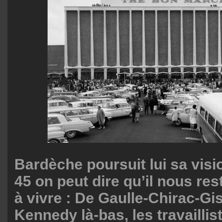
Bardèche poursuit lui sa visi
45 on peut dire qu’il nous res
à vivre : De Gaulle-Chirac-Gis
Kennedy là-bas, les travailli