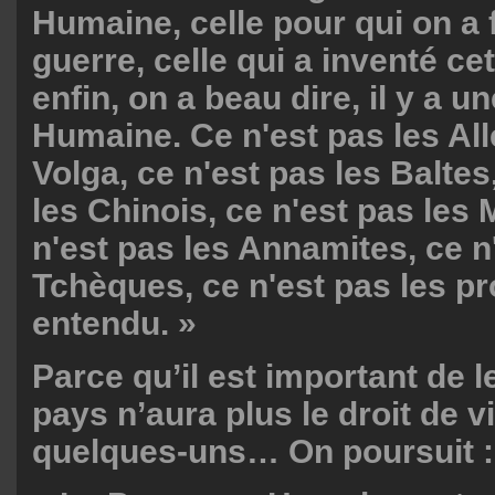
Humaine, celle pour qui on a f
guerre, celle qui a inventé cet
enfin, on a beau dire, il y a 
Humaine. Ce n'est pas les Al
Volga, ce n'est pas les Baltes
les Chinois, ce n'est pas les
n'est pas les Annamites, ce n
Tchèques, ce n'est pas les pro
entendu. »
Parce qu’il est important de l
pays n’aura plus le droit de v
quelques-uns… On poursuit :