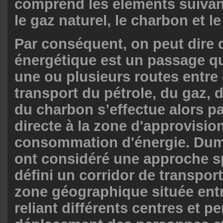
comprend les éléments suivants
le gaz naturel, le charbon et le
Par conséquent, on peut dire 
énergétique est un passage 
une ou plusieurs routes entre 
transport du pétrole, du gaz, de
du charbon s’effectue alors pa
directe à la zone d'approvisi
consommation d'énergie. Duma
ont considéré une approche sp
défini un corridor de transpo
zone géographique située entr
reliant différents centres et p