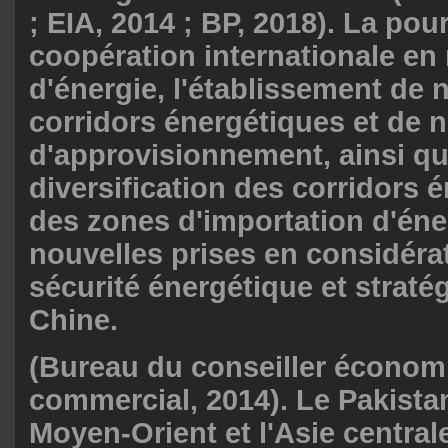
; EIA, 2014 ; BP, 2018). La pour
coopération internationale en
d'énergie, l'établissement de
corridors énergétiques et de 
d'approvisionnement, ainsi qu
diversification des corridors 
des zones d'importation d'éne
nouvelles prises en considérat
sécurité énergétique et straté
Chine.
(Bureau du conseiller économ
commercial, 2014). Le Pakistan
Moyen-Orient et l'Asie central