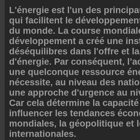
L'énergie est l'un des princip
qui facilitent le développeme
du monde. La course mondial
développement a créé une inst
déséquilibres dans l'offre et 
d'énergie. Par conséquent, l’ac
une quelconque ressource én
nécessite, au niveau des nati
une approche d'urgence au ni
Car cela détermine la capacité
influencer les tendances éco
mondiales, la géopolitique et l
internationales.