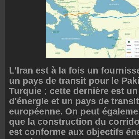
L'Iran est à la fois un fourniss
un pays de transit pour le Paki
Turquie ; cette dernière est u
d'énergie et un pays de transi
européenne. On peut égaleme
que la construction du corrid
est conforme aux objectifs én