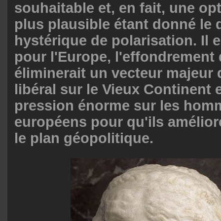
souhaitable et, en fait, une op
plus plausible étant donné le 
hystérique de polarisation. Il 
pour l'Europe, l'effondrement
éliminerait un vecteur majeur
libéral sur le Vieux Continent 
pression énorme sur les homm
européens pour qu'ils améliore
le plan géopolitique.