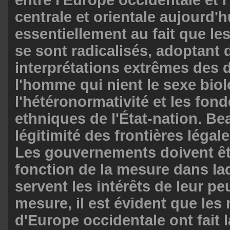
centrale et orientale aujourd'hu
essentiellement au fait que l
se sont radicalisés, adoptant 
interprétations extrêmes des d
l'homme qui nient le sexe bio
l'hétéronormativité et les fo
ethniques de l'État-nation. Be
légitimité des frontières légal
Les gouvernements doivent êt
fonction de la mesure dans laq
servent les intérêts de leur pe
mesure, il est évident que les
d'Europe occidentale ont fait 