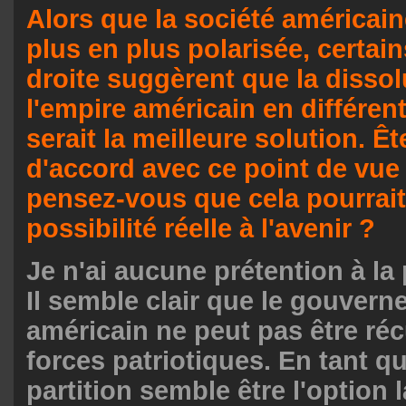
Alors que la société américai
plus en plus polarisée, certai
droite suggèrent que la dissol
l'empire américain en différen
serait la meilleure solution. Ê
d'accord avec ce point de vue 
pensez-vous que cela pourrait
possibilité réelle à l'avenir ?
Je n'ai aucune prétention à la 
Il semble clair que le gouvern
américain ne peut pas être réc
forces patriotiques. En tant que
partition semble être l'option 