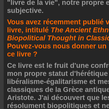
"livre de la vie", notre propre
subjective.
Vous avez récemment publié v
livre, intitulé
The Ancient Ethn
Biopolitical Thought in Classi
Pouvez-vous nous donner un 
ce livre ?
Ce livre est le fruit d'une conf
mon propre statut d'hérétique 
libéralisme-égalitarisme et me
classiques de la Grèce antiqu
Aristote. J'ai découvert que le
résolument biopolitiques et n