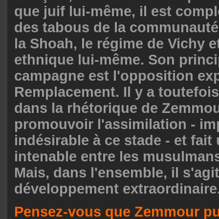
que juif lui-même, il est comp
des tabous de la communauté
la Shoah, le régime de Vichy e
ethnique lui-même. Son princi
campagne est l'opposition exp
Remplacement. Il y a toutefoi
dans la rhétorique de Zemmour
promouvoir l'assimilation - im
indésirable à ce stade - et fait
intenable entre les musulmans 
Mais, dans l'ensemble, il s'agi
développement extraordinaire
Pensez-vous que Zemmour pu