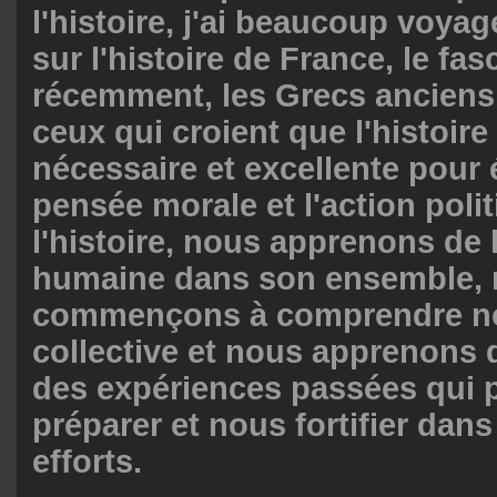
l'histoire, j'ai beaucoup voyag
sur l'histoire de France, le fas
récemment, les Grecs anciens.
ceux qui croient que l'histoir
nécessaire et excellente pour é
pensée morale et l'action poli
l'histoire, nous apprenons de 
humaine dans son ensemble,
commençons à comprendre not
collective et nous apprenons d
des expériences passées qui 
préparer et nous fortifier dan
efforts.