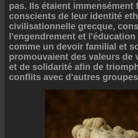
pas. Ils étaient immensément f
conscients de leur identité et
civilisationnelle grecque, con
l'engendrement et l'éducation
comme un devoir familial et so
promouvaient des valeurs de v
et de solidarité afin de triomp
conflits avec d'autres groupes