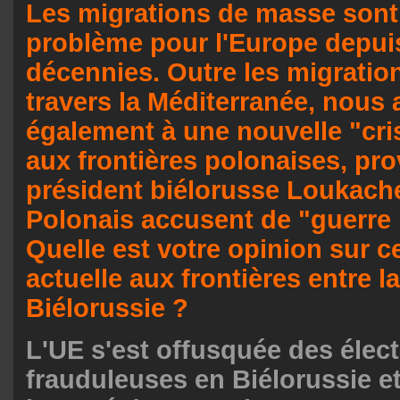
Les migrations de masse sont
problème pour l'Europe depui
décennies. Outre les migratio
travers la Méditerranée, nous 
également à une nouvelle "cri
aux frontières polonaises, pr
président biélorusse Loukach
Polonais accusent de "guerre 
Quelle est votre opinion sur ce
actuelle aux frontières entre l
Biélorussie ?
L'UE s'est offusquée des élec
frauduleuses en Biélorussie et 