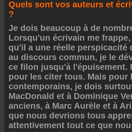
Quels sont vos auteurs et écri
?
Je dois beaucoup à de nombre
Lorsqu'un écrivain me frappe,
qu'il a une réelle perspicacité 
au discours commun, je le dév
ce filon jusqu'à l'épuisement. I
pour les citer tous. Mais pour 
contemporains, je dois surtou
MacDonald et à Dominique Ven
anciens, à Marc Aurèle et à Ari
que nous devrions tous appr
attentivement tout ce que no