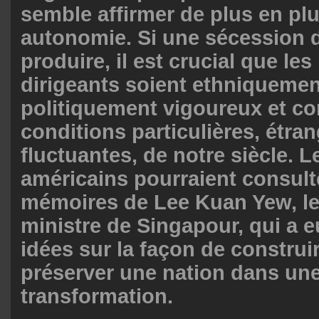
semble affirmer de plus en pl
autonomie. Si une sécession d
produire, il est crucial que le
dirigeants soient ethniquemen
politiquement vigoureux et co
conditions particulières, étran
fluctuantes, de notre siècle. L
américains pourraient consult
mémoires de Lee Kuan Yew, le
ministre de Singapour, qui a 
idées sur la façon de construir
préserver une nation dans une
transformation.