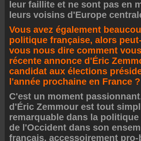
leur faillite et ne sont pas en
leurs voisins d'Europe centrale
Vous avez également beaucoup 
politique française, alors peut
vous nous dire comment vous
récente annonce d'Éric Zemmo
candidat aux élections préside
l'année prochaine en France ?
C'est un moment passionnant.
d'Éric Zemmour est tout simp
remarquable dans la politique 
de l'Occident dans son ensembl
français, accessoirement pro-b