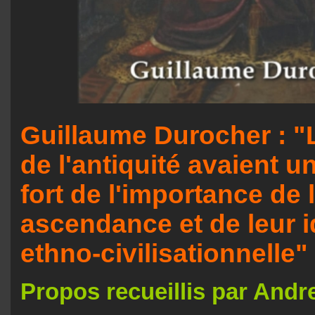
Guillaume Durocher : "
de l'antiquité avaient u
fort de l'importance de 
ascendance et de leur i
ethno-civilisationnelle"
Propos recueillis par Andr