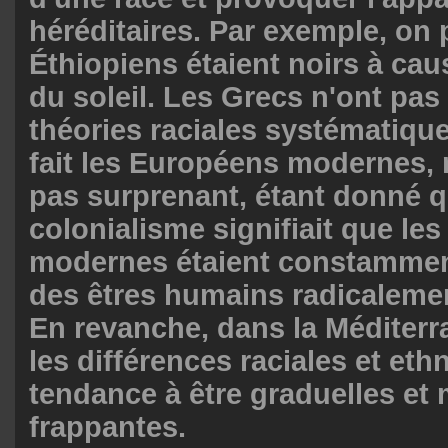
héréditaires. Par exemple, on 
Éthiopiens étaient noirs à cau
du soleil. Les Grecs n'ont pa
théories raciales systématiqu
fait les Européens modernes, 
pas surprenant, étant donné q
colonialisme signifiait que le
modernes étaient constammen
des êtres humains radicalemen
En revanche, dans la Méditerr
les différences raciales et eth
tendance à être graduelles et
frappantes.