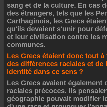
sang et de la culture. En cas d
des étrangers, tels que les Per
Carthaginois, les Grecs étaie
qu'ils devaient s'unir pour déf
et leur civilisation contre les
communes.
Les Grecs étaient donc tout à 
des différences raciales et de 
identité dans ce sens ?
Les Grecs avaient également 
raciales précoces. Ils pensaien
géographie pouvait modifier l
d'une race et provoquer l'appar