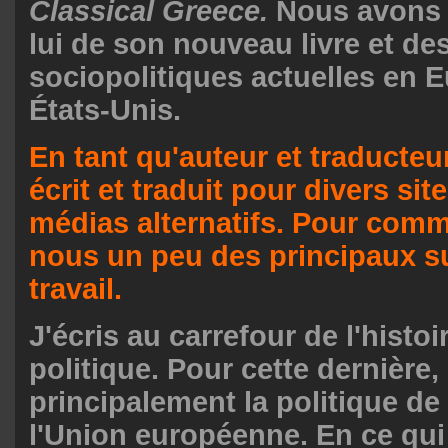
Classical Greece.
Nous avons 
lui de son nouveau livre et de
sociopolitiques actuelles en 
États-Unis.
En tant qu'auteur et traducteu
écrit et traduit pour divers sit
médias alternatifs. Pour comm
nous un peu des principaux su
travail.
J'écris au carrefour de l'histoir
politique. Pour cette dernière, 
principalement la politique de
l'Union européenne. En ce qu