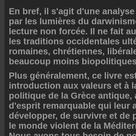
En bref, il s'agit d'une analys
par les lumières du darwinisme.
lecture non forcée. Il ne fait 
les traditions occidentales ult
romaines, chrétiennes, libérale
beaucoup moins biopolitiques
Plus généralement, ce livre es
introduction aux valeurs et à 
politique de la Grèce antique, a
d'esprit remarquable qui leur 
développer, de survivre et de
le monde violent de la Méditer
Nous avons tous besoin de n