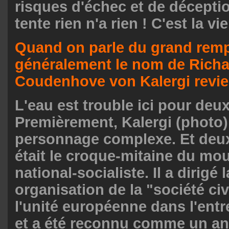
risques d'échec et de décepti
tente rien n'a rien ! C'est la vie
Quand on parle du grand rem
généralement le nom de Rich
Coudenhove von Kalergi revien
L'eau est trouble ici pour deux
Premièrement, Kalergi (photo)
personnage complexe. Et deux
était le croque-mitaine du m
national-socialiste. Il a dirigé 
organisation de la "société civ
l'unité européenne dans l'ent
et a été reconnu comme un anc