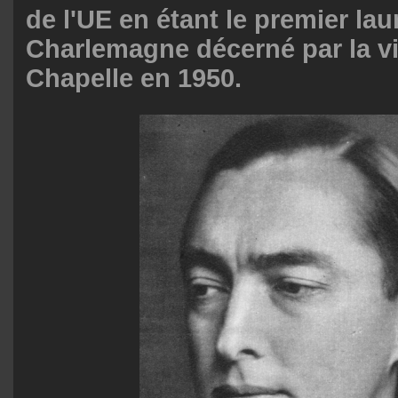
de l'UE en étant le premier lau
Charlemagne décerné par la vil
Chapelle en 1950.