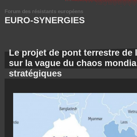
Forum des résistants européens
EURO-SYNERGIES
Le projet de pont terrestre de 
sur la vague du chaos mondial
stratégiques