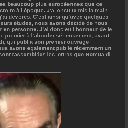
ines beaucoup plus européennes que ce
 croire à l'époque. J'ai ensuite mis la main
 j'ai dévorés. C'est ainsi qu'avec quelques
 leurs études, nous avons décidé de nous
r en personne. J'ai donc eu l'honneur de le
e premier à l'aborder sérieusement, avant
i, qui publia son premier ouvrage
Nous avons également publié récemment un
 sont rassemblées les lettres que Romualdi
.