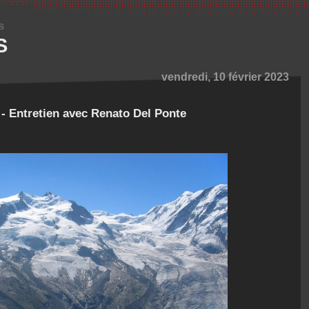
s
S
vendredi, 10 février 2023
- Entretien avec Renato Del Ponte