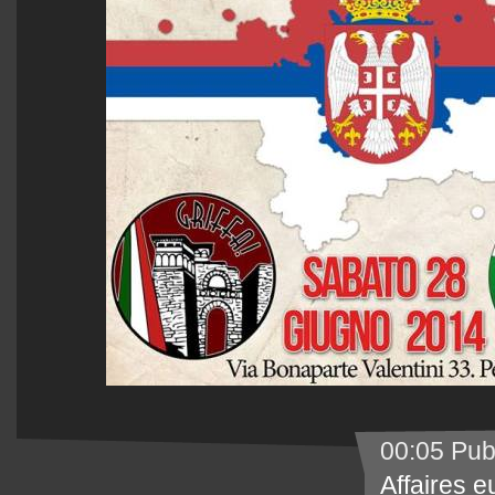
00:05 Pub
Affaires 