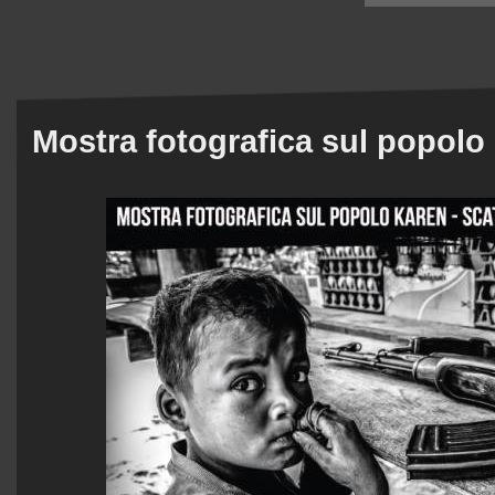
Mostra fotografica sul popolo