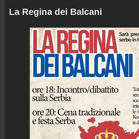
La Regina dei Balcani