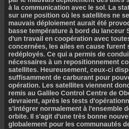
à la communication avec le sol. La stat
sur une position où les satellites ne s
mauvais déploiement aurait été provo
basse température à bord du lanceur 
d'un travail en coopération avec toute
concernées, les ailes en cause furen
redéployés. Ce qui a permis de condui
nécessaires à un repositionnement co
satellites. Heureusement, ceux-ci dis
suffisamment de carburant pour pouvoi
opération. Les satellites viennent donc
remis au Galileo Control Centre de Obe
devraient, après les tests d'opérationn
s'intégrer normalement à l'ensemble de
orbite. Il s'agit d'une très bonne nouve
globalement pour les communautés de