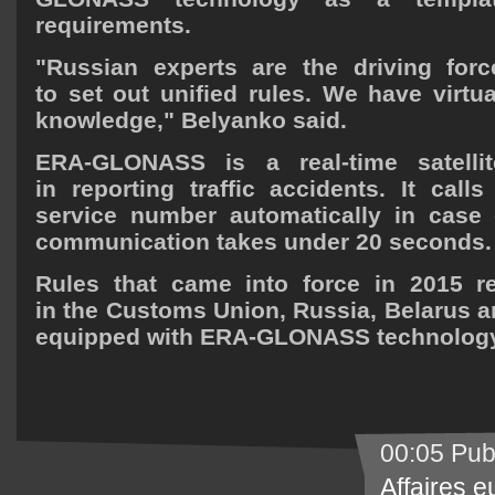
requirements.
"Russian experts are the driving forc
to set out unified rules. We have virtua
knowledge," Belyanko said.
ERA-GLONASS is a real-time satelli
in reporting traffic accidents. It cal
service number automatically in case 
communication takes under 20 seconds.
Rules that came into force in 2015 re
in the Customs Union, Russia, Belarus a
equipped with ERA-GLONASS technology
00:05 Pub
Affaires 