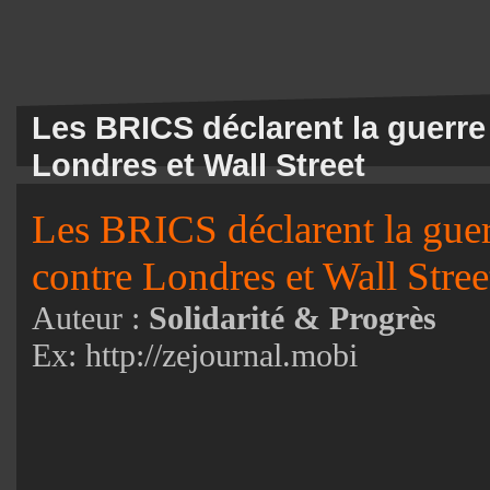
Les BRICS déclarent la guerre
Londres et Wall Street
Les BRICS déclarent la guer
contre Londres et Wall Stree
Auteur :
Solidarité & Progrès
Ex:
http://zejournal.mobi