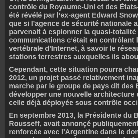
contrôle du Royaume-Uni et des États-
été révélé par l’ex-agent Edward Snow
que si l’agence de sécurité nationale
parvenait à espionner la quasi-totalité
communications c’était en contrôlant 
vertébrale d’Internet, à savoir le résea
stations terrestres auxquelles ils abou
Cependant, cette situation pourra chan
2012, un projet passé relativement ina
marche par le groupe de pays dit des 
développer une nouvelle architecture
celle déjà déployée sous contrôle occi
En septembre 2013, la Présidente du B
Rousseff, avait annonçé publiquemen
renforcée avec l’Argentine dans le dom