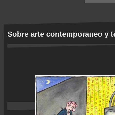
Sobre arte contemporaneo y t