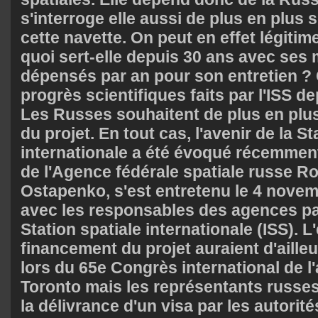
s'interroge elle aussi de plus en plus 
cette navette. On peut en effet légit
quoi sert-elle depuis 30 ans avec ses m
dépensés par an pour son entretien ? 
progrès scientifiques faits par l'ISS 
Les Russes souhaitent de plus en plus 
du projet. En tout cas, l'avenir de la St
internationale a été évoqué récemment
de l'Agence fédérale spatiale russe 
Ostapenko, s'est entretenu le 4 novem
avec les responsables des agences pa
Station spatiale internationale (ISS). L'
financement du projet auraient d'aille
lors du 65e Congrès international de l
Toronto mais les représentants russes
la délivrance d'un visa par les autori