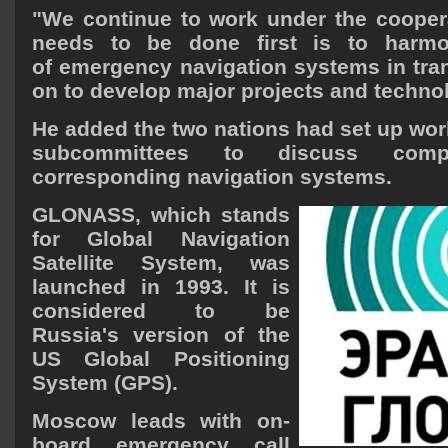
"We continue to work under the cooper
needs to be done first is to harmo
of emergency navigation systems in tran
on to develop major projects and techno
He added the two nations had set up wor
subcommittees to discuss compat
corresponding navigation systems.
GLONASS, which stands
for Global Navigation
Satellite System, was
launched in 1993. It is
considered to be
Russia's version of the
US Global Positioning
System (GPS).
Moscow leads with on-
board emergency call