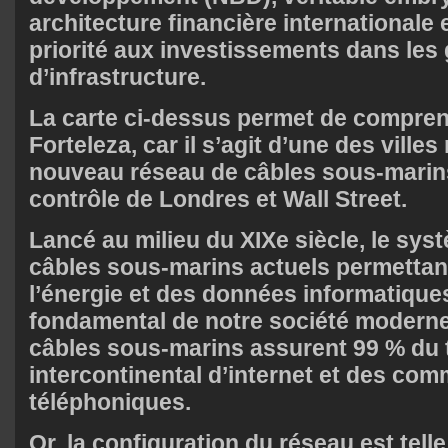
architecture financière internationale 
priorité aux investissements dans les
d’infrastructure.
La carte ci-dessus permet de compren
Forteleza, car il s’agit d’une des villes
nouveau réseau de câbles sous-marin
contrôle de Londres et Wall Street.
Lancé au milieu du XIXe siècle, le sys
câbles sous-marins actuels permettant
l’énergie et des données informatiques
fondamental de notre société moderne
câbles sous-marins assurent 99 % du t
intercontinental d’internet et des co
téléphoniques.
Or, la configuration du réseau est telle