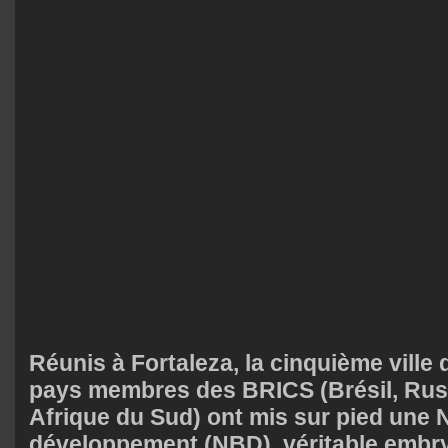
Réunis à Fortaleza, la cinquième ville d
pays membres des BRICS (Brésil, Russ
Afrique du Sud) ont mis sur pied une
développement (NBD)
, véritable embr