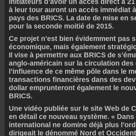
initiateurs d’avoir un accès direct à 21
à leur tour auront un accès immédiat à
pays des BRICS. La date de mise en s
pour la seconde moitié de 2015.
Ce projet n’est bien évidemment pas 
économique, mais également stratégiq
Il vise à permettre aux BRICS de s’ém
anglo-américain sur la circulation des
l’influence de ce même pôle dans le 
transactions financières dans des dev
dollar emprunteront également le nou
BRICS.
Une vidéo publiée sur
le site Web de 
en détail ce nouveau système. « Dans 
international ne domine déjà plus l’ord
dirigeait le dénommé Nord et Occident 