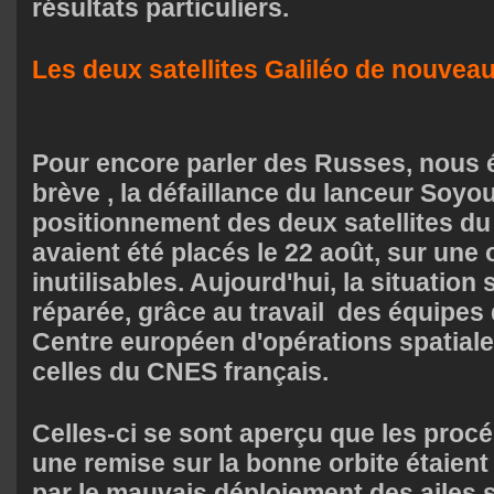
résultats particuliers.
Les deux satellites Galiléo de nouveau 
Pour encore parler des Russes, nous
brève
, la défaillance du lanceur Soyo
positionnement des deux satellites du
avaient été placés le 22 août, sur une 
inutilisables. Aujourd'hui, la situation
réparée, grâce au travail des équipes
Centre européen d'opérations spatiale
celles du CNES français.
Celles-ci se sont aperçu que les proc
une remise sur la bonne orbite étaien
par le mauvais déploiement des ailes 