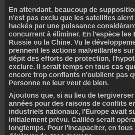
En attendant, beaucoup de suppositions
n'est pas exclu que les satellites aien
hackés par une puissance considéran
concurrent à éliminer. En l'espèce les 
Russie ou la Chine. Vu le développem
prennent les actions malveillantes sur
dépit des efforts de protection, l'hypo
exclure. Il serait temps en tous cas q
encore trop confiants n'oublient pas qu
Personne ne leur veut de bien.
Ajoutons que, si au lieu de tergiverse
années pour des raisons de conflits en
industriels nationaux, l'Europe avait su
initialement prévu, Galiléo serait opér
longtemps. Pour l'incapaciter, en tous c