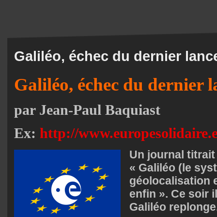
Galiléo, échec du dernier lan
Galiléo, échec du dernier 
par Jean-Paul Baquiast
Ex:
http://www.europesolidaire.
Un journal titrait
« Galiléo (le sy
géolocalisation 
enfin ». Ce soir il
Galiléo replonge