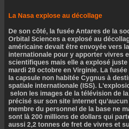
La Nasa explose au décollage
De son côté, la fusée Antares de la so
Orbital Sciences a explosé au décolla
américaine devait être envoyée vers la
internationale pour y apporter vivres 
scientifiques mais elle a explosé juste
mardi 28 octobre en Virginie. La fusée
la capsule non habitée Cygnus à destin
spatiale internationale (ISS). L'explosi
selon les images de la télévision de 
précisé sur son site internet qu’aucun
membre du personnel de la base ne ma
sont là 200 millions de dollars qui pa
aussi 2,2 tonnes de fret de vivres et s