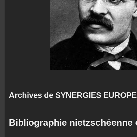
Archives de SYNERGIES EUROPE
Bibliographie nietzschéenne