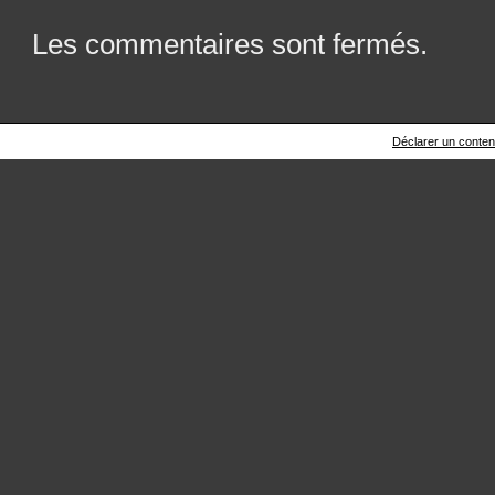
Les commentaires sont fermés.
Déclarer un contenu 