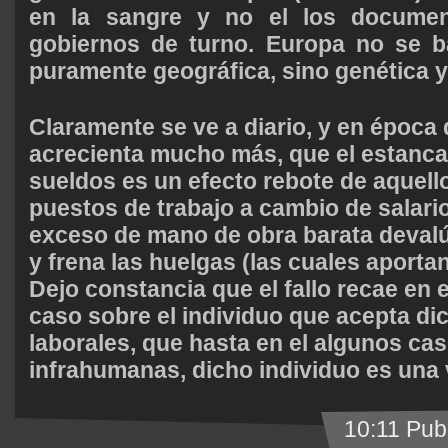
en la sangre y no el los documen
gobiernos de turno. Europa no se b
puramente geográfica, sino genética y
Claramente se ve a diario, y en época 
acrecienta mucho más, que el estanca
sueldos es un efecto rebote de aquel
puestos de trabajo a cambio de salario
exceso de mano de obra barata devalú
y frena las huelgas (las cuales aporta
Dejo constancia que el fallo recae en 
caso sobre el individuo que acepta di
laborales, que hasta en el algunos ca
infrahumanas, dicho individuo es una 
10:11 Pub