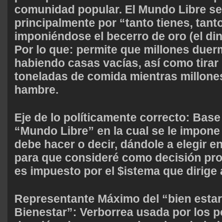
comunidad popular. El Mundo Libre se
principalmente por “tanto tienes, tant
imponiéndose el becerro de oro (el din
Por lo que: permite que millones duerm
habiendo casas vacías, así como tirar
toneladas de comida mientras millon
hambre.
Eje de lo políticamente correcto
: Base
“Mundo Libre” en la cual se le impone 
debe hacer o decir, dándole a elegir e
para que consideré como decisión pro
es impuesto por el $istema que dirige
Representante Máximo del “bien estar
Bienestar”
: Verborrea usada por los po