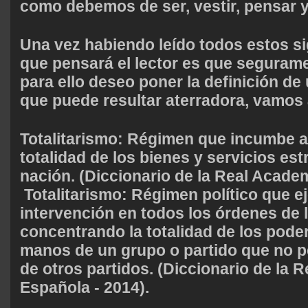
como debemos de ser, vestir, pensar y
Una vez habiendo leído todos estos si
que pensará el lector es que seguramen
para ello deseo poner la definición de
que puede resultar aterradora, vamos 
Totalitarismo:
Régimen que incumbe a 
totalidad de los bienes y servicios est
nación. (Diccionario de la Real Acade
Totalitarismo:
Régimen político que ej
intervención en todos los órdenes de l
concentrando la totalidad de los pode
manos de un grupo o partido que no p
de otros partidos. (Diccionario de la 
Española - 2014).