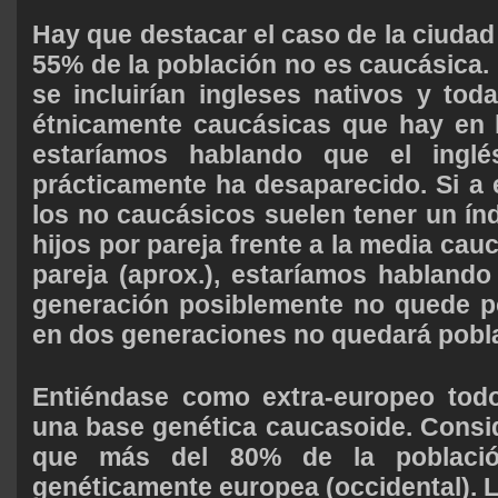
Hay que destacar el caso de la ciudad
55% de la población no es caucásica. 
se incluirían ingleses nativos y tod
étnicamente caucásicas que hay en l
estaríamos hablando que el inglé
prácticamente ha desaparecido. Si a
los no caucásicos suelen tener un índ
hijos por pareja frente a la media cauc
pareja (aprox.), estaríamos habland
generación posiblemente no quede p
en dos generaciones no quedará pobl
Entiéndase como extra-europeo todo
una base genética caucasoide. Consi
que más del 80% de la població
genéticamente europea (occidental). L