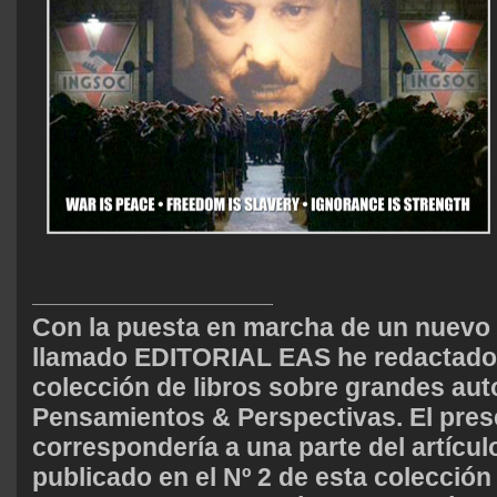
Con la puesta en marcha de un nuevo 
llamado EDITORIAL EAS he redactado 
colección de libros sobre grandes aut
Pensamientos & Perspectivas. El pres
correspondería a una parte del artícu
publicado en el Nº 2 de esta colección 