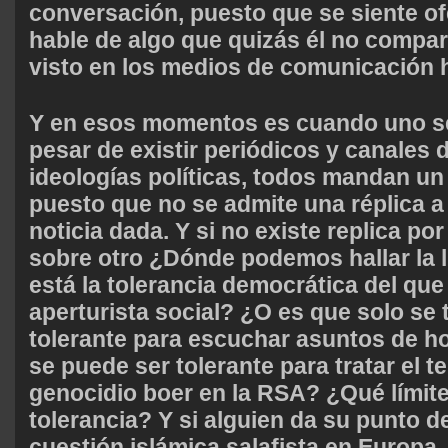
conversación, puesto que se siente o
hable de algo que quizás él no compar
visto en los medios de comunicación h
Y en esos momentos es cuando uno se
pesar de existir periódicos y canales 
ideologías políticas, todos mandan un
puesto que no se admite una réplica a 
noticia dada. Y si no existe replica po
sobre otro ¿Dónde podemos hallar la 
está la tolerancia democrática del que
aperturista social? ¿O es que solo se 
tolerante para escuchar asuntos de 
se puede ser tolerante para tratar el 
genocidio boer en la RSA? ¿Qué límite
tolerancia? Y si alguien da su punto de
cuestión islámica salafista en Europa 