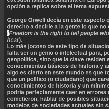
opción a replica sobre el tema expues
George Orwell decía en este aspecto q
derecho a decirle a la gente lo que no 
(
Freedom is the right to tell people wh
hear
).
Lo más jocoso de este tipo de situaci
falta ser un genio o intelectual para, 
geopolítica, sino que la clave residen 
conocimientos básicos de historia y a
algo es cierto en este mundo es que to
que un político (o ciudadano) que car
conocimientos de historia y un mínim
podría perfectamente caer en errores
cometieron, hablar de posibles situaci
modelos de sociedades actuales sin s