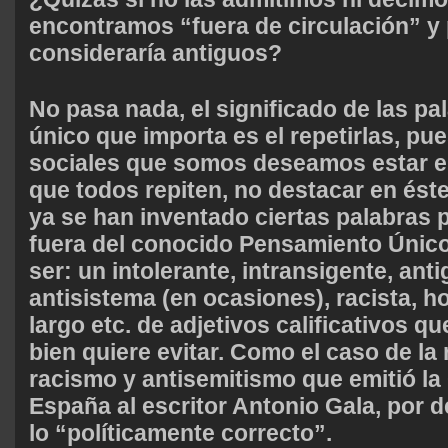
encontramos “fuera de circulación” y 
consideraría antiguos?
No pasa nada, el significado de las pa
único que importa es el repetirlas, p
sociales que somos deseamos estar en 
que todos repiten, no destacar en ést
ya se han inventado ciertas palabras 
fuera del conocido Pensamiento Único
ser: un intolerante, intransigente, anti
antisistema (en ocasiones), racista, 
largo etc. de adjetivos calificativos 
bien quiere evitar. Como el caso de la
racismo y antisemitismo que emitió l
España al escritor Antonio Gala, por 
lo “políticamente correcto”.