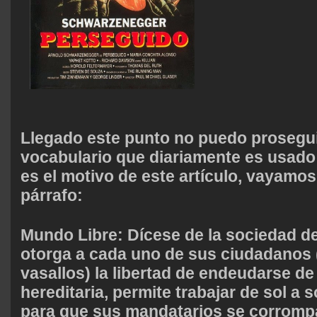
Llegado este punto no puedo proseguir
vocabulario que diariamente es usad
es el motivo de este artículo, vayamos
párrafo
:
Mundo Libre
: Dícese de la sociedad d
otorga a cada uno de sus ciudadanos 
vasallos) la libertad de endeudarse d
hereditaria, permite trabajar de sol a 
para que sus mandatarios se corrompa