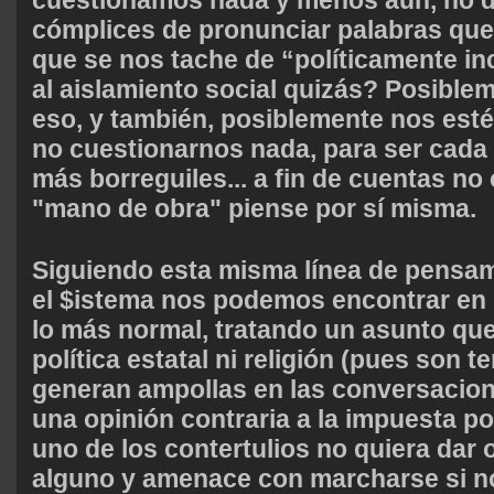
cómplices de pronunciar palabras que
que se nos tache de “políticamente i
al aislamiento social quizás? Posible
eso, y también, posiblemente nos est
no cuestionarnos nada, para ser cada
más borreguiles... a fin de cuentas no
"mano de obra" piense por sí misma.
Siguiendo esta misma línea de pensa
el $istema nos podemos encontrar en
lo más normal, tratando un asunto que
política estatal ni religión (pues son
generan ampollas en las conversacione
una opinión contraria a la impuesta po
uno de los contertulios no quiera dar 
alguno y amenace con marcharse si no