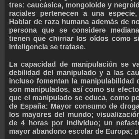
tres: caucásica, mongoloide y negroid
raciales pertenecen a una especie,
Hablar de raza humana además de no 
persona que se considere medianam
tienen que chirriar los oídos como 
inteligencia se tratase.
La capacidad de manipulación se va
debilidad del manipulado y a las ca
incluso fomentan la manipulabilidad 
son manipulados, así como su efecto
que el manipulado se educa, como po
de España: Mayor consumo de droga
los mayores del mundo; visualizació
de 4 horas por individuo; un nefast
mayor abandono escolar de Europa; pé