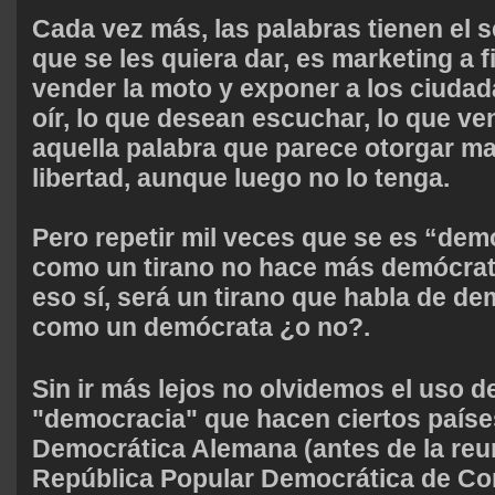
Cada vez más, las palabras tienen el s
que se les quiera dar, es marketing a f
vender la moto y exponer a los ciudad
oír, lo que desean escuchar, lo que v
aquella palabra que parece otorgar m
libertad, aunque luego no lo tenga.
Pero repetir mil veces que se es “de
como un tirano no hace más demócrata
eso sí, será un tirano que habla de d
como un demócrata ¿o no?.
Sin ir más lejos no olvidemos el uso de
"democracia" que hacen ciertos paíse
Democrática Alemana (antes de la reun
República Popular Democrática de Cor