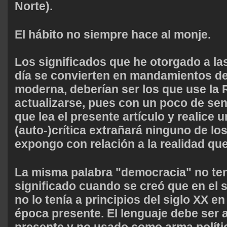
Norte).
El hábito no siempre hace al monje.
Los significados que he otorgado a la
día se convierten en mandamientos de
moderna, deberían ser los que use la
actualizarse, pues con un poco de se
que lea el presente artículo y realice 
(auto-)crítica extrañará ninguno de lo
expongo con relación a la realidad qu
La misma palabra "democracia" no ten
significado cuando se creó que en el si
no lo tenía a principios del siglo XX en
época presente. El lenguaje debe ser a
presente y no usado como arma polític