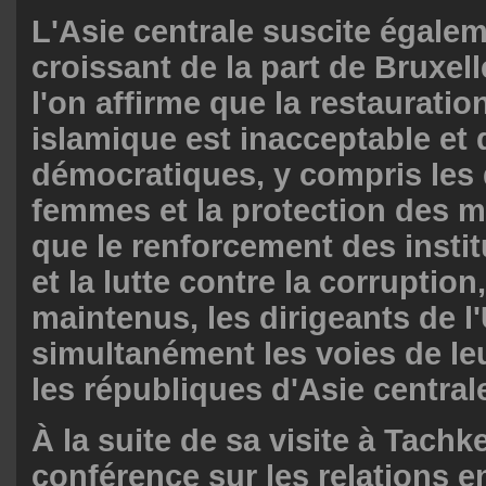
L'Asie centrale suscite égalem
croissant de la part de Bruxel
l'on affirme que la restauratio
islamique est inacceptable et 
démocratiques, y compris les 
femmes et la protection des mi
que le renforcement des instit
et la lutte contre la corruption
maintenus, les dirigeants de 
simultanément les voies de le
les républiques d'Asie central
À la suite de sa visite à Tach
conférence sur les relations en