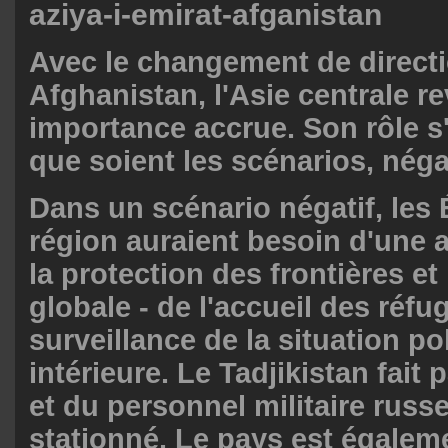
aziya-i-emirat-afganistan
Avec le changement de directi
Afghanistan, l'Asie centrale r
importance accrue. Son rôle s'
que soient les scénarios, négat
Dans un scénario négatif, les 
région auraient besoin d'une 
la protection des frontières et 
globale - de l'accueil des réfug
surveillance de la situation po
intérieure. Le Tadjikistan fait 
et du personnel militaire russe
stationné. Le pays est égale