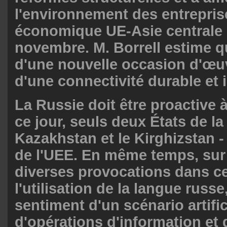
l'environnement des entrepris
économique UE-Asie centrale 
novembre. M. Borrell estime qu
d'une nouvelle occasion d'œuv
d'une connectivité durable et 
La Russie doit être proactive 
ce jour, seuls deux États de la 
Kazakhstan et le Kirghizstan 
de l'UEE. En même temps, sur
diverses provocations dans c
l'utilisation de la langue russe
sentiment d'un scénario artific
d'opérations d'information et 