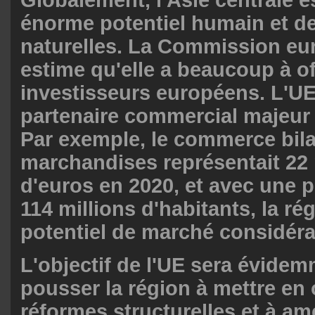
énorme potentiel humain et d
naturelles. La Commission e
estime qu'elle a beaucoup à of
investisseurs européens. L'UE
partenaire commercial majeur 
Par exemple, le commerce bila
marchandises représentait 22 
d'euros en 2020, et avec une 
114 millions d'habitants, la ré
potentiel de marché considéra
L'objectif de l'UE sera évide
pousser la région à mettre en
réformes structurelles et à am