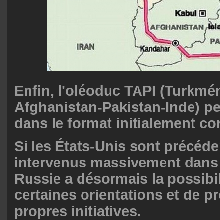
Enfin, l'oléoduc TAPI (Turkmé
Afghanistan-Pakistan-Inde) pe
dans le format initialement co
Si les États-Unis sont précé
intervenus massivement dans c
Russie a désormais la possibil
certaines orientations et de p
propres initiatives.