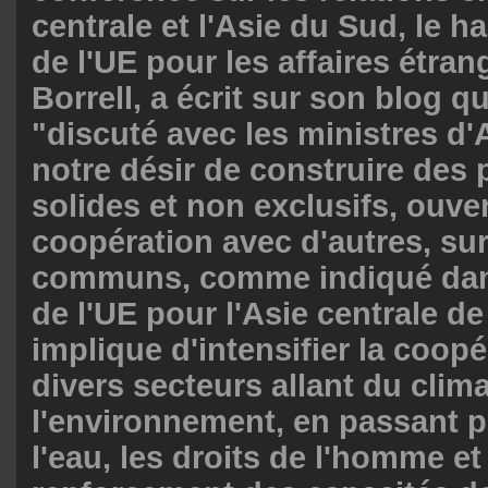
centrale et l'Asie du Sud, le h
de l'UE pour les affaires étra
Borrell, a écrit sur son blog qu'
"discuté avec les ministres d'
notre désir de construire des 
solides et non exclusifs, ouver
coopération avec d'autres, sur
communs, comme indiqué dans
de l'UE pour l'Asie centrale de
implique d'intensifier la coop
divers secteurs allant du clima
l'environnement, en passant pa
l'eau, les droits de l'homme et 