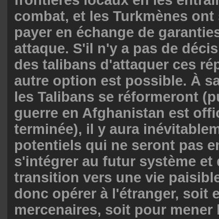
combat, et les Turkmènes ont 
payer en échange de garantie
attaque. S'il n'y a pas de déci
des talibans d'attaquer ces ré
autre option est possible. À sa
les Talibans se réformeront (p
guerre en Afghanistan est offi
terminée), il y aura inévitabl
potentiels qui ne seront pas 
s'intégrer au futur système et d
transition vers une vie paisible
donc opérer à l'étranger, soit 
mercenaires, soit pour mener 