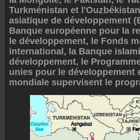
Turkménistan et l'Ouzbékista
asiatique de développement (
Banque européenne pour la re
le développement, le Fonds m
international, la Banque islam
développement, le Programme
unies pour le développement 
mondiale supervisent le prog