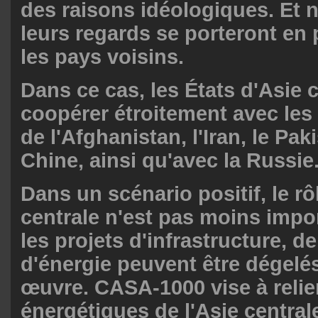
des raisons idéologiques. Et 
leurs regards se porteront en 
les pays voisins.
Dans ce cas, les États d'Asie 
coopérer étroitement avec les 
de l'Afghanistan, l'Iran, le Paki
Chine, ainsi qu'avec la Russie
Dans un scénario positif, le rô
centrale n'est pas moins impor
les projets d'infrastructure, de
d'énergie peuvent être dégelé
œuvre. CASA-1000 vise à relie
énergétiques de l'Asie central