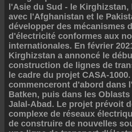
l'Asie du Sud - le Kirghizstan, 
avec l'Afghanistan et le Pakist
développer des mécanismes 
d'électricité conformes aux n
internationales. En février 2021
Kirghizstan a annoncé le débu
construction de lignes de tra
le cadre du projet CASA-1000.
commenceront d'abord dans l
Batken, puis dans les Oblasts
Jalal-Abad. Le projet prévoit 
complexe de réseaux électriqu
de construire de nouvelles sou