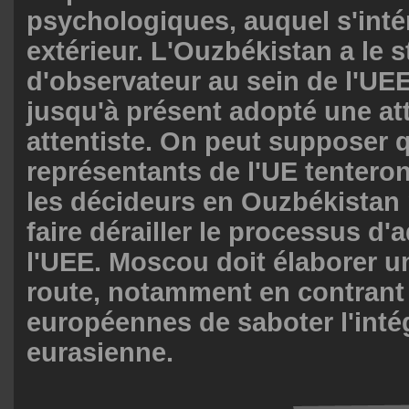
psychologiques, auquel s'inté
extérieur. L'Ouzbékistan a le s
d'observateur au sein de l'UEE
jusqu'à présent adopté une at
attentiste. On peut supposer 
représentants de l'UE tenteron
les décideurs en Ouzbékistan 
faire dérailler le processus d'
l'UEE. Moscou doit élaborer un
route, notamment en contrant 
européennes de saboter l'inté
eurasienne.