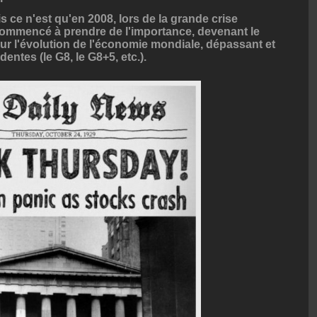
s ce n'est qu'en 2008, lors de la grande crise
commencé à prendre de l'importance, devenant le
ur l'évolution de l'économie mondiale, dépassant et
ntes (le G8, le G8+5, etc.).