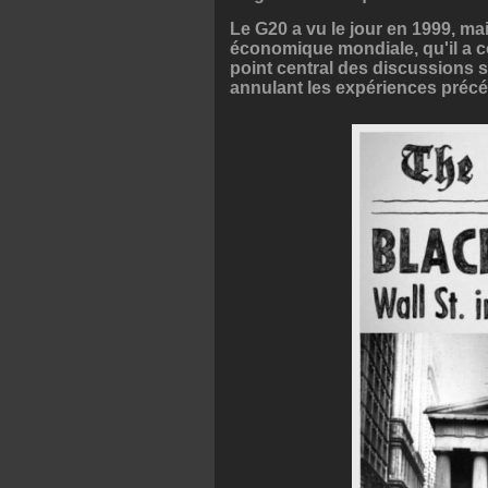
Le G20 a vu le jour en 1999, mai
économique mondiale, qu'il a 
point central des discussions s
annulant les expériences précéde