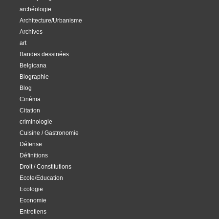
archéologie
Architecture/Urbanisme
Archives
art
Bandes dessinées
Belgicana
Biographie
Blog
Cinéma
Citation
criminologie
Cuisine / Gastronomie
Défense
Définitions
Droit / Constitutions
Ecole/Education
Ecologie
Economie
Entretiens