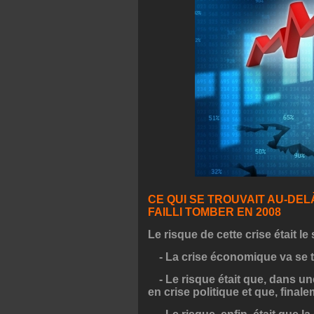
CE QUI SE TROUVAIT AU-DE
FAILLI TOMBER EN 2008
Le risque de cette crise était le 
- La crise économique va se tr
- Le risque était que, dans une
en crise politique et que, finale