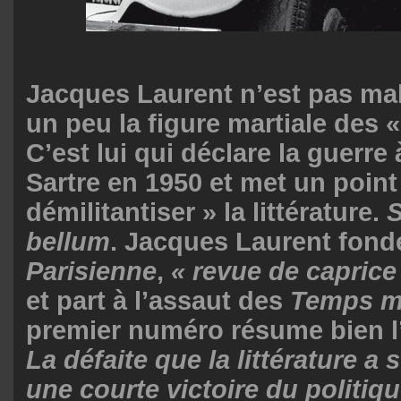
Jacques Laurent n’est pas mal
un peu la figure martiale des 
C’est lui qui déclare la guerre
Sartre en 1950 et met un point
démilitantiser » la littérature.
S
bellum
. Jacques Laurent fond
Parisienne
,
« revue de caprice
et part à l’assaut des
Temps m
premier numéro résume bien l
La défaite que la littérature a 
une courte victoire du politiqu