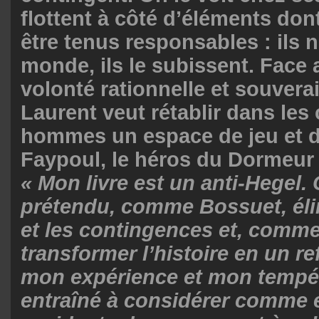
flottent à côté d’éléments don
être tenus responsables : ils n
monde, ils le subissent. Face 
volonté rationnelle et souvera
Laurent veut rétablir dans les
hommes un espace de jeu et d’
Faypoul, le héros du Dormeur 
« Mon livre est un anti-Hegel. C
prétendu, comme Bossuet, éli
et les contingences et, comme
transformer l’histoire en un re
mon expérience et mon tempé
entraîné à considérer comme e