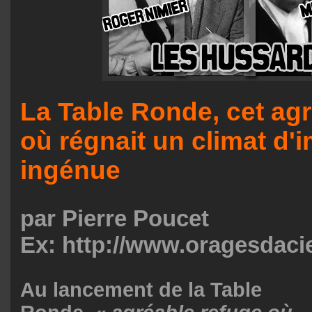
La Table Ronde, cet ag
où régnait un climat d'
ingénue
par Pierre Poucet
Ex: http://www.oragesdacie
Au lancement de la Table