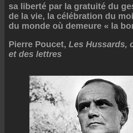
sa liberté par la gratuité du ge
de la vie, la célébration du mo
du monde où demeure « la bo
Pierre Poucet,
Les Hussards, c
et des lettres