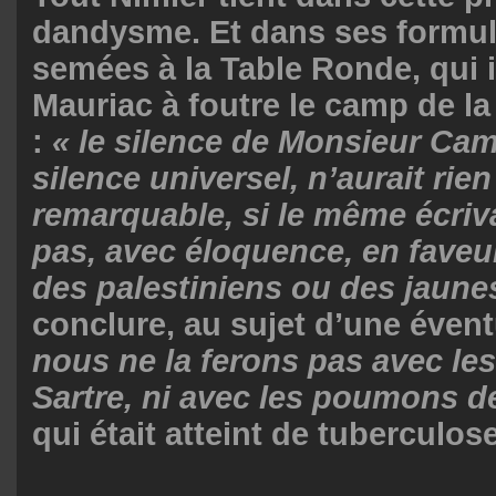
dandysme. Et dans ses formul
semées à la Table Ronde, qui 
Mauriac à foutre le camp de la
:
« le silence de Monsieur Cam
silence universel, n’aurait rien
remarquable, si le même écriva
pas, avec éloquence, en faveu
des palestiniens ou des jaune
conclure, au sujet d’une évent
nous ne la ferons pas avec le
Sartre, ni avec les poumons 
qui était atteint de tuberculos