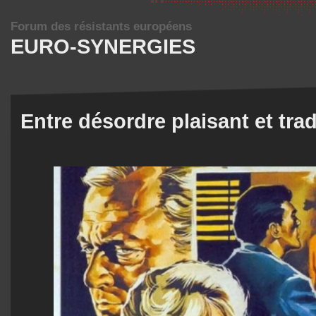
Forum des résistants européens
EURO-SYNERGIES
Entre désordre plaisant et trad