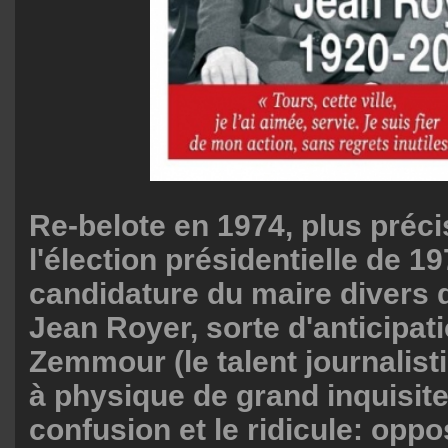
Re-belote en 1974, plus préc
l'élection présidentielle de 19
candidature du maire divers 
Jean Royer, sorte d'anticipati
Zemmour (le talent journalist
à physique de grand inquisiteu
confusion et le ridicule: oppo