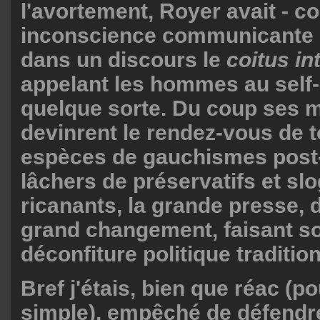
l'avortement, Royer avait - c
inconscience communicante 
dans un discours le
coitus in
appelant les hommes au self-
quelque sorte. Du coup ses 
devinrent le rendez-vous de t
espèces de gauchismes post
lâchers de préservatifs et sl
ricanants, la grande presse, 
grand changement, faisant so
déconfiture politique tradition
Bref j'étais, bien que réac (po
simple), empêché de défendre