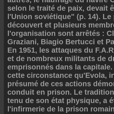
selon le traité de paix, devait 
l'Union soviétique" (p. 14). Le
découvert et plusieurs membr
l'organisation sont arrêtés : 
Graziani, Biagio Bertucci et P
En 1951, les attaques du F.A.R
et de nombreux militants de d
emprisonnés dans la capitale.
cette circonstance qu'Evola, i
présumé de ces actions démons
conduit en prison. Le traditio
tenu de son état physique, a é
l'infirmerie de la prison roma