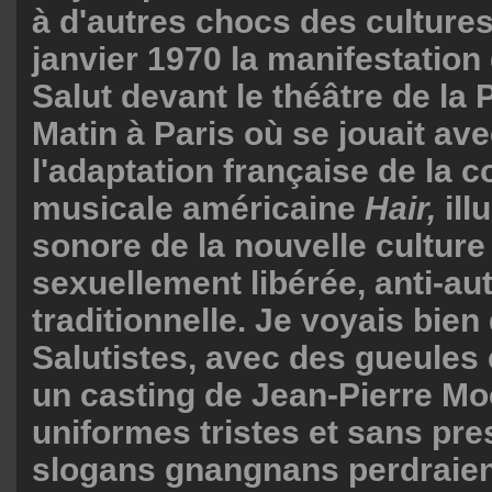
à d'autres chocs des cultures
janvier 1970 la manifestation
Salut devant le théâtre de la 
Matin à Paris où se jouait av
l'adaptation française de la 
musicale américaine
Hair,
ill
sonore de la nouvelle culture 
sexuellement libérée, anti-auto
traditionnelle. Je voyais bien
Salutistes, avec des gueules
un casting de Jean-Pierre Mo
uniformes tristes et sans pres
slogans gnangnans perdraien