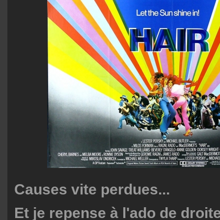
Causes vite perdues...
Et je repense à l'ado de droite