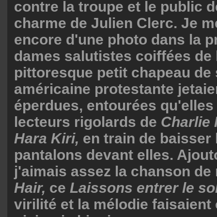
contre la troupe et le public 
charme de Julien Clerc. Je 
encore d'une photo dans la 
dames salutistes coiffées de 
pittoresque petit chapeau de
américaine protestante jetai
éperdues, entourées qu'elles 
lecteurs rigolards de
Charlie
Hara Kiri,
en train de baisser 
pantalons devant elles. Ajou
j'aimais assez la chanson de
Hair,
ce
Laissons entrer le so
virilité et la mélodie faisaient