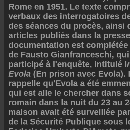
Rome en 1951. Le texte compr
verbaux des interrogatoires d
des séances du procès, ainsi 
articles publiés dans la presse
documentation est complétée p
de Fausto Gianfranceschi, qui
participé à l'enquête, intitulé I
Evola
(En prison avec Evola). 
rappelle qu'Evola a été emmen
qui est alle le chercher dans
romain dans la nuit du 23 au 2
maison avait été surveillée p
de la Sécurité Publique sous l