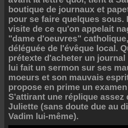
boutique de journaux et papet
pour se faire quelques sous. E
visite de ce qu'on appelait n
"dame d'oeuvres" catholique
déléguée de l'évêque local. Q
prétexte d'acheter un journal
lui fait un sermon sur ses m
moeurs et son mauvais esprit,
propose en prime un examen
S'attirant une réplique assez 
Juliette (sans doute due au di
Vadim lui-même).