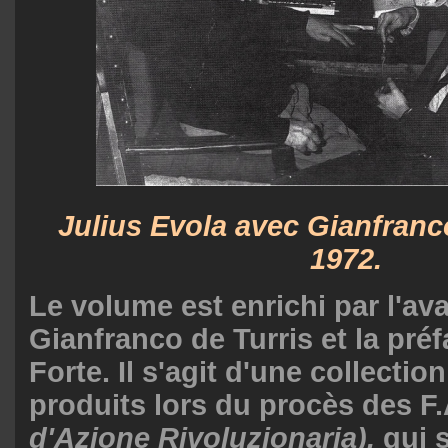
Julius Evola avec Gianfranc
1972.
Le volume est enrichi par l'av
Gianfranco de Turris et la pré
Forte. Il s'agit d'une collect
produits lors du procès des F
d'Azione Rivoluzionaria),
qui 