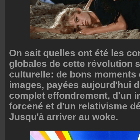
On sait quelles ont été les 
globales de cette révolution s
culturelle: de bons moments 
images, payées aujourd'hui d
complet effondrement, d'un i
forcené et d'un relativisme d
Jusqu'à arriver au woke.