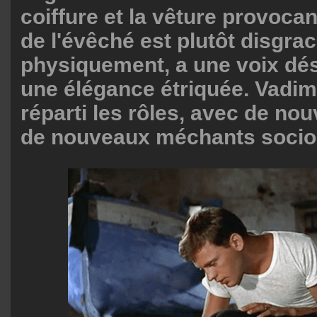
coiffure et la vêture provoca
de l'évêché est plutôt disgrac
physiquement, a une voix dé
une élégance étriquée. Vadim
réparti les rôles, avec de no
de nouveaux méchants socio