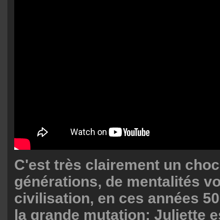
C'est très clairement un choc
générations, de mentalités vo
civilisation, en ces années 
la grande mutation: Juliette e