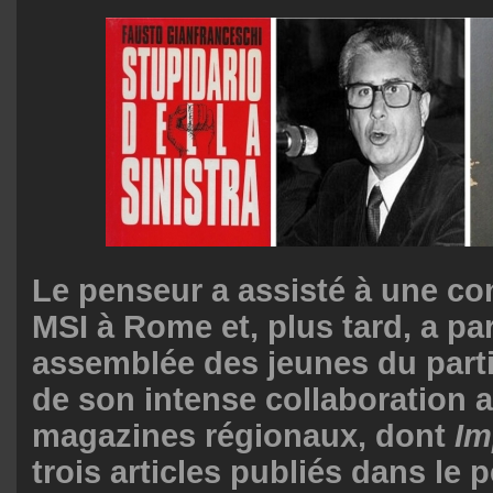
Le penseur a assisté à une co
MSI à Rome et, plus tard, a par
assemblée des jeunes du parti.
de son intense collaboration 
magazines régionaux, dont
Im
trois articles publiés dans le 