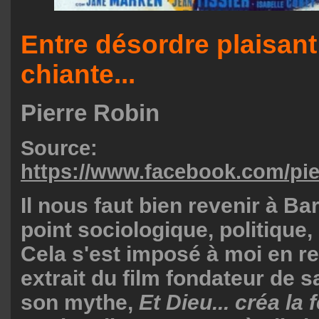
Entre désordre plaisant 
chiante...
Pierre Robin
Source:
https://www.facebook.com/pie
Il nous faut bien revenir à Ba
point sociologique, politique
Cela s'est imposé à moi en r
extrait du film fondateur de s
son mythe,
Et Dieu... créa la