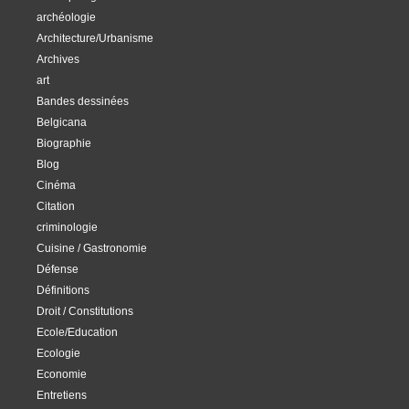
archéologie
Architecture/Urbanisme
Archives
art
Bandes dessinées
Belgicana
Biographie
Blog
Cinéma
Citation
criminologie
Cuisine / Gastronomie
Défense
Définitions
Droit / Constitutions
Ecole/Education
Ecologie
Economie
Entretiens