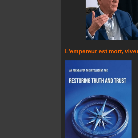
L’empereur est mort, viven