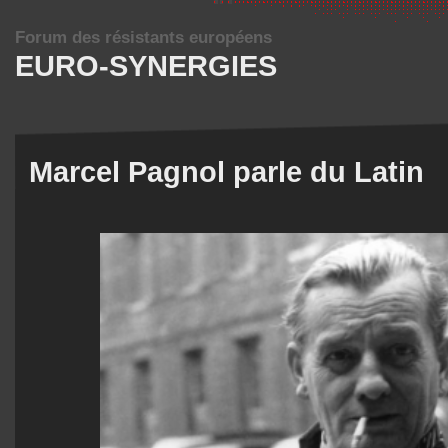
Forum des résistants européens
EURO-SYNERGIES
Marcel Pagnol parle du Latin