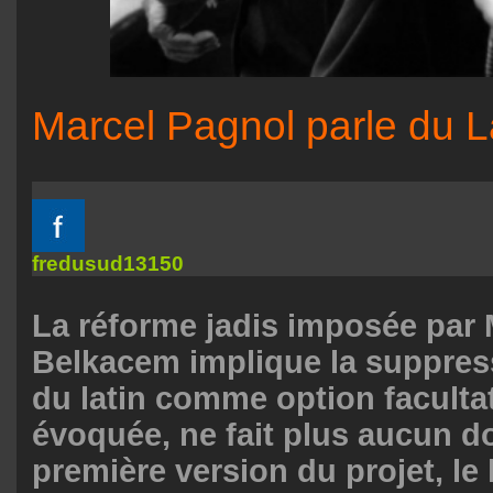
Marcel Pagnol parle du L
fredusud13150
La réforme jadis imposée par
Belkacem implique la suppres
du latin comme option facultat
évoquée, ne fait plus aucun d
première version du projet, le l