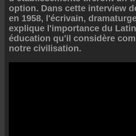
option. Dans cette interview 
en 1958, l'écrivain, dramaturge
explique l'importance du Lati
éducation qu'il considère com
notre civilisation.