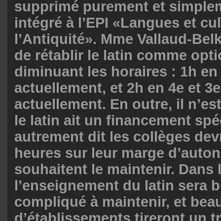
supprimé purement et simplem
intégré à l’EPI «Langues et cu
l’Antiquité». Mme Vallaud-Bel
de rétablir le latin comme opt
diminuant les horaires : 1h en
actuellement, et 2h en 4e et 3e
actuellement. En outre, il n’e
le latin ait un financement spé
autrement dit les collèges de
heures sur leur marge d’auton
souhaitent le maintenir. Dans l
l’enseignement du latin sera 
compliqué à maintenir, et be
d’établissements tireront un tr