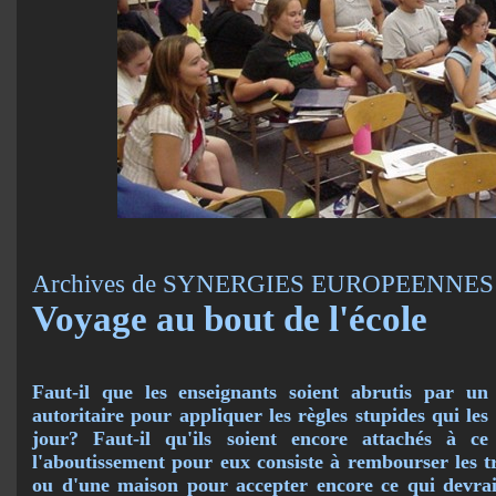
Archives de SYNERGIES EUROPEENNES 
Voyage au bout de l'école
Faut-il que les enseignants soient abrutis par un
autoritaire pour appliquer les règles stupides qui le
jour? Faut-il qu'ils soient encore attachés à ce
l'aboutissement pour eux consiste à rembourser les t
ou d'une maison pour accepter encore ce qui devrait