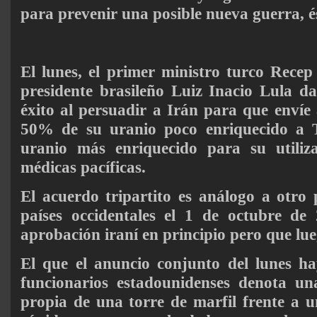
para prevenir una posible nueva guerra, és
El lunes, el primer ministro turco Rece
presidente brasileño Luiz Inacio Lula d
éxito al persuadir a Irán para que enví
50% de su uranio poco enriquecido a 
uranio más enriquecido para su utiliza
médicas pacíficas.
El acuerdo tripartito es análogo a otro
países occidentales el 1 de octubre de
aprobación iraní en principio pero que lue
El que el anuncio conjunto del lunes ha
funcionarios estadounidenses denota una
propia de una torre de marfil frente a