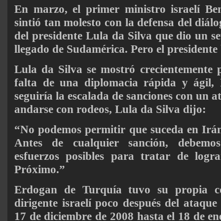
En marzo, el primer ministro israelí B
sintió tan molesto con la defensa del diál
del presidente Lula da Silva que dio un s
llegado de Sudamérica. Pero el presidente 
Lula da Silva se mostró crecientemente 
falta de una diplomacia rápida y ágil, 
seguiría la escalada de sanciones con un a
andarse con rodeos, Lula da Silva dijo:
“No podemos permitir que suceda en Irán
Antes de cualquier sanción, debemos
esfuerzos posibles para tratar de logr
Próximo.”
Erdogan de Turquía tuvo su propia c
dirigente israelí poco después del ataque
17 de diciembre de 2008 hasta el 18 de en