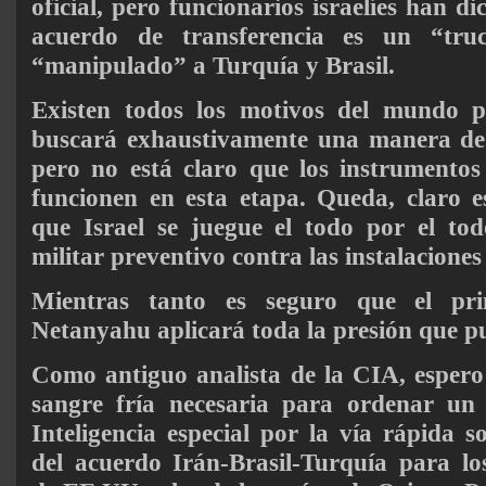
oficial, pero funcionarios israelíes han di
acuerdo de transferencia es un “tr
“manipulado” a Turquía y Brasil.
Existen todos los motivos del mundo p
buscará exhaustivamente una manera de 
pero no está claro que los instrumentos
funcionen en esta etapa. Queda, claro es
que Israel se juegue el todo por el to
militar preventivo contra las instalaciones
Mientras tanto es seguro que el prim
Netanyahu aplicará toda la presión que 
Como antiguo analista de la CIA, esper
sangre fría necesaria para ordenar un
Inteligencia especial por la vía rápida s
del acuerdo Irán-Brasil-Turquía para los