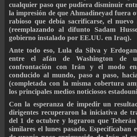
cualquier paso que pudiera disminuir entr
la impresión de que Ahmadineyad fuera o
rabioso que debía sacrificarse, el nuevo
(reemplazando al difunto Sadam Husse
gobierno instalado por EE.UU. en Iraq).
Ante todo eso, Lula da Silva y Erdogan
entre el afán de Washington de u
confrontación con Irán y el modo e
conducido al mundo, paso a paso, hacia
(completada con la misma cobertura am
los principales medios noticiosos estadoun
Con la esperanza de impedir un resultad
dirigentes recuperaron la iniciativa de t
del 1 de octubre y lograron que Teherán
similares el lunes pasado. Especificaban e