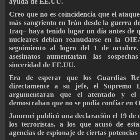
ayuda de EE.UU.
Creo que no es coincidencia que el ataque
más sangriento en Irán desde la guerra d
Iraq– haya tenido lugar un día antes de q
nucleares debían reanudarse en la OIE
seguimiento al logro del 1 de octubre
asesinatos aumentarían las sospecha
sinceridad de EE.UU.
Era de esperar que los Guardias Rev
directamente a su jefe, el Supremo 
argumentaran que el atentado y el
demostraban que no se podía confiar en O
Jamenei publicó una declaración el 19 de
los terroristas, a los que acusó de est
agencias de espionaje de ciertas potencias