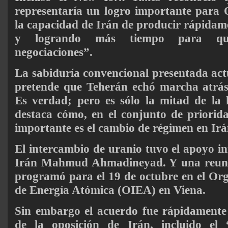
representaría un logro importante para 
la capacidad de Irán de producir rápidam
y logrando más tiempo para que 
negociaciones”.
La sabiduría convencional presentada ac
pretende que Teherán echó marcha atrás 
Es verdad; pero es sólo la mitad de la 
destaca cómo, en el conjunto de priorida
importante es el cambio de régimen en Irá
El intercambio de uranio tuvo el apoyo ini
Irán Mahmud Ahmadineyad. Y una reunió
programó para el 19 de octubre en el Or
de Energía Atómica (OIEA) en Viena.
Sin embargo el acuerdo fue rápidamente 
de la oposición de Irán, incluido el