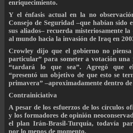
enriquecimiento.
Y el énfasis actual en la no observació
Consejo de Seguridad –que habían sido e
sus aliados– recuerda misteriosamente la 
al mundo hacia la invasión de Iraq en 200
Crowley dijo que el gobierno no piensa 
particular” para someter a votación una r
“tardará lo que sea”. Agregó que e
“presentó un objetivo de que esto se term
primavera” –aproximadamente dentro de
Contrainiciativa
A pesar de los esfuerzos de los círculos o
y los formadores de opinión neoconserva
el plan Irán-Brasil-Turquía, todavía pa
por lo menos de momento.