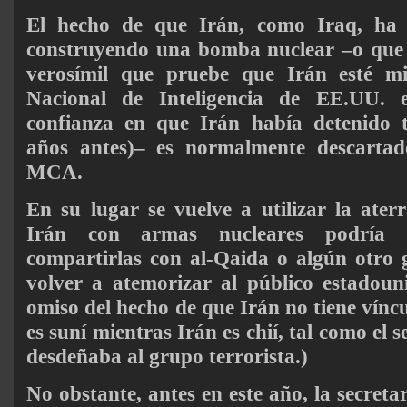
El hecho de que Irán, como Iraq, ha 
construyendo una bomba nuclear –o que
verosímil que pruebe que Irán esté mi
Nacional de Inteligencia de EE.UU. 
confianza en que Irán había detenido 
años antes)– es normalmente descarta
MCA.
En su lugar se vuelve a utilizar la ate
Irán con armas nucleares podría
compartirlas con al-Qaida o algún otro 
volver a atemorizar al público estadoun
omiso del hecho de que Irán no tiene vínc
es suní mientras Irán es chií, tal como el
desdeñaba al grupo terrorista.)
No obstante, antes en este año, la secreta