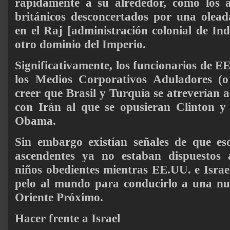
rápidamente a su alrededor, como los an
británicos desconcertados por una olead
en el Raj [administración colonial de Ind
otro dominio del Imperio.
Significativamente, los funcionarios de EE
los Medios Corporativos Aduladores 
creer que Brasil y Turquía se atreverían 
con Irán al que se opusieran Clinton y 
Obama.
Sin embargo existían señales de que eso
ascendentes ya no estaban dispuestos
niños obedientes mientras EE.UU. e Israel
pelo al mundo para conducirlo a una nu
Oriente Próximo.
Hacer frente a Israel