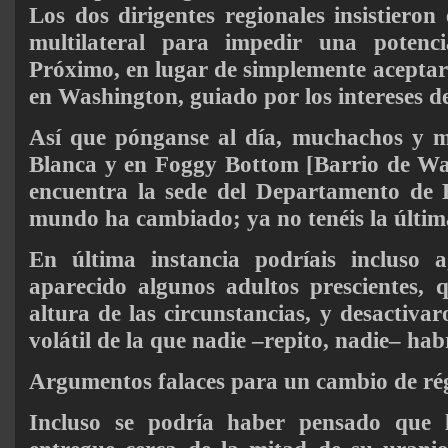
Los dos dirigentes regionales insistiero
multilateral para impedir una potenci
Próximo, en lugar de simplemente aceptar 
en Washington, guiado por los intereses de
Así que pónganse al día, muchachos y 
Blanca y en Foggy Bottom [Barrio de Was
encuentra la sede del Departamento de E
mundo ha cambiado; ya no tenéis la últim
En última instancia podríais incluso 
aparecido algunos adultos prescientes, 
altura de las circunstancias, y desactiva
volátil de la que nadie –repito, nadie– ha
Argumentos falaces para un cambio de r
Incluso se podría haber pensado que 