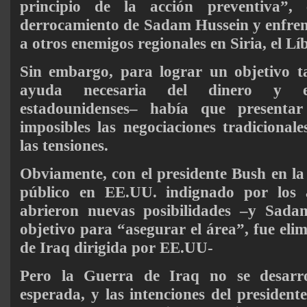
principio de la acción preventiva”,
derrocamiento de Sadam Hussein y enfren
a otros enemigos regionales en Siria, el Lí
Sin embargo, para lograr un objetivo t
ayuda necesaria del dinero y el
estadounidenses– había que presenta
imposibles las negociaciones tradicional
las tensiones.
Obviamente, con el presidente Bush en la
público en EE.UU. indignado por los a
abrieron nuevas posibilidades –y Sada
objetivo para “asegurar el área”, fue eli
de Iraq dirigida por EE.UU-
Pero la Guerra de Iraq no se desarrol
esperada, y las intenciones del president