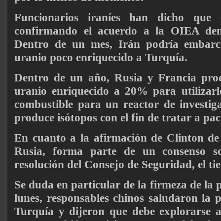
Funcionarios iraníes han dicho que 
confirmando el acuerdo a la OIEA de
Dentro de un mes, Irán podría embarca
uranio poco enriquecido a Turquía.
Dentro de un año, Rusia y Francia prod
uranio enriquecido a 20% para utilizarl
combustible para un reactor de investig
produce isótopos con el fin de tratar a pac
En cuanto a la afirmación de Clinton de
Rusia, forma parte de un consenso s
resolución del Consejo de Seguridad, el ti
Se duda en particular de la firmeza de la p
lunes, responsables chinos saludaron la p
Turquía y dijeron que debe explorarse a