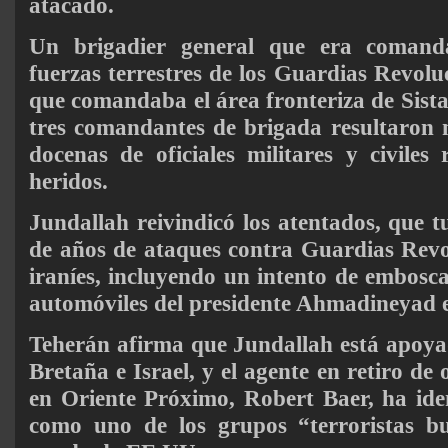
atacado.
Un brigadier general que era comand
fuerzas terrestres de los Guardias Revoluc
que comandaba el área fronteriza de Sista
tres comandantes de brigada resultaron 
docenas de oficiales militares y civiles
heridos.
Jundallah reivindicó los atentados, que t
de años de ataques contra Guardias Revol
iraníes, incluyendo un intento de embosc
automóviles del presidente Ahmadineyad 
Teherán afirma que Jundallah está apoy
Bretaña e Israel, y el agente en retiro de
en Oriente Próximo, Robert Baer, ha ide
como uno de los grupos “terroristas b