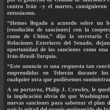
contra Irán –y el martes, consiguieron
entusiasmo.
“Hemos llegado a acuerdo sobre un b
[resolución de sanciones] con la cooper
como de China,” dijo la secretaria C
Relaciones Exteriores del Senado, dejan
oportunidad de las sanciones como una 
Irán-Brasil-Turquía.
“Este anuncio es una respuesta tan convin
emprendidos en Teherán durante los
cualquier otra que pudiésemos suministrar
A su portavoz, Philip J. Crowley, le qued
la implicación obvia de que Washington 
nuevas sanciones para sabotear el plan de
país la mitad del uranio enriquecido de Ir