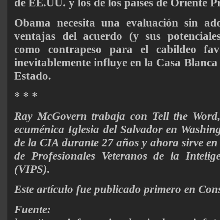
de EE.UU. y los de los países de Oriente 
Obama necesita una evaluación sin ado
ventajas del acuerdo (y sus potenciales
como contrapeso para el cabildeo fav
inevitablemente influye en la Casa Blanca
Estado.
* * *
Ray McGovern trabaja con Tell the Word, 
ecuménica Iglesia del Salvador en Washing
de la CIA durante 27 años y ahora sirve en
de Profesionales Veteranos de la Inteli
(VIPS).
Este artículo fue publicado primero en C
Fuente: