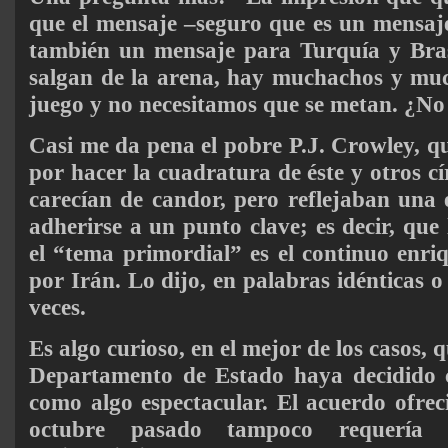
que el mensaje –seguro que es un mensaj
también un mensaje para Turquía y Brasi
salgan de la arena, hay muchachos y muc
juego y no necesitamos que se metan. ¿No
Casi me da pena el pobre P.J. Crowley, qu
por hacer la cuadratura de éste y otros cí
carecían de candor, pero reflejaban una
adherirse a un punto clave; es decir, que
el “tema primordial” es el continuo enri
por Irán. Lo dijo, en palabras idénticas o
veces.
Es algo curioso, en el mejor de los casos, 
Departamento de Estado haya decidido c
como algo espectacular. El acuerdo ofrec
octubre pasado tampoco requería 