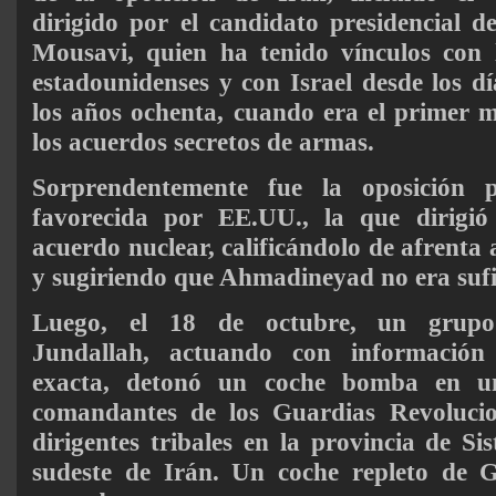
dirigido por el candidato presidencial 
Mousavi, quien ha tenido vínculos con 
estadounidenses y con Israel desde los d
los años ochenta, cuando era el primer m
los acuerdos secretos de armas.
Sorprendentemente fue la oposición p
favorecida por EE.UU., la que dirigió
acuerdo nuclear, calificándolo de afrenta 
y sugiriendo que Ahmadineyad no era sufi
Luego, el 18 de octubre, un grupo 
Jundallah, actuando con información 
exacta, detonó un coche bomba en un
comandantes de los Guardias Revolucio
dirigentes tribales en la provincia de Si
sudeste de Irán. Un coche repleto de 