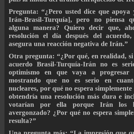
Pregunta: “¿Pero usted dice que apoya y
Irán-Brasil-Turquía], pero no piensa q
alguna manera? Quiero decir que, ahor
resolución el día después del acuerdo,
asegura una reacción negativa de Irán.”
Otra pregunta: “¿Por qué, en realidad, si
acuerdo Brasil-Turquía-Irán no es ser
optimismo en que vaya a progresar 
mostrando que no es serio en cuant
nucleares, por qué no espera simplemente 
obtendría una resolución más dura e inc
votarían por ella porque Irán los 
avergonzado? ¿Por qué no espera simpl
resulta?”
Una pregunta más: “La impresión que qu