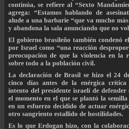
continúa, se refiere al “Sexto Mandamie
agrega: “Estamos hablando de asesina
alude a una barbarie “que va mucho más a
y abandona la sala anunciando que no vol
El gobierno brasileño también condenó 
por Israel como “una reacción despropor
preocupación de que la violencia en la 
sobre todo a la población civil.
La declaración de Brasil se hizo el 24 d
cinco días antes de la enérgica crític
intento del presidente israelí de defender 
el momento en el que se plantó la semilla
en un esfuerzo decidido de actuar enérg
otro sangriento estallido de hostilidades.
Es lo que Erdogan hizo, con la colaborac