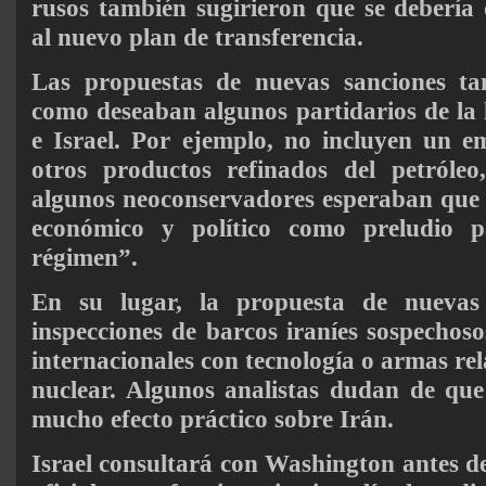
rusos también sugirieron que se debería
al nuevo plan de transferencia.
Las propuestas de nuevas sanciones ta
como deseaban algunos partidarios de la
e Israel. Por ejemplo, no incluyen un e
otros productos refinados del petróle
algunos neoconservadores esperaban que l
económico y político como preludio 
régimen”.
En su lugar, la propuesta de nuevas s
inspecciones de barcos iraníes sospechoso
internacionales con tecnología o armas re
nuclear. Algunos analistas dudan de que
mucho efecto práctico sobre Irán.
Israel consultará con Washington antes de