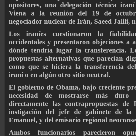
opositores, una delegación técnica iran
Viena a la reunión del 19 de octubre
negociador nuclear de Irán, Saeed Jalili, n
Los iraníes cuestionaron la fiabilid
occidentales y presentaron objeciones a a
dónde tendría lugar la transferencia. L
propuestas alternativas que parecían dig
como que se hiciera la transferencia del
iraní o en algún otro sitio neutral.
El gobierno de Obama, bajo creciente pres
necesidad de mostrarse más duro c
directamente las contrapropuestas de 
instigación del jefe de gabinete de l
Emanuel, y del emisario regional neocons
Ambos funcionarios parecieron opu