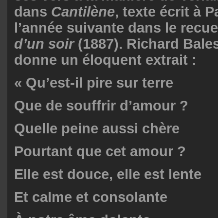
dans
Cantilène
, texte écrit à P
l’année suivante dans le recue
d’un soir
(1887). Richard Bale
donne un éloquent extrait :
« Qu’est-il pire sur terre
Que de souffrir d’amour ?
Quelle peine aussi chère
Pourtant que cet amour ?
Elle est douce, elle est lente
Et calme et consolante