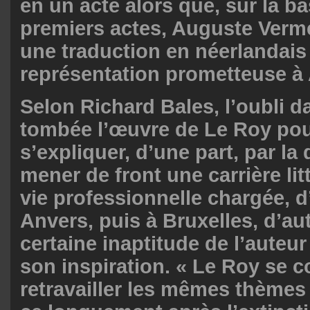
en un acte alors que, sur la b
premiers actes, Auguste Verm
une traduction en néerlandais
représentation prometteuse à
Selon Richard Bales, l’oubli d
tombée l’œuvre de Le Roy pou
s’expliquer, d’une part, par la 
mener de front une carrière lit
vie professionnelle chargée, d
Anvers, puis à Bruxelles, d’aut
certaine inaptitude de l’auteur
son inspiration. « Le Roy se c
retravailler les mêmes thèmes f