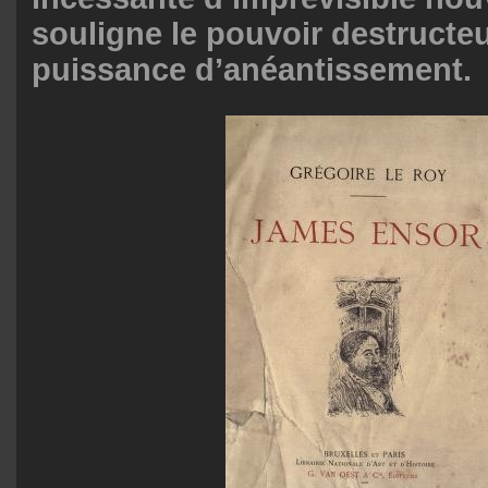
souligne le pouvoir destructeu
puissance d’anéantissement.