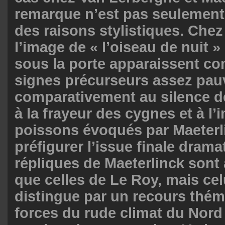
remarque n’est pas seulement
des raisons stylistiques. Che
l’image de « l’oiseau de nuit »
sous la porte apparaissent c
signes précurseurs assez pau
comparativement au silence d
à la frayeur des cygnes et à l
poissons évoqués par Maeterl
préfigurer l’issue finale drama
répliques de Maeterlinck sont 
que celles de Le Roy, mais cel
distingue par un recours thém
forces du rude climat du Nord (