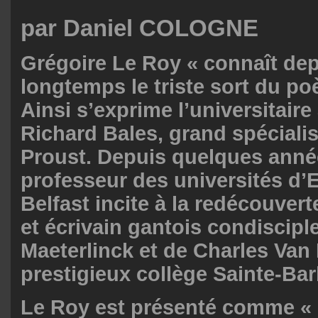
par Daniel COLOGNE
Grégoire Le Roy « connaît dep
longtemps le triste sort du poè
Ainsi s’exprime l’universitaire
Richard Bales, grand spéciali
Proust. Depuis quelques anné
professeur des universités d’E
Belfast incite à la redécouvert
et écrivain gantois condiscipl
Maeterlinck et de Charles Van
prestigieux collège Sainte-Bar
Le Roy est présenté comme «