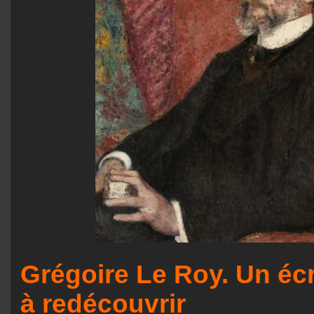
Grégoire Le Roy. Un écr
à redécouvrir