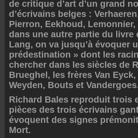
de critique d’art d’un grand 
d’écrivains belges : Verhaeren
Pierron, Eekhoud, Lemonnier, 
dans une autre partie du livre 
Lang, on va jusqu’à évoquer 
prédestination » dont les raci
chercher dans les siècles de 
Brueghel, les frères Van Eyck,
Weyden, Bouts et Vandergoes
Richard Bales reproduit trois 
pièces des trois écrivains gan
évoquent des signes prémonit
Mort.