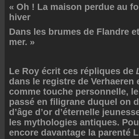
« Oh ! La maison perdue au fo
hiver
Dans les brumes de Flandre et 
mer. »
Le Roy écrit ces répliques de
dans le registre de Verhaeren 
comme touche personnelle, le 
passé en filigrane duquel on 
d’âge d’or d’éternelle jeunes
les mythologies antiques. Pou
encore davantage la parenté 