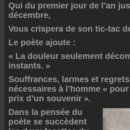
Qui du premier jour de l’an jus
décembre,
Vous crispera de son tic-tac d
Le poète ajoute :
« La douleur seulement décom
instants. »
Souffrances, larmes et regrets
nécessaires à l’homme « pour 
prix d’un souvenir ».
Dans la pensée du
poète se succèdent