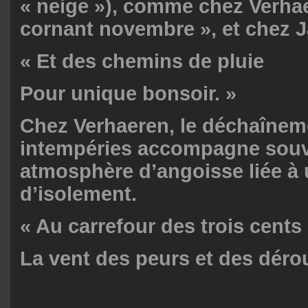
« neige »), comme chez Verhae
cornant novembre », et chez J
« Et des chemins de pluie
Pour unique bonsoir. »
Chez Verhaeren, le déchaînem
intempéries accompagne sou
atmosphère d’angoisse liée à
d’isolement.
« Au carrefour des trois cents
La vent des peurs et des dérou