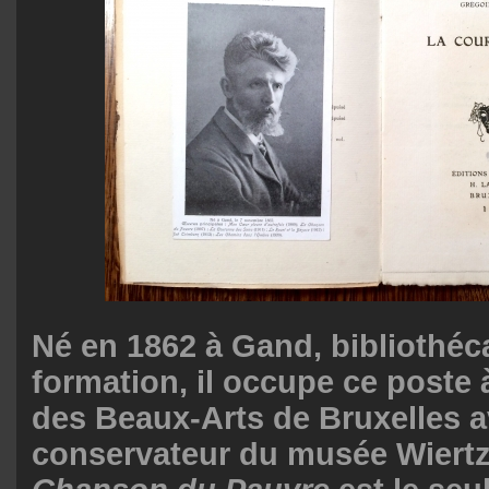
Né en 1862 à Gand, bibliothéc
formation, il occupe ce poste
des Beaux-Arts de Bruxelles a
conservateur du musée Wiertz