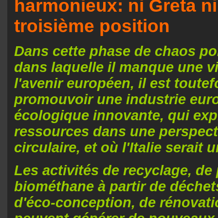
harmonieux: ni Greta n
troisième position
Dans cette phase de chaos pol
dans laquelle il manque une vi
l'avenir européen, il est toute
promouvoir une industrie eu
écologique innovante, qui expl
ressources dans une perspect
circulaire, et où l'Italie serait 
Les activités de recyclage, de
biométhane à partir de déchet
d'éco-conception, de rénovati