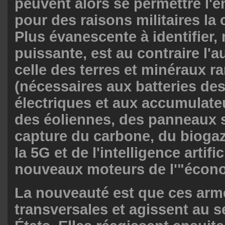
peuvent alors se permettre l'é
pour des raisons militaires la
Plus évanescente à identifier, 
puissante, est au contraire l'a
celle des terres et minéraux ra
(nécessaires aux batteries des
électriques et aux accumulateu
des éoliennes, des panneaux s
capture du carbone, du biogaz 
la 5G et de l'intelligence artific
nouveaux moteurs de l'"écono
La nouveauté est que ces arm
transversales et agissent au 