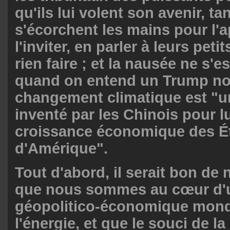
qu'ils lui volent son avenir, ta
s'écorchent les mains pour l'a
l'inviter, en parler à leurs peti
rien faire ; et la nausée ne s'
quand on entend un Trump nou
changement climatique est "
inventé par les Chinois pour lu
croissance économique des É
d'Amérique".
Tout d'abord, il serait bon de
que nous sommes au cœur d'
géopolitico-économique mond
l'énergie, et que le souci de la