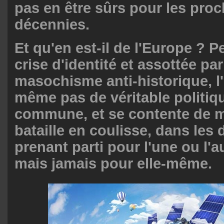
pas en être sûrs pour les pro
décennies.
Et qu'en est-il de l'Europe ? 
crise d'identité et assottée pa
masochisme anti-historique, l
même pas de véritable politiq
commune, et se contente de 
bataille en coulisse, dans les
prenant parti pour l'une ou l'au
mais jamais pour elle-même.