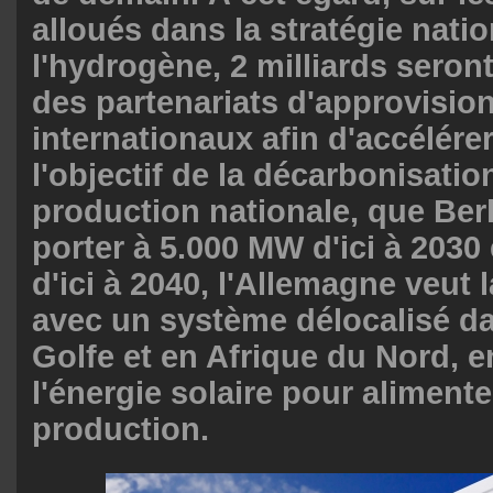
alloués dans la stratégie nati
l'hydrogène, 2 milliards seron
des partenariats d'approvisi
internationaux afin d'accélére
l'objectif de la décarbonisatio
production nationale, que Ber
porter à 5.000 MW d'ici à 2030
d'ici à 2040, l'Allemagne veut
avec un système délocalisé d
Golfe et en Afrique du Nord, en
l'énergie solaire pour alimente
production.