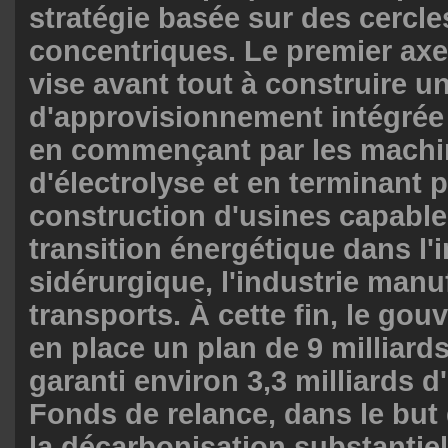
stratégie basée sur des cercle
concentriques. Le premier axe e
vise avant tout à construire u
d'approvisionnement intégrée
en commençant par les machi
d'électrolyse et en terminant p
construction d'usines capables
transition énergétique dans l'
sidérurgique, l'industrie manuf
transports. À cette fin, le go
en place un plan de 9 milliards
garanti environ 3,3 milliards 
Fonds de relance, dans le but
la décarbonisation substantiell