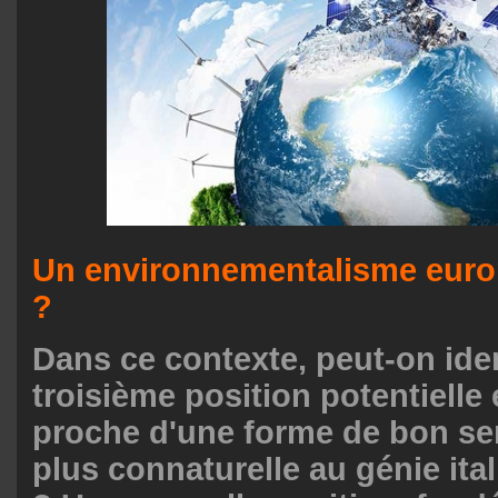
Un environnementalisme europ
?
Dans ce contexte, peut-on iden
troisième position potentielle 
proche d'une forme de bon sen
plus connaturelle au génie ita