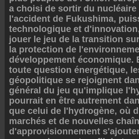
a choisi de sortir du nucléaire
l'accident de Fukushima, pui
technologique et d'innovation,
jouer le jeu de la transition su
la protection de l'environneme
développement économique. 
toute question énergétique, les
géopolitique se rejoignent dan
général du jeu qu'implique l'h
pourrait en être autrement da
que celui de l'hydrogène, où
marchés et de nouvelles chaî
d'approvisionnement s'ajoute