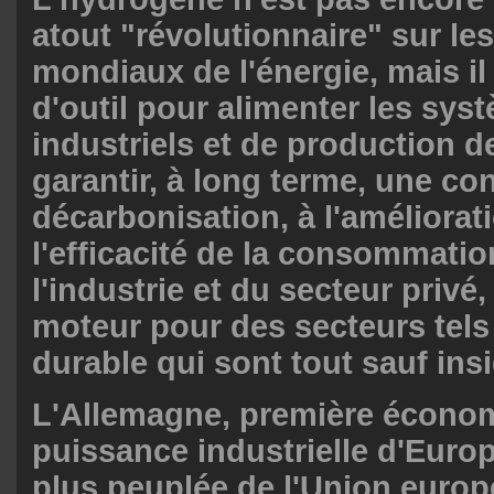
atout "révolutionnaire" sur l
mondiaux de l'énergie, mais il
d'outil pour alimenter les sys
industriels et de production d
garantir, à long terme, une con
décarbonisation, à l'améliorat
l'efficacité de la consommati
l'industrie et du secteur privé,
moteur pour des secteurs tels 
durable qui sont tout sauf insi
L'Allemagne, première économ
puissance industrielle d'Europ
plus peuplée de l'Union europ