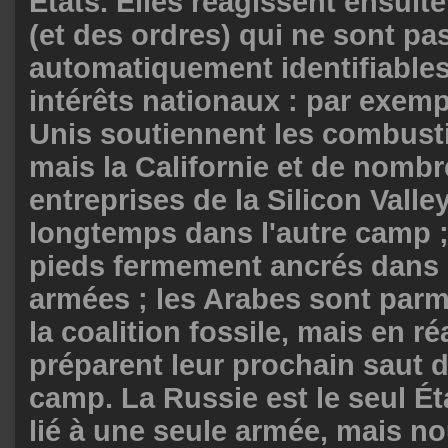
États. Elles réagissent ensuit
(et des ordres) qui ne sont pa
automatiquement identifiables
intérêts nationaux : par exempl
Unis soutiennent les combusti
mais la Californie et de nomb
entreprises de la Silicon Valle
longtemps dans l'autre camp ; 
pieds fermement ancrés dans 
armées ; les Arabes sont parmi
la coalition fossile, mais en réa
préparent leur prochain saut d
camp. La Russie est le seul Ét
lié à une seule armée, mais 