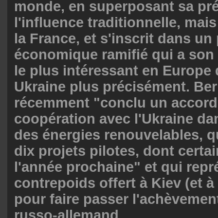
monde, en superposant sa pr
l'influence traditionnelle, mai
la France, et s'inscrit dans un
économique ramifié qui a son 
le plus intéressant en Europe d
Ukraine plus précisément. Ber
récemment "conclu un accord
coopération avec l'Ukraine da
des énergies renouvelables, 
dix projets pilotes, dont cert
l'année prochaine" et qui repr
contrepoids offert à Kiev (et 
pour faire passer l'achèveme
russo-allemand.