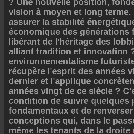
? Une nouvelle position, fond
vision à moyen et long terme,
assurer la stabilité énergétiqu
économique des générations fu
libérant de l'héritage des lobb
alliant tradition et innovation
environnementalisme futurist
récupère l'esprit des années v
dernier et l'applique concrèt
années vingt de ce siècle ? C'
condition de suivre quelques 
fondamentaux et de renverser
conceptions qui, dans le pass
même les tenants de la droite 