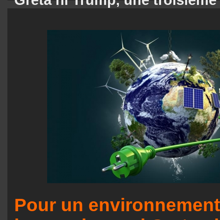
Pour un environnement