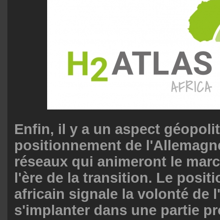
Enfin, il y a un aspect géopoli
positionnement de l'Allemagn
réseaux qui animeront le mar
l'ère de la transition. Le posi
africain signale la volonté de
s'implanter dans une partie p