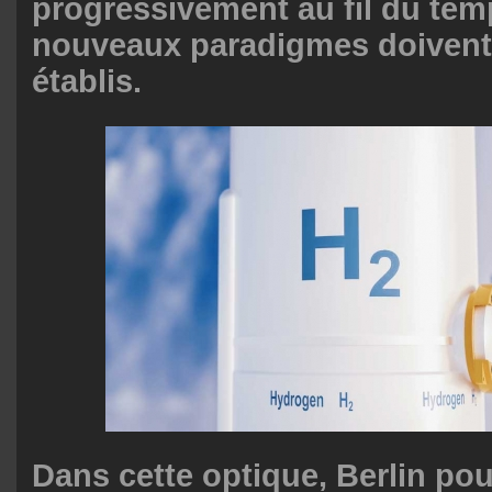
progressivement au fil du tem
nouveaux paradigmes doivent 
établis.
Dans cette optique, Berlin pou