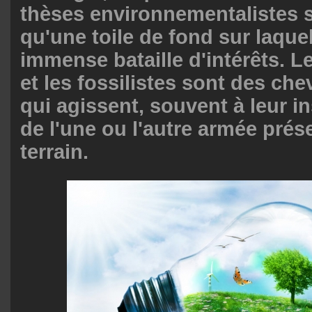
thèses environnementalistes 
qu'une toile de fond sur laque
immense bataille d'intérêts. L
et les fossilistes sont des ch
qui agissent, souvent à leur i
de l'une ou l'autre armée prése
terrain.