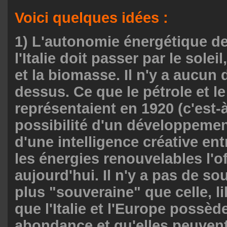
Voici quelques idées :
1) L'autonomie énergétique de
l'Italie doit passer par le soleil
et la biomasse. Il n'y a aucun 
dessus. Ce que le pétrole et le
représentaient en 1920 (c'est-à
possibilité d'un développemen
d'une intelligence créative en
les énergies renouvelables l'of
aujourd'hui. Il n'y a pas de so
plus "souveraine" que celle, li
que l'Italie et l'Europe possèd
abondance et qu'elles peuvent