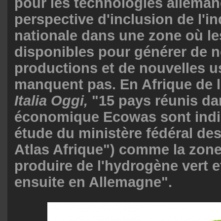
pour les technologies allemand
perspective d'inclusion de l'in
nationale dans une zone où le
disponibles pour générer de n
productions et de nouvelles u
manquent pas. En Afrique de l
Italia Oggi,
"15 pays réunis da
économique Ecowas sont ind
étude du ministère fédéral de
Atlas Afrique") comme la zone
produire de l'hydrogène vert e
ensuite en Allemagne".