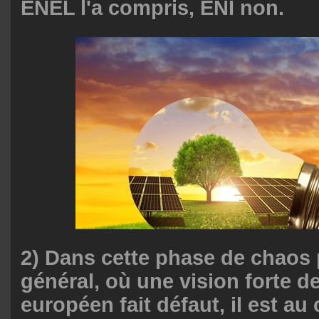
ENEL l'a compris, ENI non.
2) Dans cette phase de chaos 
général, où une vision forte de
européen fait défaut, il est au 