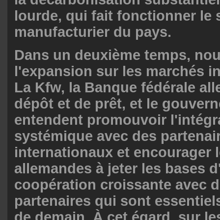
lourde, qui fait fonctionner le
manufacturier du pays.
Dans un deuxième temps, nou
l'expansion sur les marchés i
La Kfw, la Banque fédérale al
dépôt et de prêt, et le gouver
entendent promouvoir l'intégr
systémique avec des partenai
internationaux et encourager l
allemandes à jeter les bases d
coopération croissante avec 
partenaires qui sont essentiel
de demain. À cet égard, sur les