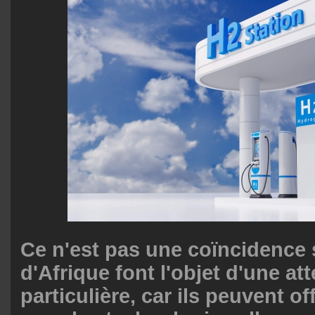
Ce n'est pas une coïncidence 
d'Afrique font l'objet d'une at
particulière, car ils peuvent of