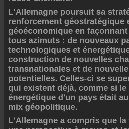
L'Allemagne poursuit sa strat
renforcement géostratégique 
géoéconomique en façonnant 
tous azimuts : de nouveaux 
technologiques et énergétique
construction de nouvelles cha
transnationales et de nouvelle
potentielles. Celles-ci se supe
qui existent déjà, comme si le
énergétique d'un pays était au
mix géopolitique.
L'Allemagne a compris que la 