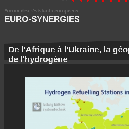
Forum des résistants européens
EURO-SYNERGIES
De l'Afrique à l'Ukraine, la gé
de l'hydrogène