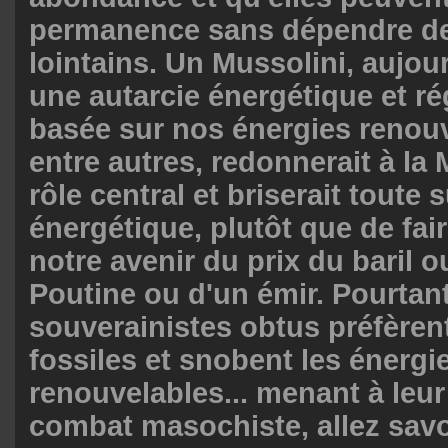
permanence sans dépendre d
lointains. Un Mussolini, aujour
une autarcie énergétique et ré
basée sur nos énergies renouv
entre autres, redonnerait à la
rôle central et briserait toute
énergétique, plutôt que de fa
notre avenir du prix du baril 
Poutine ou d'un émir. Pourtant
souverainistes obtus préfèrent
fossiles et snobent les énergi
renouvelables... menant à leur
combat masochiste, allez savo