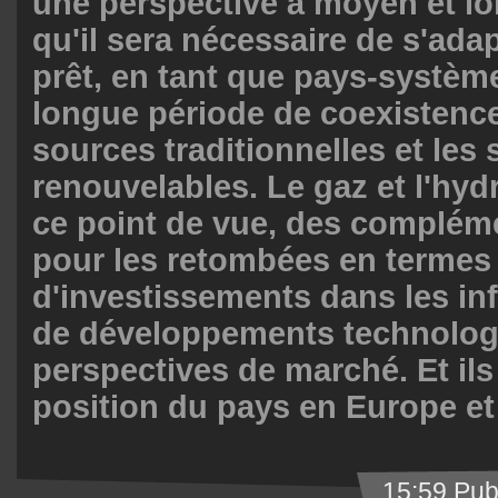
une perspective à moyen et lo
qu'il sera nécessaire de s'adap
prêt, en tant que pays-systèm
longue période de coexistence
sources traditionnelles et les
renouvelables. Le gaz et l'hyd
ce point de vue, des compléme
pour les retombées en termes
d'investissements dans les inf
de développements technolog
perspectives de marché. Et ils
position du pays en Europe et
15:59 Pub