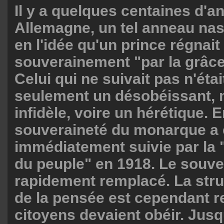
Il y a quelques centaines d'a
Allemagne, un tel anneau nas
en l'idée qu'un prince régnait
souverainement "par la grâce
Celui qui ne suivait pas n'étai
seulement un désobéissant, 
infidèle, voire un hérétique. 
souveraineté du monarque a 
immédiatement suivie par la 
du peuple" en 1918. Le souve
rapidement remplacé. La stru
de la pensée est cependant r
citoyens devaient obéir. Jusqu