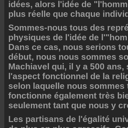
idées, alors l'idée de "l'homm
plus réelle que chaque indivi
Sommes-nous tous des repré
physiques de l'idée de l'"ho
Dans ce cas, nous serions to
début, nous nous sommes s
Machiavel qui, il y a 500 ans, 
l'aspect fonctionnel de la reli
selon laquelle nous sommes 
fonctionne également très bi
seulement tant que nous y c
Les partisans de l'égalité uni