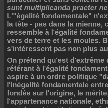
sunt multiplicanda praeter ne
L'"égalité fondamentale" n'e
la tête - pas dans la mienne, 
ressemble à l'égalité fondame
vers de terre et les moules. Bi
s'intéressent pas non plus a
On prétend qu'est d'extrême d
référant à l'égalité fondament
aspire à un ordre politique "
l'inégalité fondamentale ent
fondée sur l'origine, le mérite
l'appartenance nationale, eth