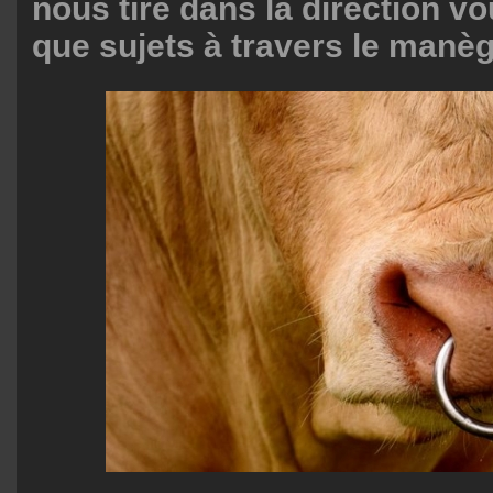
nous tire dans la direction vo
que sujets à travers le manèg