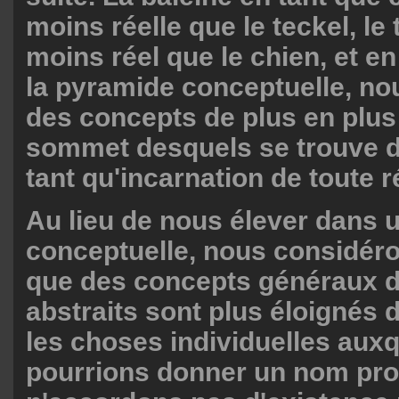
moins réelle que le teckel, le 
moins réel que le chien, et e
la pyramide conceptuelle, no
des concepts de plus en plus
sommet desquels se trouve 
tant qu'incarnation de toute ré
Au lieu de nous élever dans 
conceptuelle, nous considéro
que des concepts généraux d
abstraits sont plus éloignés d
les choses individuelles aux
pourrions donner un nom pro