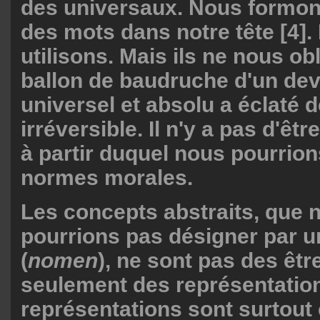
des universaux. Nous formon
des mots dans notre tête [4].
utilisons. Mais ils ne nous obl
ballon de baudruche d'un dev
universel et absolu a éclaté 
irréversible. Il n'y a pas d'êt
à partir duquel nous pourrio
normes morales.
Les concepts abstraits, que 
pourrions pas désigner par 
(
nomen
), ne sont pas des êtr
seulement des représentatio
représentations sont surtout