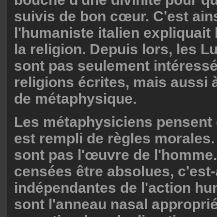
suivis de bon cœur. C'est ain
l'humaniste italien expliquait 
la religion. Depuis lors, les 
sont pas seulement intéress
religions écrites, mais aussi 
de métaphysique.
Les métaphysiciens pensent 
est rempli de règles morales.
sont pas l'œuvre de l'homme.
censées être absolues, c'est-
indépendantes de l'action hu
sont l'anneau nasal approprié