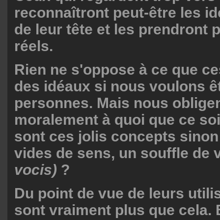
reconnaîtront peut-être les id
de leur tête et les prendront 
réels.
Rien ne s'oppose à ce que ce
des idéaux si nous voulons ê
personnes. Mais nous obligen
moralement à quoi que ce soi
sont ces jolis concepts sino
vides de sens, un souffle de 
vocis)
?
Du point de vue de leurs utilis
sont vraiment plus que cela