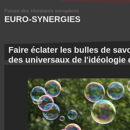
Forum des résistants européens
EURO-SYNERGIES
Faire éclater les bulles de sav
des universaux de l'idéologie