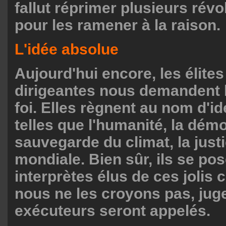
fallut réprimer plusieurs rév
pour les ramener à la raison.
L'idée absolue
Aujourd'hui encore, les élites
dirigeantes nous demandent
foi. Elles règnent au nom d'i
telles que l'humanité, la démo
sauvegarde du climat, la justi
mondiale. Bien sûr, ils se po
interprètes élus de ces jolis 
nous ne les croyons pas, jug
exécuteurs seront appelés.