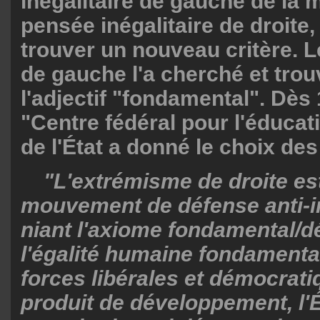
inégalitaire de gauche de la
pensée inégalitaire de droite, i
trouver un nouveau critère. 
de gauche l'a cherché et tro
l'adjectif "fondamental". Dès 
"Centre fédéral pour l'éducati
de l'État a donné le choix des
"L'extrémisme de droite es
mouvement de défense anti-in
niant l'axiome fondamental/
l'égalité humaine fondamental
forces libérales et démocrati
produit de développement, l'É