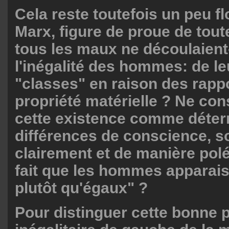
Cela reste toutefois un peu fl
Marx, figure de proue de tout
tous les maux ne découlaient-
l'inégalité des hommes: de le
"classes" en raison des rapp
propriété matérielle ? Ne cons
cette existence comme déter
différences de conscience, so
clairement et de manière pol
fait que les hommes apparai
plutôt qu'égaux" ?
Pour distinguer cette bonne 