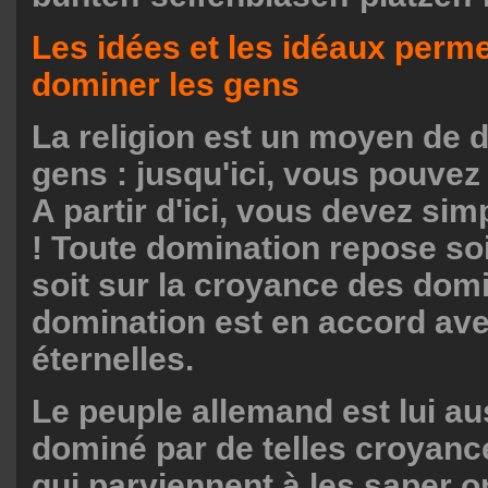
Les idées et les idéaux perme
dominer les gens
La religion est un moyen de 
gens : jusqu'ici, vous pouvez
A partir d'ici, vous devez si
! Toute domination repose soit
soit sur la croyance des dom
domination est en accord avec
éternelles.
Le peuple allemand est lui aus
dominé par de telles croyanc
qui parviennent à les saper 