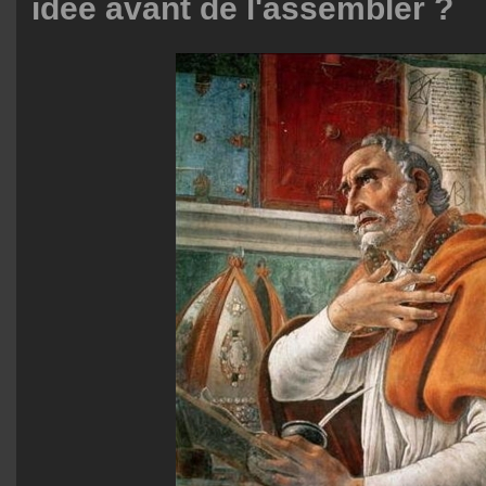
idée avant de l'assembler ?