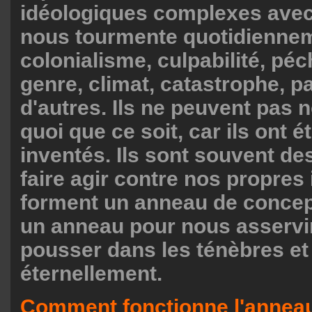
idéologiques complexes avec
nous tourmente quotidiennem
colonialisme, culpabilité, péc
genre, climat, catastrophe, p
d'autres. Ils ne peuvent pas 
quoi que ce soit, car ils ont 
inventés. Ils sont souvent de
faire agir contre nos propres i
forment un anneau de concep
un anneau pour nous asservi
pousser dans les ténèbres et 
éternellement.
Comment fonctionne l'annea