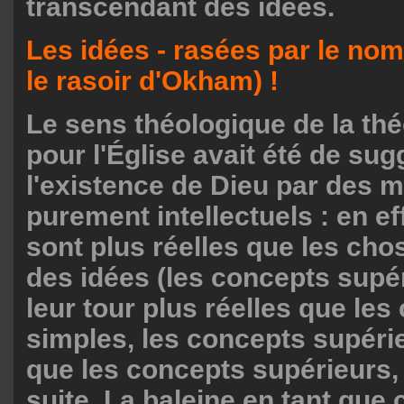
transcendant des idées.
Les idées - rasées par le nom
le rasoir d'Okham) !
Le sens théologique de la thé
pour l'Église avait été de sug
l'existence de Dieu par des 
purement intellectuels : en eff
sont plus réelles que les cho
des idées (les concepts supér
leur tour plus réelles que le
simples, les concepts supérie
que les concepts supérieurs, 
suite. La baleine en tant que