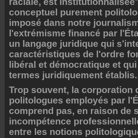
raciale, est institutionnalisé
conceptuel purement politolo
imposé dans notre journalis
l'extrémisme financé par l'Éta
un langage juridique qui s'int
caractéristiques de l'ordre f
libéral et démocratique et qui 
termes juridiquement établis.
Trop souvent, la corporation 
politologues employés par l'É
comprend pas, en raison de 
incompétence professionnelle
entre les notions politologiqu