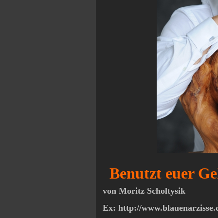
Benutzt euer Ge
von Moritz Scholtysik
Ex: http://www.blauenarzisse.