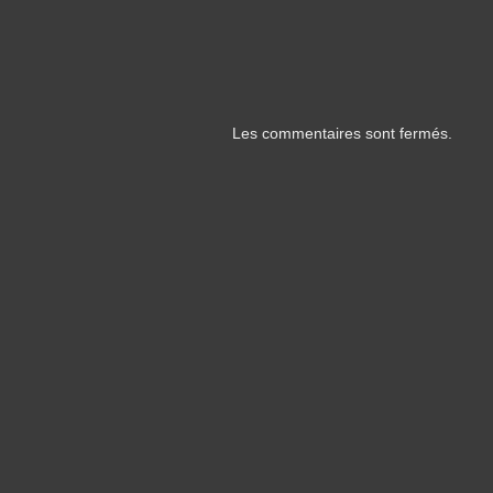
Les commentaires sont fermés.