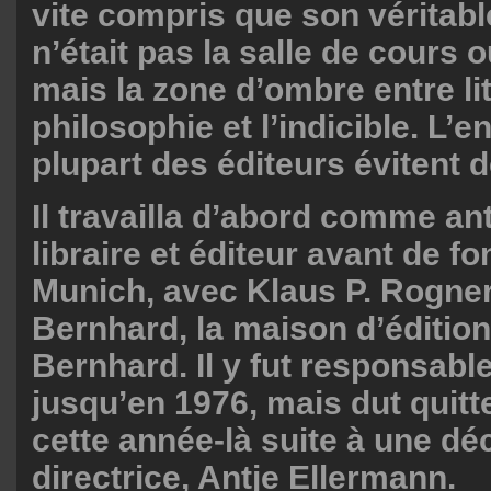
vite compris que son véritab
n’était pas la salle de cours o
mais la zone d’ombre entre lit
philosophie et l’indicible. L’en
plupart des éditeurs évitent d
Il travailla d’abord comme ant
libraire et éditeur avant de f
Munich, avec Klaus P. Rogner
Bernhard, la maison d’éditio
Bernhard. Il y fut responsabl
jusqu’en 1976, mais dut quitte
cette année-là suite à une déc
directrice, Antje Ellermann.