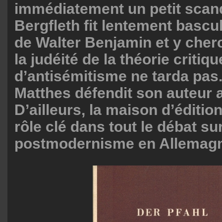
immédiatement un petit scan
Bergfleth fit lentement bascu
de Walter Benjamin et y cher
la judéité de la théorie critiq
d’antisémitisme ne tarda pas
Matthes défendit son auteur a
D’ailleurs, la maison d’édition
rôle clé dans tout le débat sur
postmodernisme en Allemag