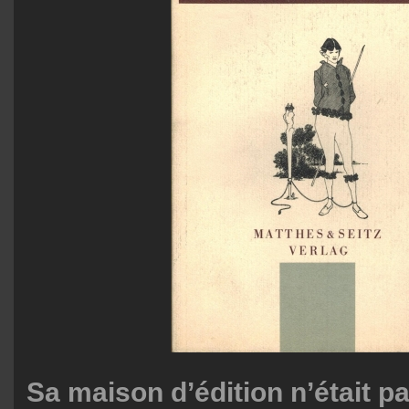
Sa maison d’édition n’était 