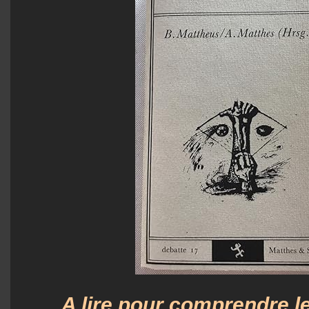
A lire pour comprendre l