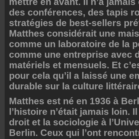
mettre en avant. Il n’a jamai
des conférences, des tapis r
stratégies de best-sellers pré
Matthes considérait une mais
comme un laboratoire de la 
comme une entreprise avec d
matériels et mensuels. Et c’
pour cela qu’il a laissé une 
durable sur la culture littéra
Matthes est né en 1936 à Berli
l’histoire n’était jamais loin. I
droit et la sociologie à l’Unive
Berlin. Ceux qui l’ont rencont