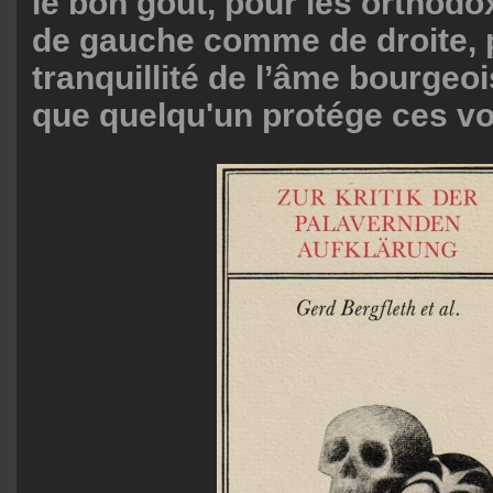
le bon goût, pour les orthodo
de gauche comme de droite, 
tranquillité de l’âme bourgeoise
que quelqu'un protége ces vo