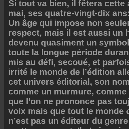
Si tout va bien, il fêtera cette
mai, ses quatre-vingt-dix ans
Un âge qui impose non seule
respect, mais il est aussi u
devenu quasiment un symbol
toute la longue période durant
mis au défi, secoué, et parfo
irrité le monde de l’édition 
cet univers éditorial, son no
comme un murmure, comme 
que l’on ne prononce pas tou
voix mais que tout le monde 
n’est pas un éditeur du genre