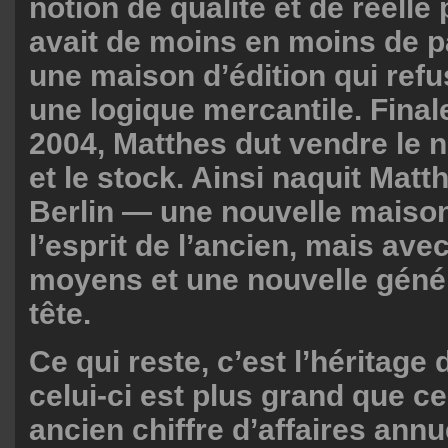
notion de qualité et de réelle
avait de moins en moins de p
une maison d’édition qui refu
une logique mercantile. Fina
2004, Matthes dut vendre le n
et le stock. Ainsi naquit Matt
Berlin — une nouvelle maison
l’esprit de l’ancien, mais ave
moyens et une nouvelle génér
tête.
Ce qui reste, c’est l’héritage 
celui-ci est plus grand que c
ancien chiffre d’affaires annu