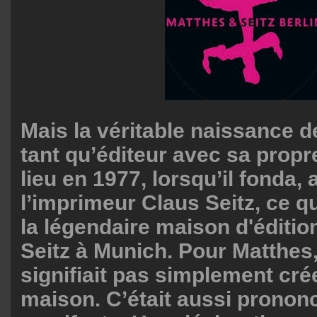
Mais la véritable naissance 
tant qu’éditeur avec sa propr
lieu en 1977, lorsqu’il fonda,
l’imprimeur Claus Seitz, ce qu
la légendaire maison d'éditi
Seitz à Munich. Pour Matthes,
signifiait pas simplement cré
maison. C’était aussi pronon