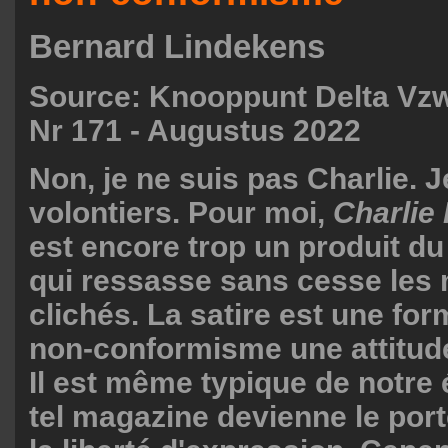
Bernard Lindekens
Source:
Knooppunt Delta Vz
Nr 171 - Augustus 2022
Non, je ne suis pas Charlie. 
volontiers. Pour moi,
Charlie
est encore trop un produit du
qui ressasse sans cesse le
clichés. La satire est une form
non-conformisme une attitude 
Il est même typique de notre
tel magazine devienne le por