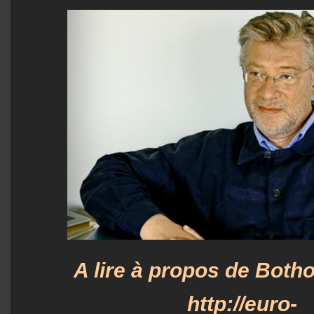
A lire à propos de Both
http://euro-