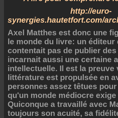
http://euro-
synergies.hautetfort.com/arch
Axel Matthes est donc une fi
le monde du livre: un éditeur 
contentait pas de publier des 
incarnait aussi une certaine a
intellectuelle. Il est la preuve
littérature est propulsée en 
personnes assez têtues pour 
qu'un monde médiocre exige d
Quiconque a travaillé avec M
toujours son acuité, sa fidéli