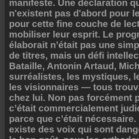
manifeste. Une déclaration qu
n'existent pas d'abord pour 
pour cette fine couche de lec
mobiliser leur esprit. Le pro
élaborait n’était pas une simp
de titres, mais un défi intell
Bataille, Antonin Artaud, Miche
surréalistes, les mystiques, 
les visionnaires — tous trouv
chez lui. Non pas forcément 
c’était commercialement judi
parce que c’était nécessaire. 
existe des voix qui sont dan