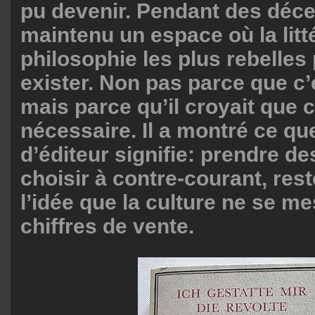
pu devenir. Pendant des décen
maintenu un espace où la litté
philosophie les plus rebelles
exister. Non pas parce que c’é
mais parce qu’il croyait que c
nécessaire. Il a montré ce qu
d’éditeur signifie: prendre de
choisir à contre-courant, rest
l’idée que la culture ne se m
chiffres de vente.