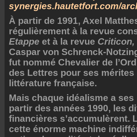
synergies.hautetfort.com/arch
À partir de 1991, Axel Matthe
régulièrement à la revue con
Etappe
et à la revue
Criticon,
Caspar von Schrenck-Notzing.
fut nommé Chevalier de l’Ord
des Lettres pour ses mérites 
littérature française.
Mais chaque idéalisme a ses 
partir des années 1990, les di
financières s’accumulèrent.
cette énorme machine indiffé