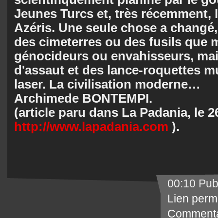
Jeunes Turcs et, très récemment, 
Azéris. Une seule chose a changé,
des cimeterres ou des fusils que 
génocideurs ou envahisseurs, mai
d'assaut et des lance-roquettes m
laser. La civilisation moderne…
Archimede BONTEMPI.
(article paru dans La Padania, le 
http://www.lapadania.com
).
00:10 Pub
Lien perm
Commenta