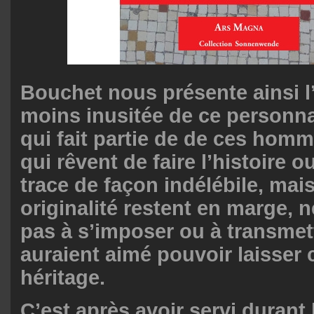
Bouchet nous présente ainsi l’
moins inusitée de ce personn
qui fait partie de de ces homm
qui rêvent de faire l’histoire ou
trace de façon indélébile, mais
originalité restent en marge, 
pas à s’imposer ou à transmett
auraient aimé pouvoir laisse
héritage.
C’est après avoir servi durant