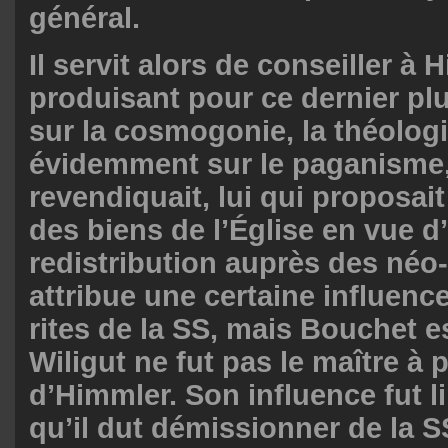
général.
Il servit alors de conseiller à 
produisant pour ce dernier pl
sur la cosmogonie, la théologie
évidemment sur le paganisme, 
revendiquait, lui qui proposait
des biens de l’Église en vue d
redistribution auprès des néo-
attribue une certaine influence
rites de la SS, mais Bouchet e
Wiligut ne fut pas le maître à 
d’Himmler. Son influence fut l
qu’il dut démissionner de la S