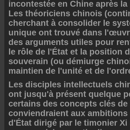
incontestée en Chine après la
Les théoriciens chinois (cont
cherchant à consolider le sys
unique ont trouvé dans l'œuvr
des arguments utiles pour renf
le rôle de l'État et la position 
souverain (ou démiurge chinoi
maintien de l'unité et de l'ordr
Les disciples intellectuels ch
ont jusqu'à présent quelque p
certains des concepts clés de
conviendraient aux ambitions 
d'État dirigé par le timonier X