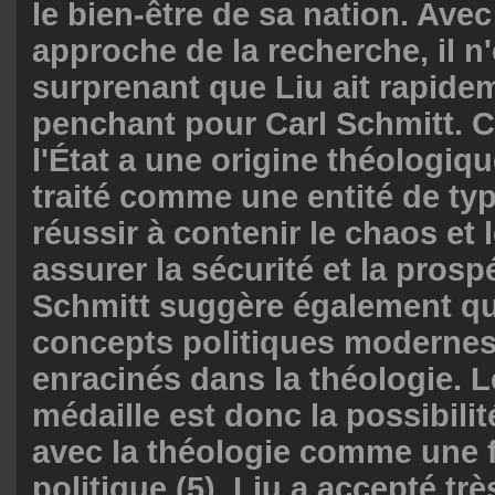
le bien-être de sa nation. Avec
approche de la recherche, il n
surprenant que Liu ait rapide
penchant pour Carl Schmitt. Ca
l'État a une origine théologiqu
traité comme une entité de type
réussir à contenir le chaos et 
assurer la sécurité et la prosp
Schmitt suggère également qu
concepts politiques modernes 
enracinés dans la théologie. L
médaille est donc la possibilité
avec la théologie comme une f
politique (5). Liu a accepté t