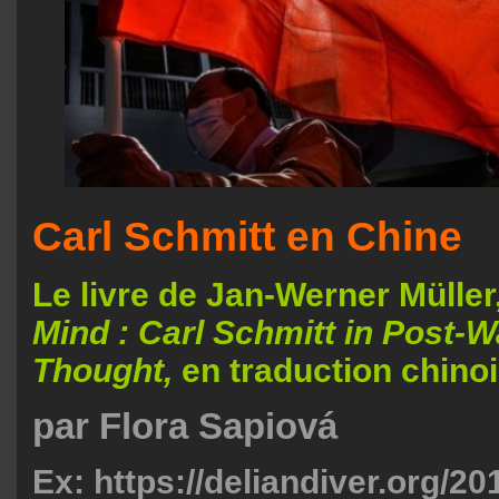
Carl Schmitt en Chine
Le livre de Jan-Werner Müller
Mind : Carl Schmitt in Post-
Thought,
en traduction chinoi
par Flora Sapiová
Ex: https://deliandiver.org/20