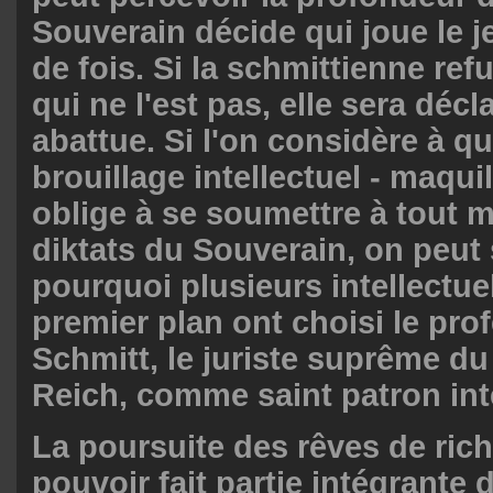
Souverain décide qui joue le 
de fois. Si la schmittienne ref
qui ne l'est pas, elle sera déc
abattue. Si l'on considère à qu
brouillage intellectuel - maquil
oblige à se soumettre à tout
diktats du Souverain, on peu
pourquoi plusieurs intellectue
premier plan ont choisi le pro
Schmitt, le juriste suprême du
Reich, comme saint patron inte
La poursuite des rêves de ric
pouvoir fait partie intégrante d