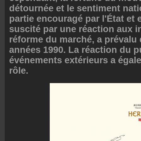
détournée et le sentiment nati
partie encouragé par l'État et 
suscité par une réaction aux in
réforme du marché, a prévalu 
années 1990. La réaction du p
événements extérieurs a égal
rôle.