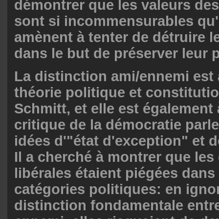
démontrer que les valeurs des
sont si incommensurables qu'e
amènent à tenter de détruire l
dans le but de préserver leur p
La distinction ami/ennemi est
théorie politique et constituti
Schmitt, et elle est également 
critique de la démocratie parl
idées d'"état d'exception" et 
Il a cherché à montrer que le
libérales étaient piégées dans
catégories politiques: en ignor
distinction fondamentale entr