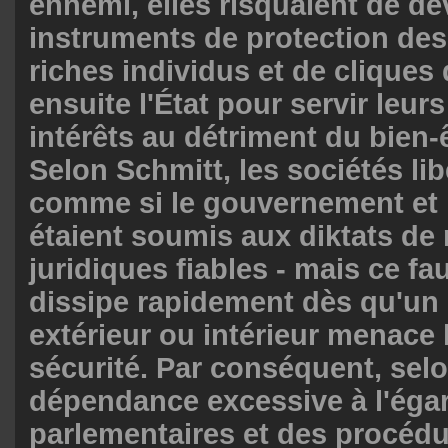
ennemi, elles risquaient de de
instruments de protection des
riches individus et de cliques q
ensuite l'État pour servir leur
intérêts au détriment du bien-
Selon Schmitt, les sociétés lib
comme si le gouvernement et 
étaient soumis aux diktats de
juridiques fiables - mais ce f
dissipe rapidement dès qu'un
extérieur ou intérieur menace l
sécurité. Par conséquent, sel
dépendance excessive à l'éga
parlementaires et des procédu