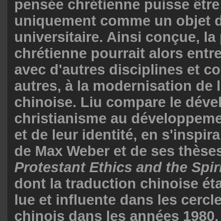
pensée chrétienne puisse être 
uniquement comme un objet d
universitaire. Ainsi conçue, l
chrétienne pourrait alors entr
avec d'autres disciplines et co
autres, à la modernisation de 
chinoise. Liu compare le dév
christianisme au développeme
et de leur identité, en s'inspi
de Max Weber et de ses thèse
Protestant Ethics and the Spiri
dont la traduction chinoise étai
lue et influente dans les cercle
chinois dans les années 1980.