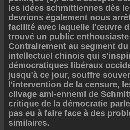
les idées schmittiennes dès l
devrions également nous arrêt
facilité avec laquelle l'œuvre 
trouvé un public enthousiaste
Contrairement au segment d
intellectuel chinois qui s'ins
démocratiques libéraux occide
jusqu'à ce jour, souffre souve
l'intervention de la censure, l
clivage ami-ennemi de Schmitt
critique de la démocratie parl
pas eu à faire face à des prob
similaires.