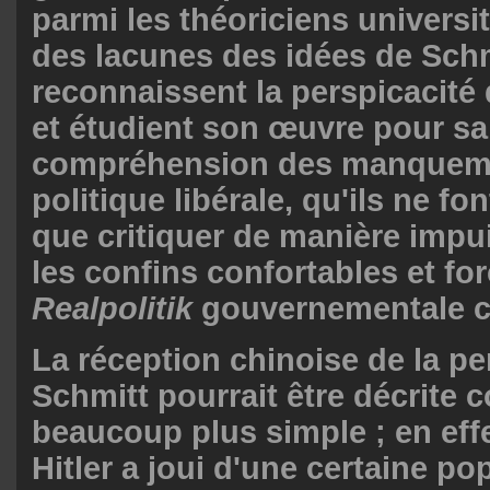
parmi les théoriciens universit
des lacunes des idées de Schmi
reconnaissent la perspicacité
et étudient son œuvre pour sa
compréhension des manqueme
politique libérale, qu'ils ne 
que critiquer de manière impu
les confins confortables et for
Realpolitik
gouvernementale c
La réception chinoise de la p
Schmitt pourrait être décrite
beaucoup plus simple ; en eff
Hitler a joui d'une certaine po