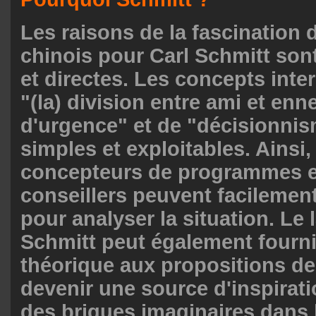
Les raisons de la fascination d
chinois pour Carl Schmitt son
et directes. Les concepts int
"(la) division entre ami et enn
d'urgence" et de "décisionni
simples et exploitables. Ainsi,
concepteurs de programmes e
conseillers peuvent facilement 
pour analyser la situation. Le
Schmitt peut également fourni
théorique aux propositions de
devenir une source d'inspirati
des briques imaginaires dans 