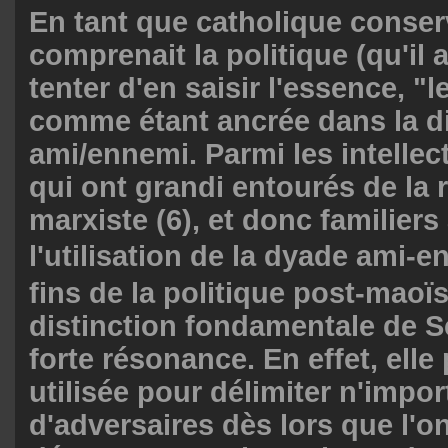
En tant que catholique conser
comprenait la politique (qu'il 
tenter d'en saisir l'essence, "l
comme étant ancrée dans la di
ami/ennemi. Parmi les intellec
qui ont grandi entourés de la 
marxiste (6), et donc familiers
l'utilisation de la dyade ami
fins de la politique post-maoïst
distinction fondamentale de S
forte résonance. En effet, elle 
utilisée pour délimiter n'impor
d'adversaires dès lors que l'o