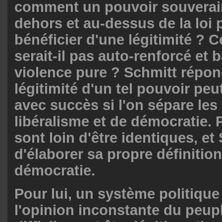
comment un pouvoir souverai
dehors et au-dessus de la loi p
bénéficier d'une légitimité ? 
serait-il pas auto-renforcé et 
violence pure ? Schmitt répon
légitimité d'un tel pouvoir pe
avec succès si l'on sépare le
libéralisme et de démocratie. P
sont loin d'être identiques, et
d'élaborer sa propre définition
démocratie.
Pour lui, un système politique
l'opinion inconstante du peup