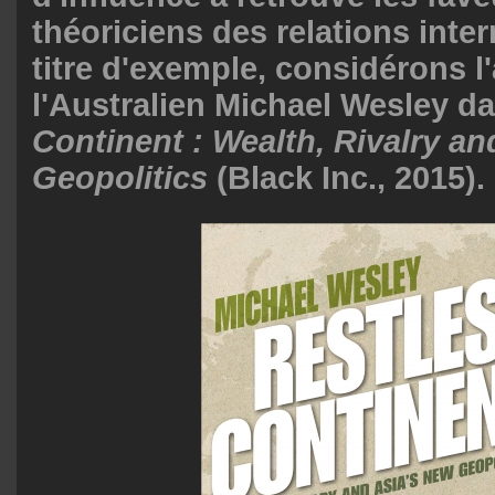
théoriciens des relations inter
titre d'exemple, considérons l
l'Australien Michael Wesley d
Continent : Wealth, Rivalry a
Geopolitics
(Black Inc., 2015).