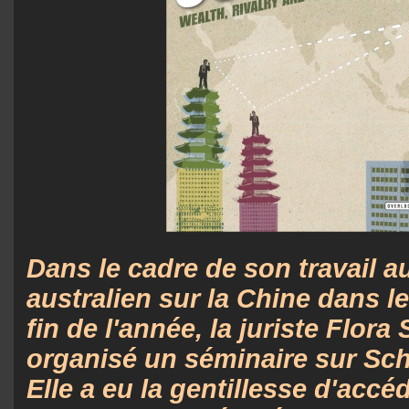
Dans le cadre de son travail a
australien sur la Chine dans l
fin de l'année, la juriste Flora
organisé un séminaire sur Sch
Elle a eu la gentillesse d'accé