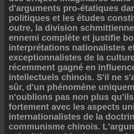
d'arguments pro-étatiques dan
politiques et les études consti
outre, la division schmittienne
ennemi complète et justifie 
interprétations nationalistes e
exceptionnalistes de la cultur
récemment gagné en influence
intellectuels chinois. S'il ne s'
sûr, d'un phénomène uniquem
n'oublions pas non plus qu'ils
fortement avec les aspects uni
internationalistes de la doctri
communisme chinois. L'argum