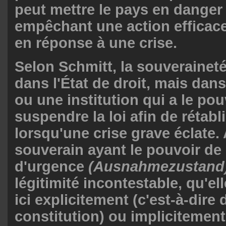
peut mettre le pays en danger
empêchant une action efficac
en réponse à une crise.
Selon Schmitt, la souveraineté
dans l'État de droit, mais da
ou une institution qui a le pou
suspendre la loi afin de rétabli
lorsqu'une crise grave éclate. 
souverain ayant le pouvoir de d
d'urgence
(Ausnahmezustand
légitimité incontestable, qu'ell
ici explicitement (c'est-à-dire 
constitution) ou implicitement