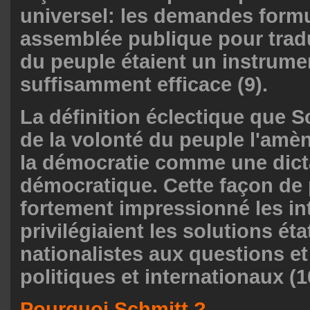
universel: les demandes form
assemblée publique pour tradu
du peuple étaient un instrume
suffisamment efficace (9).
La définition éclectique que 
de la volonté du peuple l'amè
la démocratie comme une dict
démocratique. Cette façon de
fortement impressionné les int
privilégiaient les solutions éta
nationalistes aux questions e
politiques et internationaux (1
Pourquoi Schmitt ?