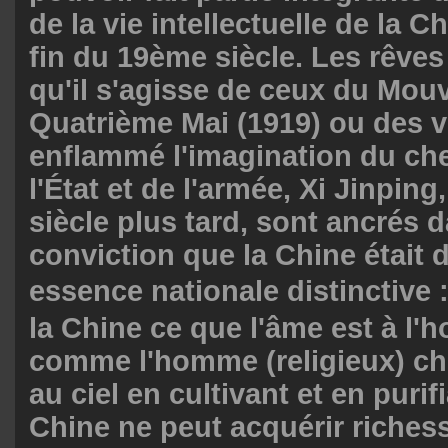
de la vie intellectuelle de la C
fin du 19ème siècle. Les rêves
qu'il s'agisse de ceux du Mo
Quatrième Mai (1919) ou des v
enflammé l'imagination du che
l'État et de l'armée, Xi Jinping
siècle plus tard, sont ancrés d
conviction que la Chine était 
essence nationale distinctive 
la Chine ce que l'âme est à l'
comme l'homme (religieux) ch
au ciel en cultivant et en purif
Chine ne peut acquérir riches