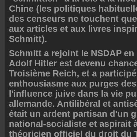
Chine (les politiques habituel
des censeurs ne touchent que
aux articles et aux livres inspi
Schmitt).
Schmitt a rejoint le NSDAP en
Adolf Hitler est devenu chance
Troisième Reich, et a particip
enthousiasme aux purges des 
l'influence juive dans la vie p
allemande. Antilibéral et antis
était un ardent partisan d'un
national-socialiste et aspirait 
théoricien officiel du droit du