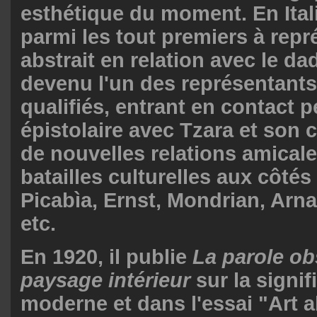
esthétique du moment. En Itali
parmi les tout premiers à repré
abstrait en relation avec le da
devenu l'un des représentants
qualifiés, entrant en contact 
épistolaire avec Tzara et son ce
de nouvelles relations amical
batailles culturelles aux côtés
Picabìa, Ernst, Mondrian, Arna
etc.
En 1920, il publie
La parole o
paysage intérieur
sur la signifi
moderne et dans l'essai "Art ab