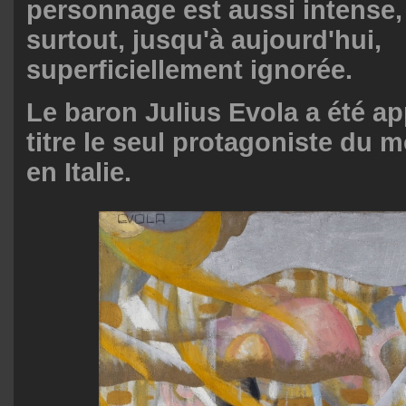
personnage est aussi intense,
surtout, jusqu'à aujourd'hui,
superficiellement ignorée.
Le baron Julius Evola a été ap
titre le seul protagoniste du
en Italie.