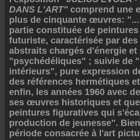
DANS L'ART"
comprend une e
plus de cinquante œuvres: "..
partie constituée de peintures
futuriste, caractérisée par de
abstraits chargés d'énergie 
"psychédéliques" ; suivie de
intérieurs", pure expression de
des références hermétiques et
enfin, les années 1960 avec d
ses œuvres historiques et qu
peintures figuratives qui s'éca
production de jeunesse". Bien
période consacrée à l'art pictu