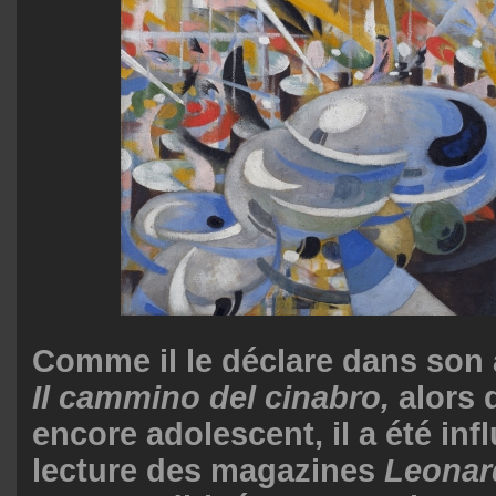
Comme il le déclare dans son
Il cammino del cinabro,
alors q
encore adolescent, il a été inf
lecture des magazines
Leonar