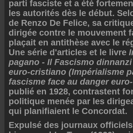
parti fasciste et a été forteme
les autorités dès le début. Sel
de Renzo De Felice, sa critique
dirigée contre le mouvement f
plaçait en antithèse avec le ré
Une série d'articles et le livre
pagano - Il Fascismo dinnanzi 
euro-cristiano (Impérialisme p
fascisme face au danger euro-
publié en 1928, contrastent fo
politique menée par les dirige
qui planifiaient le Concordat.
Expulsé des journaux officiels,