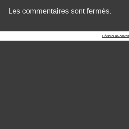
Les commentaires sont fermés.
Déclarer un contenu 