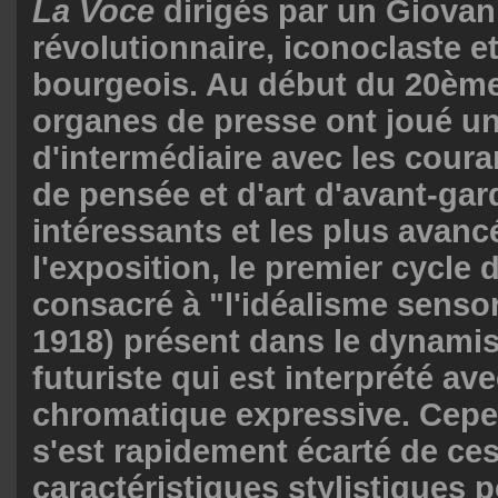
La Voce
dirigés par un Giovan
révolutionnaire, iconoclaste et
bourgeois. Au début du 20ème 
organes de presse ont joué un
d'intermédiaire avec les coura
de pensée et d'art d'avant-gar
intéressants et les plus avanc
l'exposition, le premier cycle
consacré à "l'idéalisme sensor
1918) présent dans le dynami
futuriste qui est interprété av
chromatique expressive. Cepe
s'est rapidement écarté de ce
caractéristiques stylistiques p