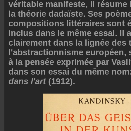
véritable manifeste, il résume 
la théorie dadaïste. Ses poème
compositions littéraires sont
inclus dans le même essai. Il 
clairement dans la lignée des
l'abstractionnisme européen,
à la pensée exprimée par Vasi
dans son essai du même nom
dans l'art
(1912).