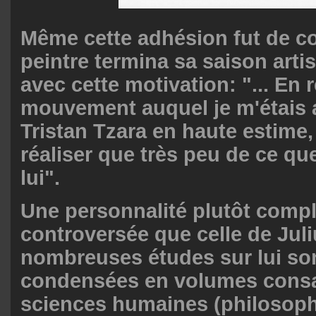
Même cette adhésion fut de co
peintre termina sa saison arti
avec cette motivation: "... En ré
mouvement auquel je m'étais 
Tristan Tzara en haute estime,
réaliser que très peu de ce que
lui".
Une personnalité plutôt compl
controversée que celle de Juli
nombreuses études sur lui so
condensées en volumes cons
sciences humaines (philosophi