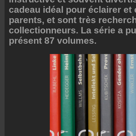
cadeau idéal pour éclairer et
parents, et sont très recherc
collectionneurs. La série a pu
présent 87 volumes.