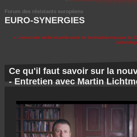
Forum des résistants européens
EURO-SYNERGIES
« L'émocratie est la nouvelle arme de destruction massive du 
technologi
Ce qu'il faut savoir sur la nou
- Entretien avec Martin Licht