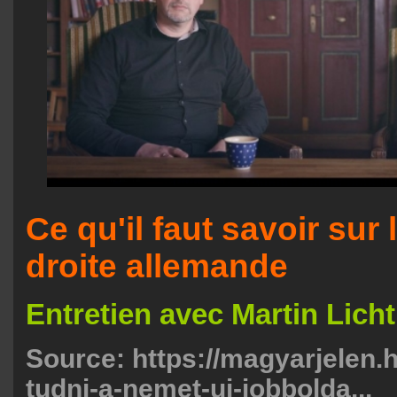
Ce qu'il faut savoir sur 
droite allemande
Entretien avec Martin Lich
Source:
https://magyarjelen.h
tudni-a-nemet-uj-jobbolda...