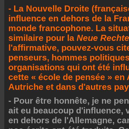
- La Nouvelle Droite (français
influence en dehors de la Fra
monde francophone. La situat
similaire pour la
Neue Recht
l'affirmative, pouvez-vous ci
penseurs, hommes politiques
organisations qui ont été inf
cette « école de pensée » en
Autriche et dans d'autres pay
- Pour être honnête, je ne pen
ait eu beaucoup d'influence, 
en dehors de l'Allemagne, car