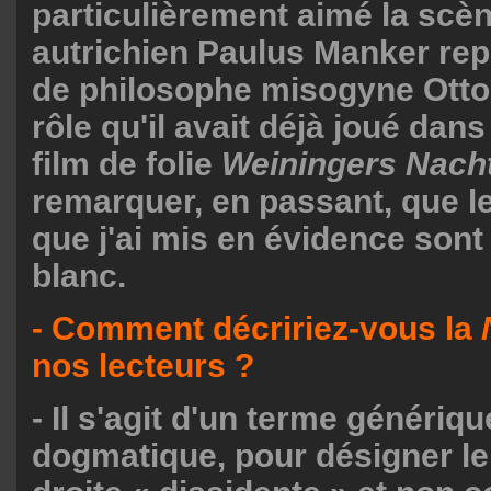
particulièrement aimé la scèn
autrichien Paulus Manker rep
de philosophe misogyne Otto
rôle qu'il avait déjà joué dan
film de folie
Weiningers Nacht
remarquer, en passant, que le
que j'ai mis en évidence sont 
blanc.
- Comment décririez-vous la
nos lecteurs ?
- Il s'agit d'un terme génériqu
dogmatique, pour désigner le