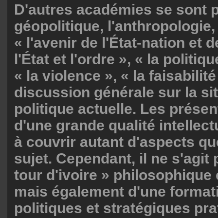
D'autres académies se sont 
géopolitique, l'anthropologie, 
« l'avenir de l'État-nation et d
l'État et l'ordre », « la politiq
« la violence », « la faisabilit
discussion générale sur la si
politique actuelle. Les prése
d'une grande qualité intellect
à couvrir autant d'aspects qu
sujet. Cependant, il ne s'agit
tour d'ivoire » philosophique 
mais également d'une formati
politiques et stratégiques pr