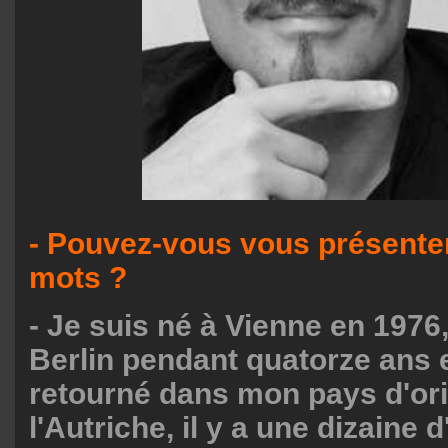
- Pouvez-vous vous présente
mots ?
- Je suis né à Vienne en 1976,
Berlin pendant quatorze ans e
retourné dans mon pays d'ori
l'Autriche, il y a une dizaine 