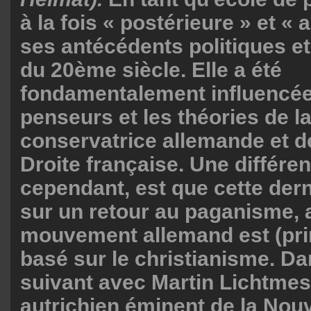
à la fois « postérieure » et « 
ses antécédents politiques e
du 20ème siècle. Elle a été
fondamentalement influencée
penseurs et les théories de l
conservatrice allemande et d
Droite française. Une différe
cependant, est que cette der
sur un retour au paganisme, a
mouvement allemand est (pri
basé sur le christianisme. Dan
suivant avec Martin Lichtme
autrichien éminent de la Nouv