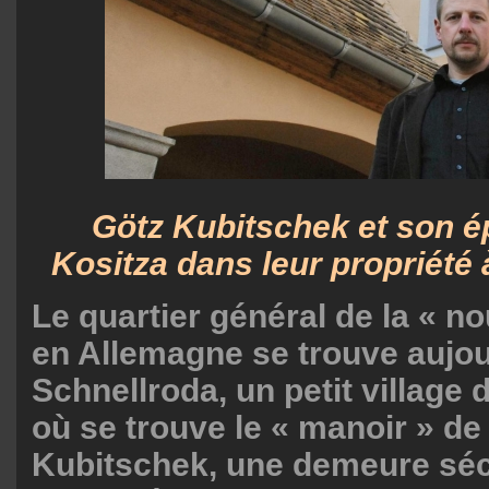
Götz Kubitschek et son é
Kositza dans leur propriété 
Le quartier général de la « no
en Allemagne se trouve aujou
Schnellroda, un petit village 
où se trouve le « manoir » de
Kubitschek, une demeure séc