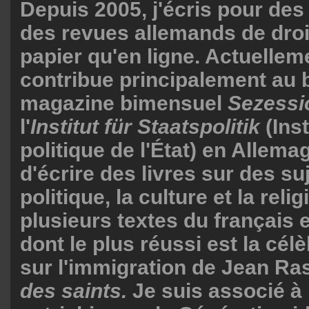
Depuis 2005, j'écris pour de
des revues allemands de droit
papier qu'en ligne. Actuelleme
contribue principalement au b
magazine bimensuel
Sezessi
l'
Institut für Staatspolitik
(Inst
politique de l'État) en Allema
d'écrire des livres sur des suj
politique, la culture et la religi
plusieurs textes du français e
dont le plus réussi est la cél
sur l'immigration de Jean Ra
des saints.
Je suis associé à