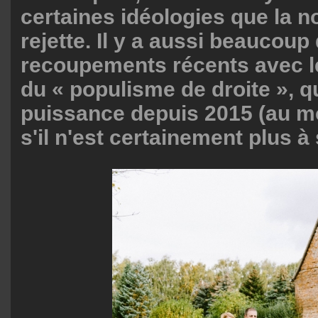
certaines idéologies que la n
rejette. Il y a aussi beaucoup
recoupements récents avec 
du « populisme de droite », 
puissance depuis 2015 (au 
s'il n'est certainement plus 