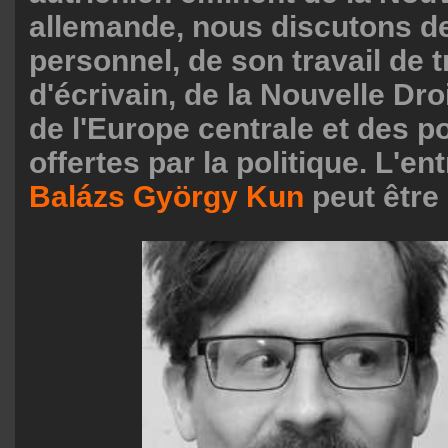
allemande, nous discutons d
personnel, de son travail de 
d'écrivain, de la Nouvelle Dro
de l'Europe centrale et des po
offertes par la politique. L'en
Balázs György Kun
peut être 