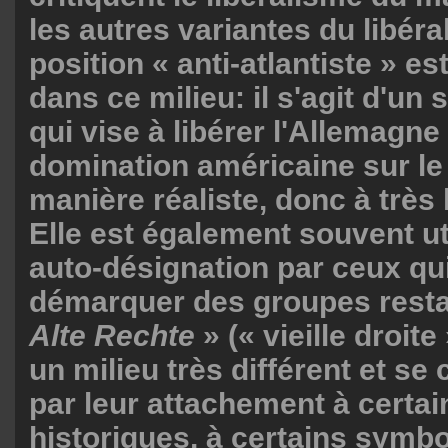
les autres variantes du libér
position « anti-atlantiste » es
dans ce milieu: il s'agit d'un
qui vise à libérer l'Allemagne
domination américaine sur le
manière réaliste, donc à très 
Elle est également souvent u
auto-désignation par ceux qu
démarquer des groupes resta
Alte Rechte
» (« vieille droite
un milieu très différent et se
par leur attachement à certai
historiques, à certains symbo