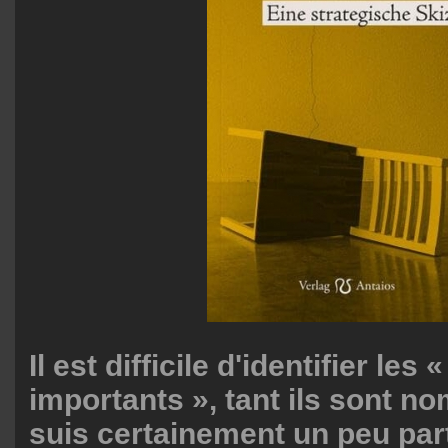
Il est difficile d'identifier les 
importants », tant ils sont no
suis certainement un peu part