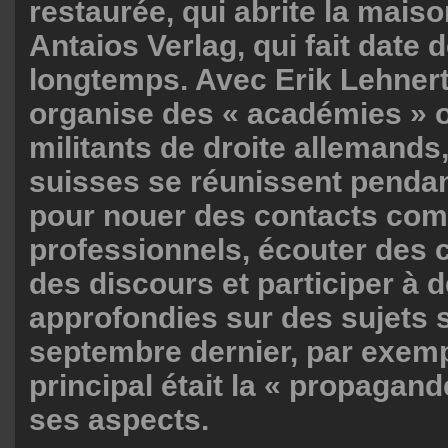
restaurée, qui abrite la maiso
Antaios Verlag, qui fait date 
longtemps. Avec Erik Lehner
organise des « académies » 
militants de droite allemands,
suisses se réunissent penda
pour nouer des contacts com
professionnels, écouter des 
des discours et participer à 
approfondies sur des sujets 
septembre dernier, par exemp
principal était la « propagan
ses aspects.