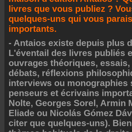
livres que vous publiez ? Vou
quelques-uns qui vous parai
importants.
- Antaios existe depuis plus d
L'éventail des livres publiés e
ouvrages théoriques, essais,
débats, réflexions philosophi
interviews ou monographies 
penseurs et écrivains import
Nolte, Georges Sorel, Armin 
Eliade ou Nicolás Gómez Dávi
citer que quelques-uns). Bien 