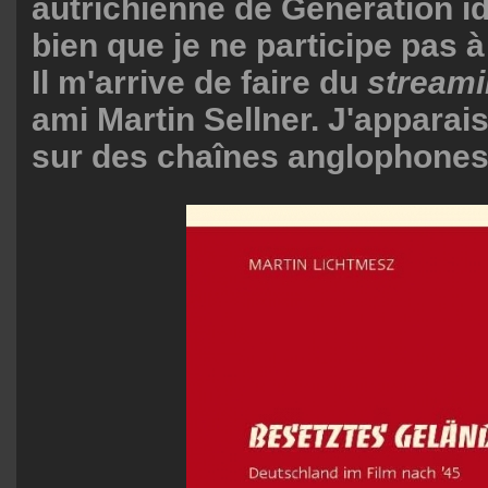
autrichienne de Génération ide
bien que je ne participe pas à
Il m'arrive de faire du
stream
ami Martin Sellner. J'apparais
sur des chaînes anglophones