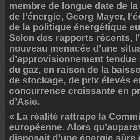
membre de longue date de l
de l’énergie, Georg Mayer, l’é
de la politique énergétique e
Selon des rapports récents, l
nouveau menacée d’une situa
d’approvisionnement tendue 
du gaz, en raison de la baiss
de stockage, de prix élevés e
concurrence croissante en 
d’Asie.
« La réalité rattrape la Comm
européenne. Alors qu’aupara
disposait d’une énergie sûre