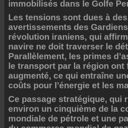
immobilisés dans le Golfe Pe
Les tensions sont dues à des
avertissements des Gardiens
révolution iraniens, qui affi
navire ne doit traverser le dét
Parallèlement, les primes d’
le transport par la région ont
augmenté, ce qui entraîne u
coûts pour l’énergie et les 
Ce passage stratégique, qui 
environ un cinquième de la 
mondiale de pétrole et une pa