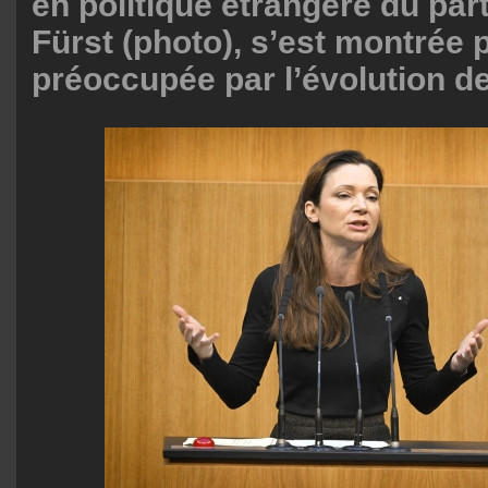
en politique étrangère du par
Fürst (photo), s’est montrée
préoccupée par l’évolution de