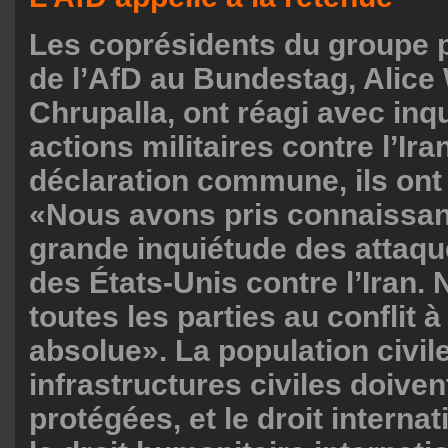
Les coprésidents du groupe 
de l’AfD au Bundestag, Alice 
Chrupalla, ont réagi avec inq
actions militaires contre l’Ir
déclaration commune, ils ont
«Nous avons pris connaissa
grande inquiétude des attaque
des États-Unis contre l’Iran.
toutes les parties au conflit 
absolue». La population civile
infrastructures civiles doiven
protégées, et le droit internat