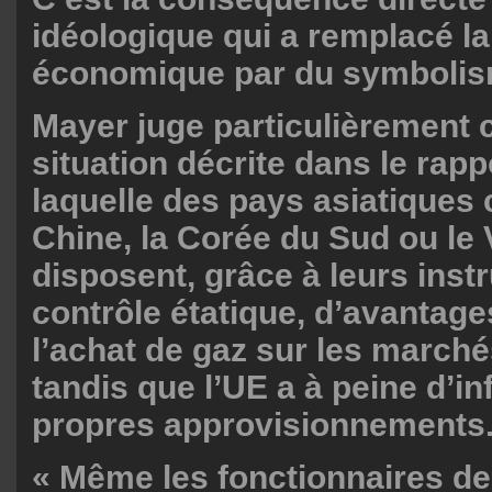
idéologique qui a remplacé la
économique par du symbolism
Mayer juge particulièrement c
situation décrite dans le rapp
laquelle des pays asiatiques
Chine, la Corée du Sud ou le
disposent, grâce à leurs ins
contrôle étatique, d’avantage
l’achat de gaz sur les march
tandis que l’UE a à peine d’i
propres approvisionnements
« Même les fonctionnaires de