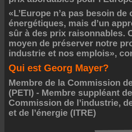
«L’Europe n’a pas besoin de
énergétiques, mais d’un app
sûr à des prix raisonnables. C
moyen de préserver notre pro
industrie et nos emplois», co
Qui est Georg Mayer?
Membre de la Commission des
(PETI) - Membre suppléant de
Commission de l’industrie, d
et de l’énergie (ITRE)