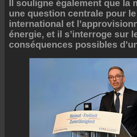
Il souligne également que la
une question centrale pour 
international et l’approvisio
énergie, et il s’interroge sur l
conséquences possibles d’u