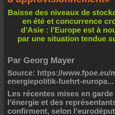
Baisse des niveaux de stocka
en été et concurrence cr
d’Asie : l’Europe est à 
par une situation tendue s
Par Georg Mayer
Source:
https://www.fpoe.eu/
energiepolitik-fuehrt-europa...
Les récentes mises en garde
l’énergie et des représentant
confirment, selon l’eurodéput