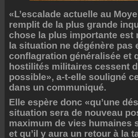
«L’escalade actuelle au Moy
remplit de la plus grande inq
chose la plus importante est
la situation ne dégénère pas
conflagration généralisée et 
hostilités militaires cessent 
possible», a-t-elle souligné 
dans un communiqué.
Elle espère donc «qu’une dés
situation sera de nouveau pos
maximum de vies humaines s
et qu’il y aura un retour à la 