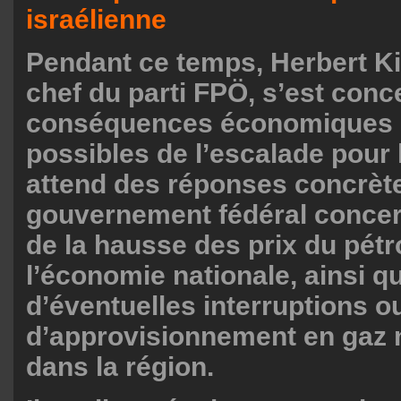
israélienne
Pendant ce temps, Herbert Ki
chef du parti FPÖ, s’est conc
conséquences économiques e
possibles de l’escalade pour l
attend des réponses concrèt
gouvernement fédéral concer
de la hausse des prix du pétr
l’économie nationale, ainsi q
d’éventuelles interruptions o
d’approvisionnement en gaz n
dans la région.