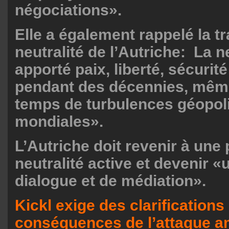
négociations».
Elle a également rappelé la tr
neutralité de l’Autriche: La n
apporté paix, liberté, sécurité
pendant des décennies, mêm
temps de turbulences géopol
mondiales».
L’Autriche doit revenir à une 
neutralité active et devenir «
dialogue et de médiation».
Kickl exige des clarifications
conséquences de l’attaque a