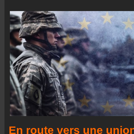
En route vers une union 