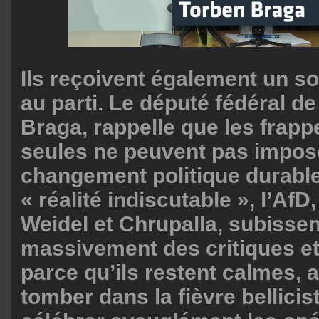
Ils reçoivent également un so
au parti. Le député fédéral de
Braga, rappelle que les frap
seules ne peuvent pas impos
changement politique durable
« réalité indiscutable », l’AfD,
Weidel et Chrupalla, subissen
massivement des critiques et
parce qu’ils restent calmes, a
tomber dans la fièvre bellicis