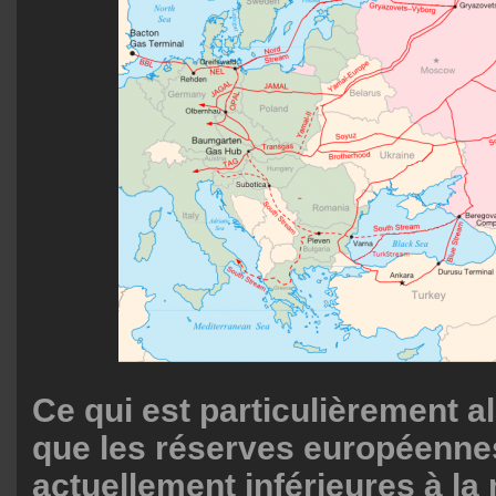
Ce qui est particulièrement a
que les réserves européenne
actuellement inférieures à l