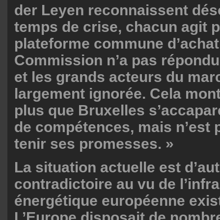
der Leyen reconnaissent dés
temps de crise, chacun agit p
plateforme commune d’achat 
Commission n’a pas répondu 
et les grands acteurs du marc
largement ignorée. Cela mont
plus que Bruxelles s’accapar
de compétences, mais n’est 
tenir ses promesses. »
La situation actuelle est d’au
contradictoire au vu de l’infr
énergétique européenne exist
L’Europe disposait de nomb