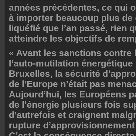
années précédentes, ce qui o
à importer beaucoup plus de 
liquéfié que l’an passé, rien 
atteindre les objectifs de rem
« Avant les sanctions contre 
l’auto-mutilation énergétiqu
Bruxelles, la sécurité d’app
de l’Europe n’était pas mena
Aujourd’hui, les Européens pa
de l’énergie plusieurs fois s
d’autrefois et craignent malg
rupture d’approvisionnement d
C’est la conséquence directe 