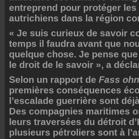
entreprend pour protéger les
autrichiens dans la région c
« Je suis curieux de savoir 
temps il faudra avant que nou
quelque chose. Je pense que 
le droit de le savoir », a décl
Selon un rapport de
Fass ohn
premières conséquences éc
l’escalade guerrière sont déj
Des compagnies maritimes o
leurs traversées du détroit d
plusieurs pétroliers sont à l’