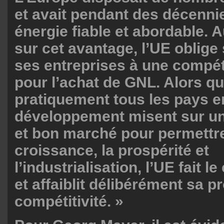
et avait pendant des décenni
énergie fiable et abordable. A
sur cet avantage, l’UE oblige
ses entreprises à une compét
pour l’achat de GNL. Alors q
pratiquement tous les pays e
développement misent sur un
et bon marché pour permettre
croissance, la prospérité et
l’industrialisation, l’UE fait l
et affaiblit délibérément sa p
compétitivité. »