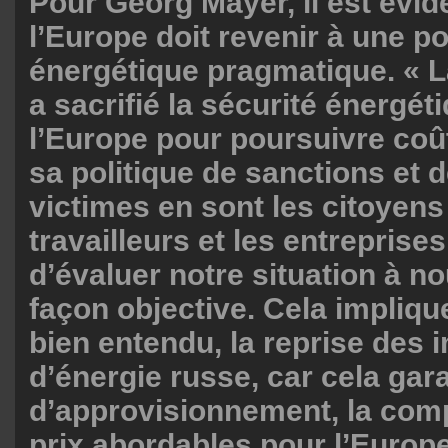
Pour Georg Mayer, il est évid
l’Europe doit revenir à une po
énergétique pragmatique. «
a sacrifié la sécurité énergét
l’Europe pour poursuivre coû
sa politique de sanctions et d
victimes en sont les citoyens
travailleurs et les entreprises
d’évaluer notre situation à n
façon objective. Cela impliq
bien entendu, la reprise des 
d’énergie russe, car cela gara
d’approvisionnement, la compé
prix abordables pour l’Europ